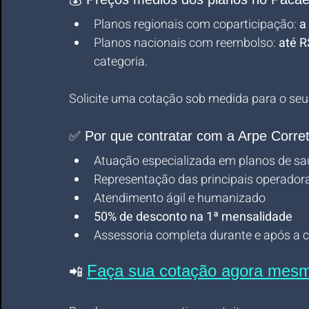
Planos regionais com coparticipação: 
a
Planos nacionais com reembolso: 
até R
categoria.
Solicite uma cotação sob medida para o seu 
✅ Por que contratar com a Arpe Corre
Atuação especializada em planos de sa
Representação das principais operadora
Atendimento ágil e humanizado
50% de desconto na 1ª mensalidade
Assessoria completa durante e após a 
Faça sua cotação agora mes
📲 