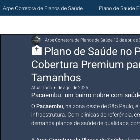
Arpe Corretora de Planos de Saúde
Plano de Saúde E
Arpe Corretora de Planos de Saúde
12 de abr. de
🏥 Plano de Saúde no 
Cobertura Premium pa
Tamanhos
Atualizado:
6 de ago. de 2025
Pacaembu: um bairro nobre com saúde
O 
Pacaembu
, na zona oeste de São Paulo, é
infraestrutura. Com clínicas de referência, e
demanda planos de saúde de qualidade, com