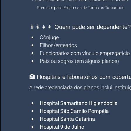
Premium para Empresas de Todos os Tamanhos
👨‍👩‍👧‍👦 Quem pode ser dependente?
Cônjuge
Filhos/enteados
Funcionários com vínculo empregatício
Pais ou sogros (em alguns planos)
🏥 Hospitais e laboratórios com cober
A rede credenciada dos planos inclui instit
Hospital Samaritano Higienópolis
Hospital São Camilo Pompéia
Hospital Santa Catarina
Hospital 9 de Julho