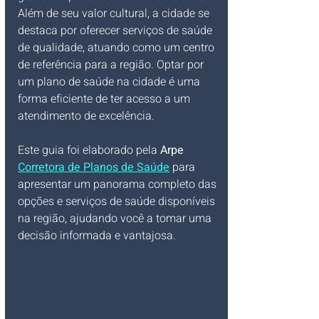
Além de seu valor cultural, a cidade se 
destaca por oferecer serviços de saúde 
de qualidade, atuando como um centro 
de referência para a região. Optar por 
um plano de saúde na cidade é uma 
forma eficiente de ter acesso a um 
atendimento de excelência.
Este guia foi elaborado pela 
Arpe 
Corretora de Planos de Saúde
 para 
apresentar um panorama completo das 
opções e serviços de saúde disponíveis 
na região, ajudando você a tomar uma 
decisão informada e vantajosa.