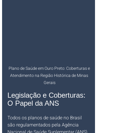
Plano de Saúde em Ouro Preto: Coberturas e 
Atendimento na Região Histórica de Minas 
Gerais
Legislação e Coberturas: 
O Papel da ANS
Todos os planos de saúde no Brasil 
são regulamentados pela Agência 
Nacional de Saúde Suplementar (ANS). 