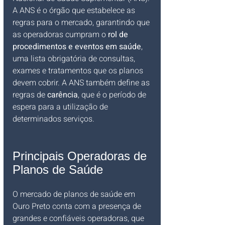
A ANS é o órgão que estabelece as 
regras para o mercado, garantindo que 
as operadoras cumpram o 
rol de 
procedimentos e eventos em saúde
, 
uma lista obrigatória de consultas, 
exames e tratamentos que os planos 
devem cobrir. A ANS também define as 
regras de 
carência
, que é o período de 
espera para a utilização de 
determinados serviços.
Principais Operadoras de 
Planos de Saúde
O mercado de planos de saúde em 
Ouro Preto conta com a presença de 
grandes e confiáveis operadoras, que 