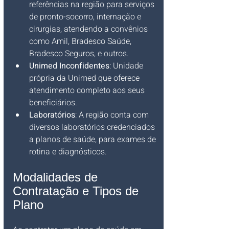
referências na região para serviços 
de pronto-socorro, internação e 
cirurgias, atendendo a convênios 
como Amil, Bradesco Saúde, 
Bradesco Seguros, e outros.
Unimed Inconfidentes
: Unidade 
própria da Unimed que oferece 
atendimento completo aos seus 
beneficiários.
Laboratórios
: A região conta com 
diversos laboratórios credenciados 
a planos de saúde, para exames de 
rotina e diagnósticos.
Modalidades de 
Contratação e Tipos de 
Plano