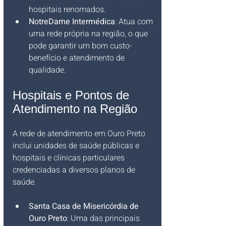
hospitais renomados.
NotreDame Intermédica
: Atua com 
uma rede própria na região, o que 
pode garantir um bom custo-
benefício e atendimento de 
qualidade.
Hospitais e Pontos de 
Atendimento na Região
A rede de atendimento em Ouro Preto 
inclui unidades de saúde públicas e 
hospitais e clínicas particulares 
credenciadas a diversos planos de 
saúde.
Santa Casa de Misericórdia de 
Ouro Preto
: Uma das principais 