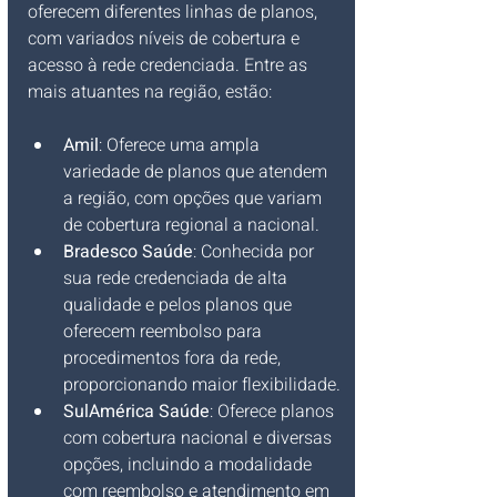
oferecem diferentes linhas de planos, 
com variados níveis de cobertura e 
acesso à rede credenciada. Entre as 
mais atuantes na região, estão:
Amil
: Oferece uma ampla 
variedade de planos que atendem 
a região, com opções que variam 
de cobertura regional a nacional.
Bradesco Saúde
: Conhecida por 
sua rede credenciada de alta 
qualidade e pelos planos que 
oferecem reembolso para 
procedimentos fora da rede, 
proporcionando maior flexibilidade.
SulAmérica Saúde
: Oferece planos 
com cobertura nacional e diversas 
opções, incluindo a modalidade 
com reembolso e atendimento em 