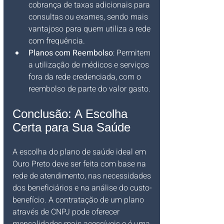
cobrança de taxas adicionais para 
consultas ou exames, sendo mais 
vantajoso para quem utiliza a rede 
com frequência.
Planos com Reembolso
: Permitem 
a utilização de médicos e serviços 
fora da rede credenciada, com o 
reembolso de parte do valor gasto.
Conclusão: A Escolha 
Certa para Sua Saúde
A escolha do plano de saúde ideal em 
Ouro Preto deve ser feita com base na 
rede de atendimento, nas necessidades 
dos beneficiários e na análise do custo-
benefício. A contratação de um plano 
através de CNPJ pode oferecer 