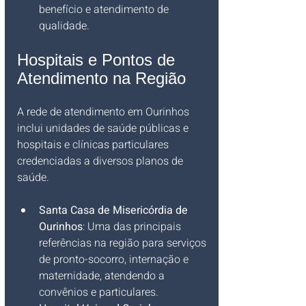
benefício e atendimento de 
qualidade.
Hospitais e Pontos de 
Atendimento na Região
A rede de atendimento em Ourinhos 
inclui unidades de saúde públicas e 
hospitais e clínicas particulares 
credenciadas a diversos planos de 
saúde.
Santa Casa de Misericórdia de 
Ourinhos
: Uma das principais 
referências na região para serviços 
de pronto-socorro, internação e 
maternidade, atendendo a 
convênios e particulares.