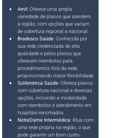
Amil
: Oferece uma ampla 
variedade de planos que atendem 
a região, com opções que variam 
de cobertura regional a nacional.
Bradesco Saúde
: Conhecida por 
sua rede credenciada de alta 
qualidade e pelos planos que 
oferecem reembolso para 
procedimentos fora da rede, 
proporcionando maior flexibilidade.
SulAmérica Saúde
: Oferece planos 
com cobertura nacional e diversas 
opções, incluindo a modalidade 
com reembolso e atendimento em 
hospitais renomados.
NotreDame Intermédica
: Atua com 
uma rede própria na região, o que 
pode garantir um bom custo-