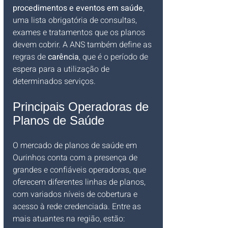
procedimentos e eventos em saúde
, 
uma lista obrigatória de consultas, 
exames e tratamentos que os planos 
devem cobrir. A ANS também define as 
regras de 
carência
, que é o período de 
espera para a utilização de 
determinados serviços.
Principais Operadoras de 
Planos de Saúde
O mercado de planos de saúde em 
Ourinhos conta com a presença de 
grandes e confiáveis operadoras, que 
oferecem diferentes linhas de planos, 
com variados níveis de cobertura e 
acesso à rede credenciada. Entre as 
mais atuantes na região, estão: