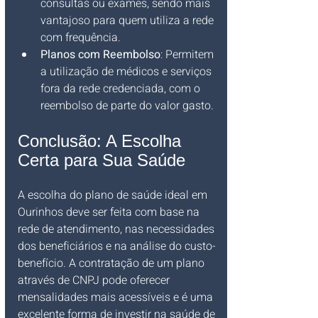
consultas ou exames, sendo mais 
vantajoso para quem utiliza a rede 
com frequência.
Planos com Reembolso
: Permitem 
a utilização de médicos e serviços 
fora da rede credenciada, com o 
reembolso de parte do valor gasto.
Conclusão: A Escolha 
Certa para Sua Saúde
A escolha do plano de saúde ideal em 
Ourinhos deve ser feita com base na 
rede de atendimento, nas necessidades 
dos beneficiários e na análise do custo-
benefício. A contratação de um plano 
através de CNPJ pode oferecer 
mensalidades mais acessíveis e é uma 
excelente forma de investir na saúde de 