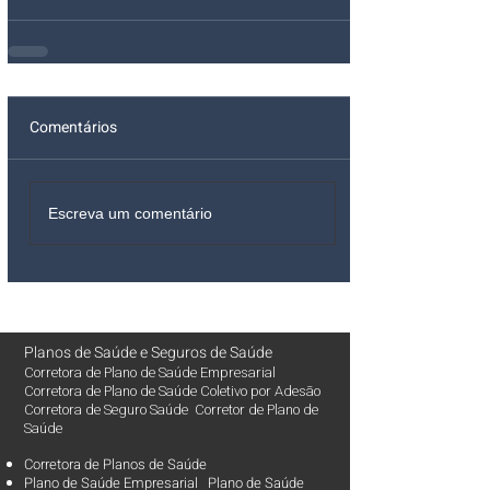
Comentários
Escreva um comentário
Planos de Saúde
e
Seguros de Saúde
Corretora de Plano de Saúde Empresarial
Corretora de Plano de Saúde Coletivo por Adesão
Corretora de Seguro Saúde Corretor de Plano de
Saúde
Corretora de Planos de Saúde
Plano de Saúde Empresarial Plano de Saúde