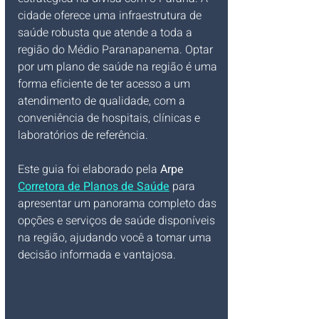
cidade oferece uma infraestrutura de 
saúde robusta que atende a toda a 
região do Médio Paranapanema. Optar 
por um plano de saúde na região é uma 
forma eficiente de ter acesso a um 
atendimento de qualidade, com a 
conveniência de hospitais, clínicas e 
laboratórios de referência.
Este guia foi elaborado pela 
Arpe 
Corretora de Planos de Saúde
 para 
apresentar um panorama completo das 
opções e serviços de saúde disponíveis 
na região, ajudando você a tomar uma 
decisão informada e vantajosa.