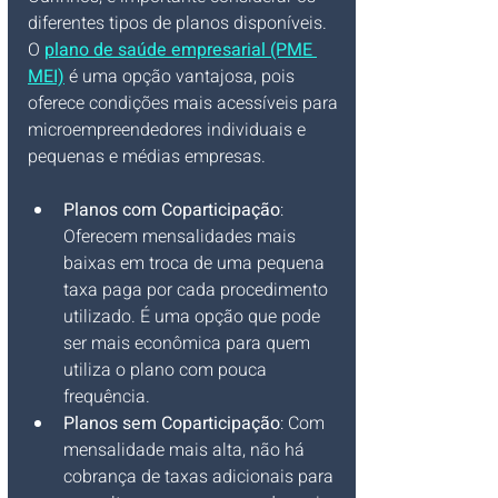
diferentes tipos de planos disponíveis. 
O 
plano de saúde empresarial (PME 
MEI)
 é uma opção vantajosa, pois 
oferece condições mais acessíveis para 
microempreendedores individuais e 
pequenas e médias empresas.
Planos com Coparticipação
: 
Oferecem mensalidades mais 
baixas em troca de uma pequena 
taxa paga por cada procedimento 
utilizado. É uma opção que pode 
ser mais econômica para quem 
utiliza o plano com pouca 
frequência.
Planos sem Coparticipação
: Com 
mensalidade mais alta, não há 
cobrança de taxas adicionais para 