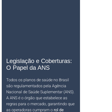
Legislação e Coberturas: 
O Papel da ANS
Todos os planos de saúde no Brasil 
são regulamentados pela Agência 
Nacional de Saúde Suplementar (ANS). 
A ANS é o órgão que estabelece as 
regras para o mercado, garantindo que 
as operadoras cumpram o 
rol de 