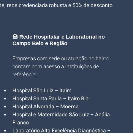
de, rede credenciada robusta e 50% de desconto 
🏥 
Rede Hospitalar e Laboratorial no 
Campo Belo e Região
Empresas com sede ou atuação no bairro 
contam com acesso a instituições de 
referência:
Hospital São Luiz – Itaim
Hospital Santa Paula – Itaim Bibi
Hospital Alvorada – Moema
Hospital e Maternidade São Luiz – Anália 
Franco
Laboratório Alta Excelência Diagnóstica – 