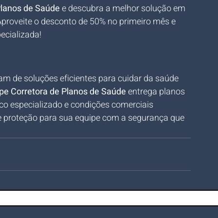
Planos de Saúde
 e descubra a melhor solução em 
proveite o desconto de 50% no primeiro mês e 
ecializada!
sam de soluções eficientes para cuidar da saúde 
pe Corretora de Planos de Saúde
 entrega planos 
ico especializado e condições comerciais 
 e proteção para sua equipe com a segurança que 