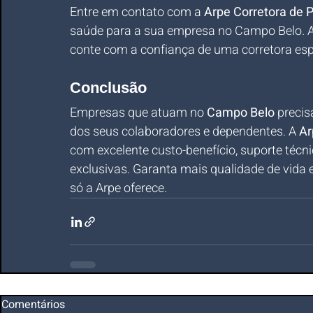
Entre em contato com a 
Arpe Corretora de 
saúde para a sua empresa no Campo Belo. A
conte com a confiança de uma corretora esp
Conclusão
Empresas que atuam no 
Campo Belo
 preci
dos seus colaboradores e dependentes. A 
Ar
com excelente custo-benefício, suporte técn
exclusivas. Garanta mais qualidade de vida
só a Arpe oferece.
Comentários