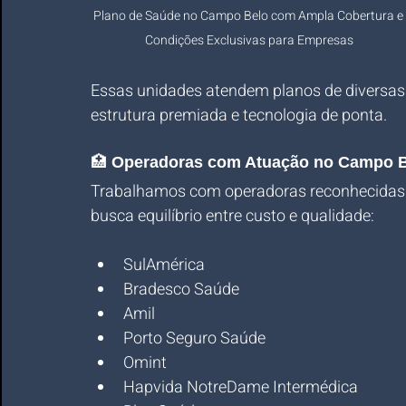
Plano de Saúde no Campo Belo com Ampla Cobertura e 
Condições Exclusivas para Empresas
Essas unidades atendem planos de diversas
estrutura premiada e tecnologia de ponta.
🏥 
Operadoras com Atuação no Campo 
Trabalhamos com operadoras reconhecidas 
busca equilíbrio entre custo e qualidade:
SulAmérica
Bradesco Saúde
Amil
Porto Seguro Saúde
Omint
Hapvida NotreDame Intermédica