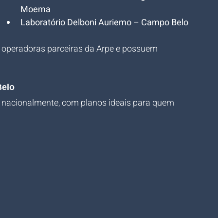
Moema
Laboratório Delboni Auriemo – Campo Belo
 operadoras parceiras da Arpe e possuem 
Belo
nacionalmente, com planos ideais para quem 