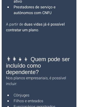
ativo
Prestadores de serviço e 
autônomos com CNPJ
A partir de 
duas vidas já é possível 
contratar um plano
.
👨‍👩‍👧‍👦 Quem pode ser 
incluído como 
dependente?
Nos planos empresariais, é possível 
incluir:
Cônjuges
Filhos e enteados
Funcionários registrados