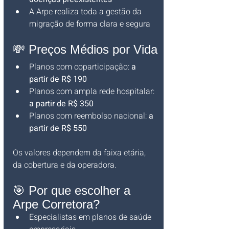
A Arpe realiza toda a gestão da 
migração de forma clara e segura
💸 Preços Médios por Vida
Planos com coparticipação: 
a 
partir de R$ 190
Planos com ampla rede hospitalar: 
a partir de R$ 350
Planos com reembolso nacional: 
a 
partir de R$ 550
Os valores dependem da faixa etária, 
da cobertura e da operadora.
🎯 Por que escolher a 
Arpe Corretora?
Especialistas em planos de saúde 