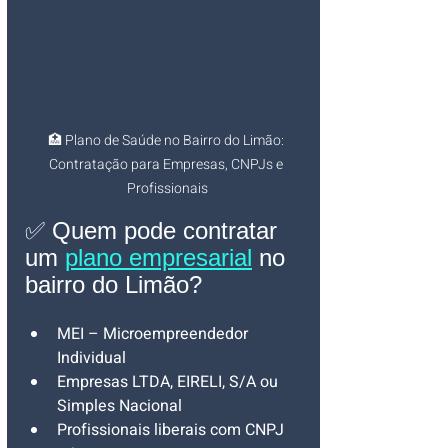
🏥 Plano de Saúde no Bairro do Limão: 
Contratação para Empresas, CNPJs e 
Profissionais
✅ Quem pode contratar 
um 
plano empresarial
 no 
bairro do Limão?
MEI – Microempreendedor 
Individual
Empresas LTDA, EIRELI, S/A ou 
Simples Nacional
Profissionais liberais com CNPJ 