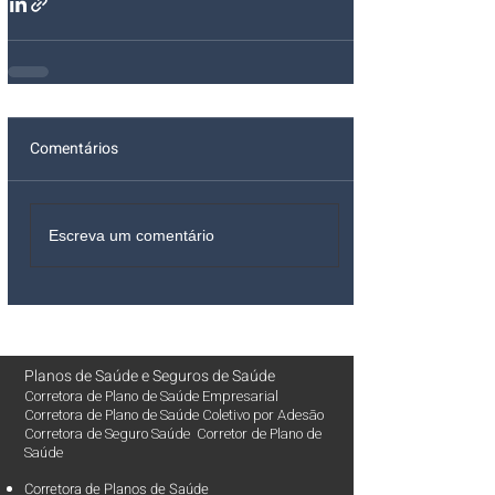
Comentários
Escreva um comentário
Planos de Saúde
e
Seguros de Saúde
Corretora de Plano de Saúde Empresarial
Corretora de Plano de Saúde Coletivo por Adesão
Corretora de Seguro Saúde Corretor de Plano de
Saúde
Corretora de Planos de Saúde