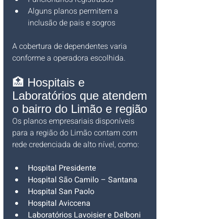
Alguns planos permitem a 
inclusão de pais e sogros
A cobertura de dependentes varia 
conforme a operadora escolhida.
🏥 Hospitais e 
Laboratórios que atendem 
o bairro do Limão e região
Os planos empresariais disponíveis 
para a região do Limão contam com 
rede credenciada de alto nível, como:
Hospital Presidente
Hospital São Camilo – Santana
Hospital San Paolo
Hospital Aviccena
Laboratórios Lavoisier e Delboni 