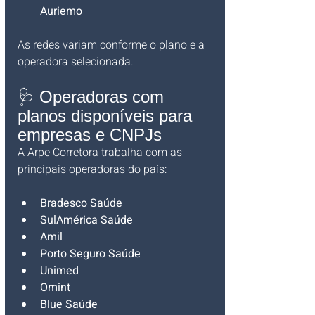
Auriemo
As redes variam conforme o plano e a 
operadora selecionada.
🩺 Operadoras com 
planos disponíveis para 
empresas e CNPJs
A Arpe Corretora trabalha com as 
principais operadoras do país:
Bradesco Saúde
SulAmérica Saúde
Amil
Porto Seguro Saúde
Unimed
Omint
Blue Saúde