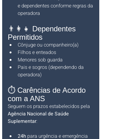
e dependentes conforme regras da 
operadora
👨‍👩‍👧 Dependentes 
Permitidos
Cônjuge ou companheiro(a)
Filhos e enteados
Menores sob guarda
Pais e sogros (dependendo da 
operadora)
⏱️ Carências de Acordo 
com a ANS
Seguem os prazos estabelecidos pela 
Agência Nacional de Saúde 
Suplementar
:
24h
 para urgência e emergência