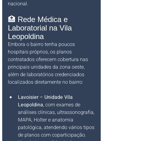
nacional.
🏥 Rede Médica e 
Laboratorial na Vila 
Leopoldina
Embora o bairro tenha poucos 
hospitais próprios, os planos 
contratados oferecem cobertura nas 
principais unidades da zona oeste, 
além de laboratórios credenciados 
localizados diretamente no bairro:
Lavoisier – Unidade Vila 
Leopoldina
, com exames de 
análises clínicas, ultrassonografia, 
MAPA, Holter e anatomia 
patológica, atendendo vários tipos 
de planos com coparticipação.