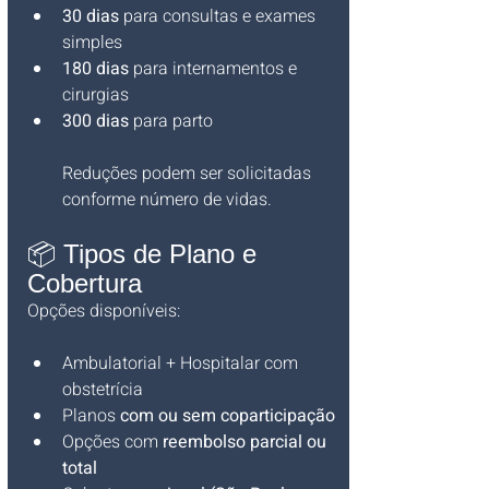
30 dias
 para consultas e exames 
simples
180 dias
 para internamentos e 
cirurgias
300 dias
 para parto
Reduções podem ser solicitadas 
conforme número de vidas.
📦 Tipos de Plano e 
Cobertura
Opções disponíveis:
Ambulatorial + Hospitalar com 
obstetrícia
Planos 
com ou sem coparticipação
Opções com 
reembolso parcial ou 
total