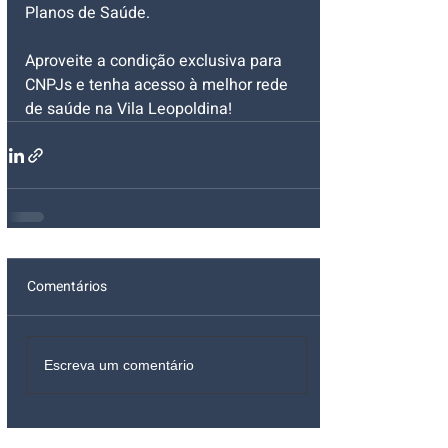
Planos de Saúde. 
Aproveite a condição exclusiva para 
CNPJs e tenha acesso à melhor rede 
de saúde na Vila Leopoldina!
Comentários
Escreva um comentário