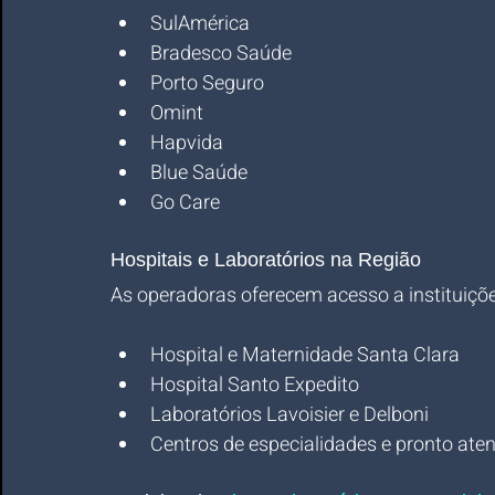
SulAmérica
Bradesco Saúde
Porto Seguro
Omint
Hapvida
Blue Saúde
Go Care
Hospitais e Laboratórios na Região
As operadoras oferecem acesso a instituiçõ
Hospital e Maternidade Santa Clara
Hospital Santo Expedito
Laboratórios Lavoisier e Delboni
Centros de especialidades e pronto ate