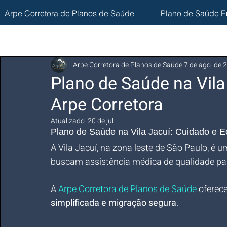
Arpe Corretora de Planos de Saúde
Plano de Saúde E
Arpe Corretora de Planos de Saúde
7 de ago. de 
Plano de Saúde na Vila
Arpe Corretora
Atualizado:
20 de jul.
Plano de Saúde na Vila Jacuí: Cuidado e 
A Vila Jacuí, na zona leste de São Paulo, 
buscam assistência médica de qualidade par
A 
Arpe 
Corretora de Planos de Saúde
 oferec
simplificada e migração segura
.