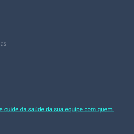
ias
e cuide da saúde da sua equipe com quem 