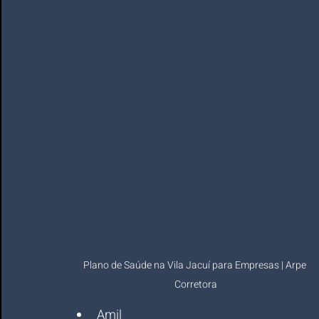
Plano de Saúde na Vila Jacuí para Empresas | Arpe 
Corretora
Amil