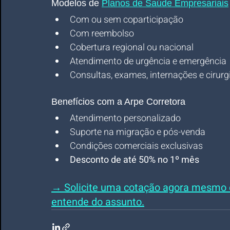
Modelos de 
Planos de Saúde Empresariais
Com ou sem coparticipação
Com reembolso
Cobertura regional ou nacional
Atendimento de urgência e emergência
Consultas, exames, internações e cirurg
Benefícios com a Arpe Corretora
Atendimento personalizado
Suporte na migração e pós-venda
Condições comerciais exclusivas
Desconto de até 50% no 1º mês
→ Solicite uma cotação agora mesmo 
entende do assunto.