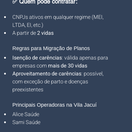
✅ Quem pode contratar:
CNPJs ativos em qualquer regime (MEI, 
LTDA, EI, etc.)
A partir de 
2 vidas
Regras para Migração de Planos
Isenção de carências
: válida apenas para 
empresas com 
mais de 30 vidas
Aproveitamento de carências
: possível, 
com exceção de parto e doenças 
preexistentes
Principais Operadoras na Vila Jacuí
Alice Saúde
Sami Saúde