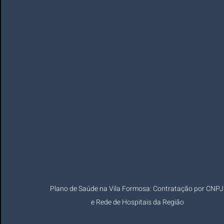
Plano de Saúde na Vila Formosa: Contratação por CNPJ
e Rede de Hospitais da Região