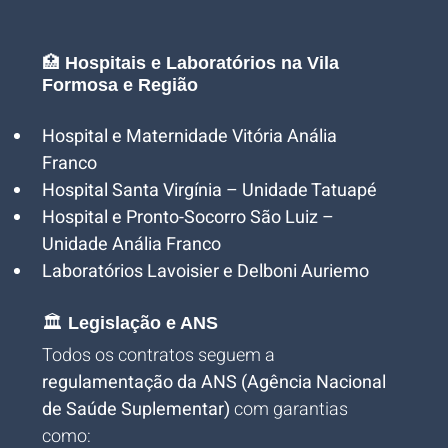
🏥 
Hospitais e Laboratórios na Vila 
Formosa e Região
Hospital e Maternidade Vitória Anália 
Franco
Hospital Santa Virgínia – Unidade Tatuapé
Hospital e Pronto-Socorro São Luiz – 
Unidade Anália Franco
Laboratórios Lavoisier e Delboni Auriemo
🏛️ 
Legislação e ANS
Todos os contratos seguem a 
 
regulamentação da ANS (Agência Nacional 
de Saúde Suplementar)
 com garantias 
como: