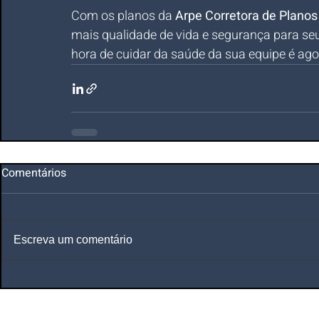
Com os planos da 
Arpe Corretora de Plano
mais qualidade de vida e segurança para seu
hora de cuidar da saúde da sua equipe é ago
Comentários
Escreva um comentário