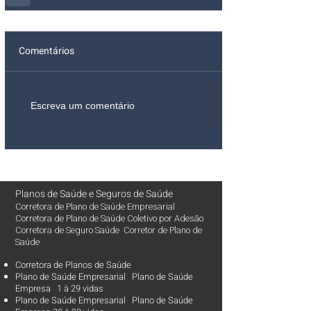
Comentários
Escreva um comentário
Planos de Saúde
e
Seguros de Saúde
Corretora de Plano de Saúde Empresarial
Corretora de Plano de Saúde Coletivo por Adesão
Corretora de Seguro Saúde Corretor de Plano de
Saúde
Corretora de Planos de Saúde
Plano de Saúde Empresarial Plano de Saúde
Empresa 1 à 29 vidas
Plano de Saúde Empresarial Plano de Saúde