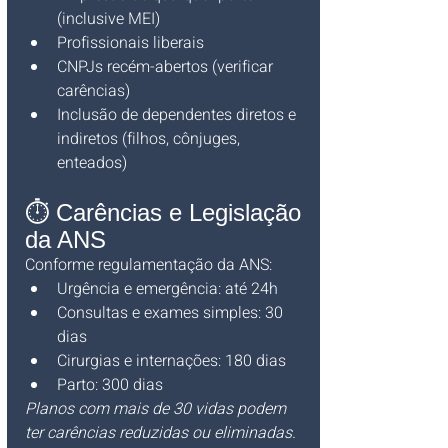
(inclusive MEI)
Profissionais liberais
CNPJs recém-abertos (verificar 
carências)
Inclusão de dependentes diretos e 
indiretos (filhos, cônjuges, 
enteados)
⏱️ Carências e Legislação 
da ANS
Conforme regulamentação da ANS:
Urgência e emergência: até 24h
Consultas e exames simples: 30 
dias
Cirurgias e internações: 180 dias
Parto: 300 dias
Planos com mais de 30 vidas podem 
ter carências reduzidas ou eliminadas.