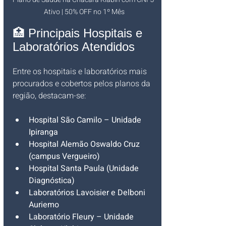
Ativo | 50% OFF no 1º Mês
🏥 Principais Hospitais e 
Laboratórios Atendidos
Entre os hospitais e laboratórios mais 
procurados e cobertos pelos planos da 
região, destacam-se:
Hospital São Camilo – Unidade 
Ipiranga
Hospital Alemão Oswaldo Cruz 
(campus Vergueiro)
Hospital Santa Paula (Unidade 
Diagnóstica)
Laboratórios Lavoisier e Delboni 
Auriemo
Laboratório Fleury – Unidade 