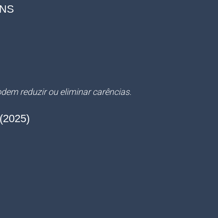
ANS
dem reduzir ou eliminar carências.
(2025)