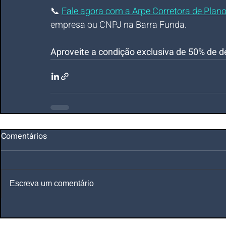
📞 
Fale agora com a Arpe Corretora de Plan
empresa ou CNPJ na Barra Funda.
Aproveite a condição exclusiva de 50% de d
Comentários
Escreva um comentário