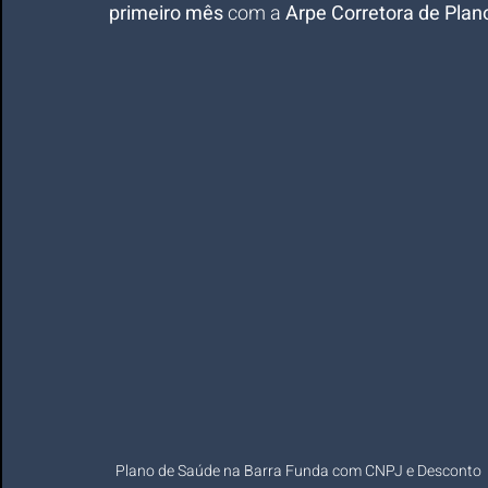
primeiro mês
 com a 
Arpe Corretora de Plan
Plano de Saúde na Barra Funda com CNPJ e Desconto 