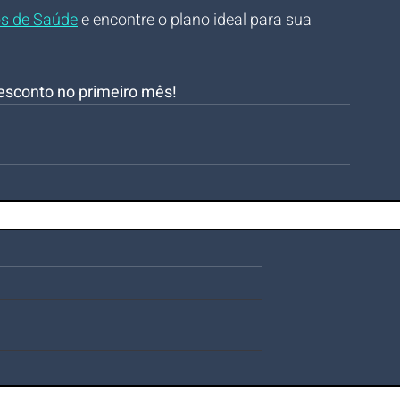
os de Saúde
 e encontre o plano ideal para sua 
esconto no primeiro mês!