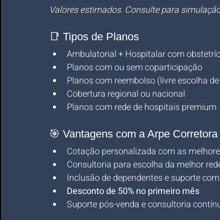
Valores estimados. Consulte para simulação
📑 Tipos de Planos
Ambulatorial + Hospitalar com obstetríc
Planos com ou sem coparticipação
Planos com reembolso (livre escolha de 
Cobertura regional ou nacional
Planos com rede de hospitais premium
🎯 Vantagens com a Arpe Corretora
Cotação personalizada com as melhore
Consultoria para escolha da melhor rede
Inclusão de dependentes e suporte com
Desconto de 50% no primeiro mês
Suporte pós-venda e consultoria contín