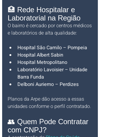
🏥 Rede Hospitalar e 
Laboratorial na Região
O bairro é cercado por centros médicos 
e laboratórios de alta qualidade:
Hospital São Camilo – Pompeia
Hospital Albert Sabin
Hospital Metropolitano
Laboratório Lavoisier – Unidade 
Barra Funda
Delboni Auriemo – Perdizes
Planos da Arpe dão acesso a essas 
unidades conforme o perfil contratado.
👥 Quem Pode Contratar 
com CNPJ?