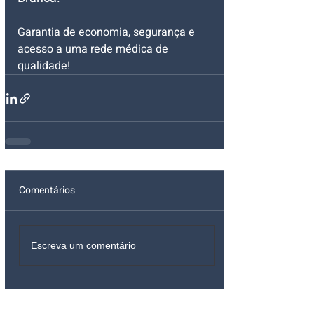
Garantia de economia, segurança e 
acesso a uma rede médica de 
qualidade!
Comentários
Escreva um comentário