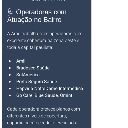
🩺 Operadoras com 
Atuação no Bairro
A Arpe trabalha com operadoras com 
excelente cobertura na zona oeste e 
toda a capital paulista:
Amil
Bradesco Saúde
SulAmérica
Porto Seguro Saúde
Hapvida NotreDame Intermédica
Go Care
, 
Blue Saúde
, 
Omint
Cada operadora oferece planos com 
diferentes níveis de cobertura, 
coparticipação e rede referenciada.