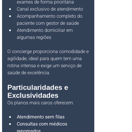
exames de forma prioritária
Canal exclusivo de atendimento
Acompanhamento completo do 
paciente com gestor de saúde
Atendimento domiciliar em 
algumas regiões
O concierge proporciona comodidade e 
agilidade, ideal para quem tem uma 
rotina intensa e exige um serviço de 
saúde de excelência.
Particularidades e 
Exclusividades
Os planos mais caros oferecem:
Atendimento sem filas
Consultas com médicos 
renomados