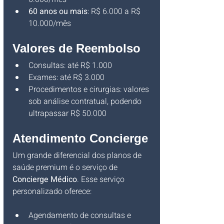
60 anos ou mais
: R$ 6.000 a R$ 
10.000/mês
Valores de Reembolso
Consultas: até R$ 1.000
Exames: até R$ 3.000
Procedimentos e cirurgias: valores 
sob análise contratual, podendo 
ultrapassar R$ 50.000
Atendimento Concierge
Um grande diferencial dos planos de 
saúde premium é o serviço de 
Concierge Médico
. Esse serviço 
personalizado oferece:
Agendamento de consultas e 