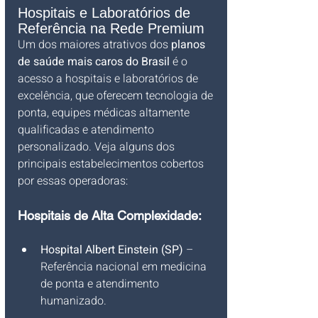
Hospitais e Laboratórios de 
Referência na Rede Premium
Um dos maiores atrativos dos 
planos 
de saúde mais caros do Brasil
 é o 
acesso a hospitais e laboratórios de 
excelência, que oferecem tecnologia de 
ponta, equipes médicas altamente 
qualificadas e atendimento 
personalizado. Veja alguns dos 
principais estabelecimentos cobertos 
por essas operadoras:
Hospitais de Alta Complexidade:
Hospital Albert Einstein (SP)
 – 
Referência nacional em medicina 
de ponta e atendimento 
humanizado.