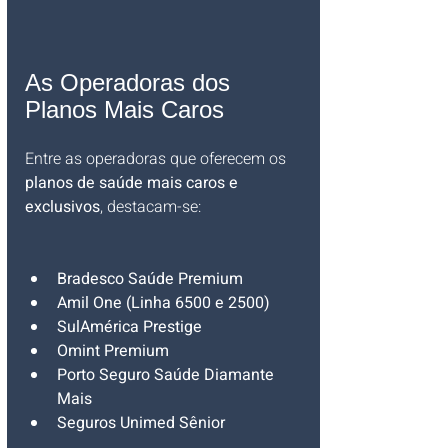
As Operadoras dos 
Planos Mais Caros
Entre as operadoras que oferecem os 
planos de saúde mais caros e 
exclusivos
, destacam-se:
Bradesco Saúde Premium
Amil One (Linha 6500 e 2500)
SulAmérica Prestige
Omint Premium
Porto Seguro Saúde Diamante 
Mais
Seguros Unimed Sênior