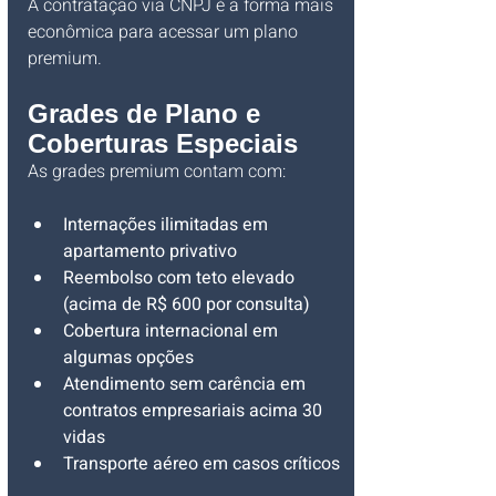
A contratação via CNPJ é a forma mais 
econômica para acessar um plano 
premium.
Grades de Plano e 
Coberturas Especiais
As grades premium contam com:
Internações ilimitadas em 
apartamento privativo
Reembolso com teto elevado 
(acima de R$ 600 por consulta)
Cobertura internacional em 
algumas opções
Atendimento sem carência em 
contratos empresariais acima 30 
vidas
Transporte aéreo em casos críticos