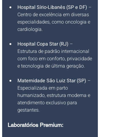
Hospital Sírio-Libanês (SP e DF)
 – 
Centro de excelência em diversas 
especialidades, como oncologia e 
cardiologia.
Hospital Copa Star (RJ)
 – 
Estrutura de padrão internacional 
com foco em conforto, privacidade 
e tecnologia de última geração.
Maternidade São Luiz Star (SP)
 – 
Especializada em parto 
humanizado, estrutura moderna e 
atendimento exclusivo para 
gestantes.
Laboratórios Premium: