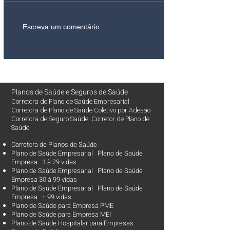
Escreva um comentário
Planos de Saúde
e
Seguros de Saúde
Corretora de Plano de Saúde Empresarial
Corretora de Plano de Saúde Coletivo por Adesão
Corretora de Seguro Saúde Corretor de Plano de
Saúde
Corretora de Planos de Saúde
Plano de Saúde Empresarial Plano de Saúde
Empresa 1 à 29 vidas
Plano de Saúde Empresarial Plano de Saúde
Empresa 30 à 99 vidas ​
Plano de Saúde Empresarial Plano de Saúde
Empresa + 99 vidas
Plano de Saúde para Empresa PME
Plano de Saúde para Empresa MEI
Plano de Saúde Hospitalar para Empresas