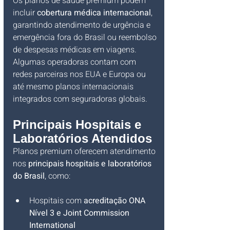
Os planos de saúde premium podem 
incluir 
cobertura médica internacional
, 
garantindo atendimento de urgência e 
emergência fora do Brasil ou reembolso 
de despesas médicas em viagens. 
Algumas operadoras contam com 
redes parceiras nos EUA e Europa ou 
até mesmo planos internacionais 
integrados com seguradoras globais.
Principais Hospitais e 
Laboratórios Atendidos
Planos premium oferecem atendimento 
nos 
principais hospitais e laboratórios 
do Brasil
, como:
Hospitais com 
acreditação ONA 
Nível 3 e Joint Commission 
International