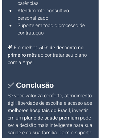
carências
Atendimento consultivo 
personalizado
Suporte em todo o processo de 
contratação
🎁 E o melhor: 
50% de desconto no 
primeiro mês
 ao contratar seu plano 
com a Arpe!
✅ 
Conclusão
Se você valoriza conforto, atendimento 
ágil, liberdade de escolha e acesso aos 
melhores hospitais do Brasil
, investir 
em um 
plano de saúde premium
 pode 
ser a decisão mais inteligente para sua 
saúde e da sua família. Com o suporte 