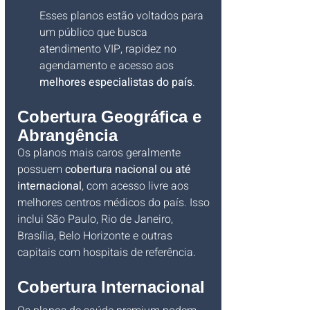
Esses planos estão voltados para 
um público que busca 
atendimento VIP, rapidez no 
agendamento e acesso aos 
melhores especialistas do país
.
Cobertura Geográfica e 
Abrangência
Os planos mais caros geralmente 
possuem 
cobertura nacional ou até 
internacional
, com acesso livre aos 
melhores centros médicos do país. Isso 
inclui São Paulo, Rio de Janeiro, 
Brasília, Belo Horizonte e outras 
capitais com hospitais de referência.
Cobertura Internacional