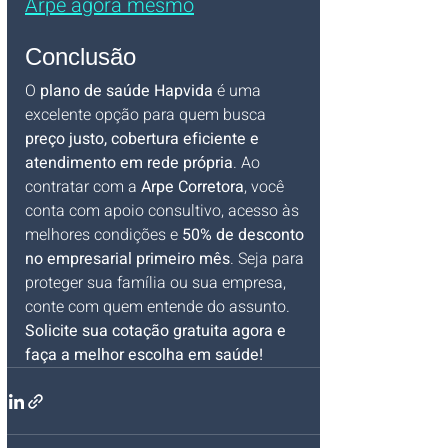
Arpe agora mesmo
Conclusão
O 
plano de saúde Hapvida
 é uma 
excelente opção para quem busca 
preço justo, cobertura eficiente e 
atendimento em rede própria
. Ao 
contratar com a 
Arpe Corretora
, você 
conta com apoio consultivo, acesso às 
melhores condições e 
50% de desconto 
no empresarial primeiro mês
. Seja para 
proteger sua família ou sua empresa, 
conte com quem entende do assunto.
Solicite sua cotação gratuita agora e 
faça a melhor escolha em saúde!