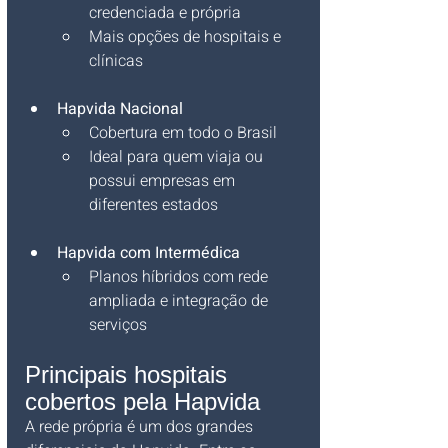
credenciada e própria
Mais opções de hospitais e 
clínicas
Hapvida Nacional
Cobertura em todo o Brasil
Ideal para quem viaja ou 
possui empresas em 
diferentes estados
Hapvida com Intermédica
Planos híbridos com rede 
ampliada e integração de 
serviços
Principais hospitais 
cobertos pela Hapvida
A rede própria é um dos grandes 