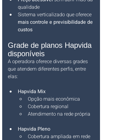
qualidade
Sistema verticalizado que oferece 
mais controle e previsibilidade de 
custos
Grade de planos Hapvida 
disponíveis
A operadora oferece diversas grades 
que atendem diferentes perfis, entre 
elas:
Hapvida Mix
Opção mais econômica
Cobertura regional
Atendimento na rede própria
Hapvida Pleno
Cobertura ampliada em rede 