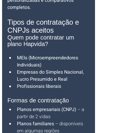
personalizadas e comparativos 
completos.
Tipos de contratação e 
CNPJs aceitos
Quem pode contratar um 
plano Hapvida?
MEIs (Microempreendedores 
Individuais)
Empresas do Simples Nacional, 
Lucro Presumido e Real
Profissionais liberais 
Formas de contratação
Planos empresariais (CNPJ)
 – a 
partir de 2 vidas
Planos familiares
 – disponíveis 
em algumas regiões