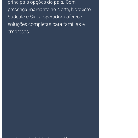
principais opções do país. Com 
presença marcante no Norte, Nordeste, 
Sudeste e Sul, a operadora oferece 
soluções completas para famílias e 
empresas.