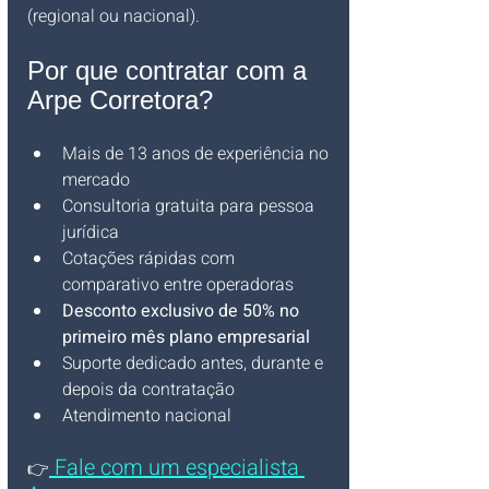
(regional ou nacional).
Por que contratar com a 
Arpe Corretora?
Mais de 13 anos de experiência no 
mercado
Consultoria gratuita para pessoa 
jurídica
Cotações rápidas com 
comparativo entre operadoras
Desconto exclusivo de 50% no 
primeiro mês plano empresarial
Suporte dedicado antes, durante e 
depois da contratação
Atendimento nacional
 Fale com um especialista 
👉