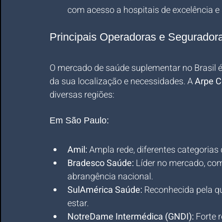
com acesso a hospitais de excelência e 
Principais Operadoras e Segurador
O mercado de saúde suplementar no Brasil é 
da sua localização e necessidades. A 
Arpe C
diversas regiões:
Em São Paulo:
Amil:
 Ampla rede, diferentes categorias
Bradesco Saúde:
 Líder no mercado, com
abrangência nacional.
SulAmérica Saúde:
 Reconhecida pela q
estar.
NotreDame Intermédica (GNDI):
 Forte 