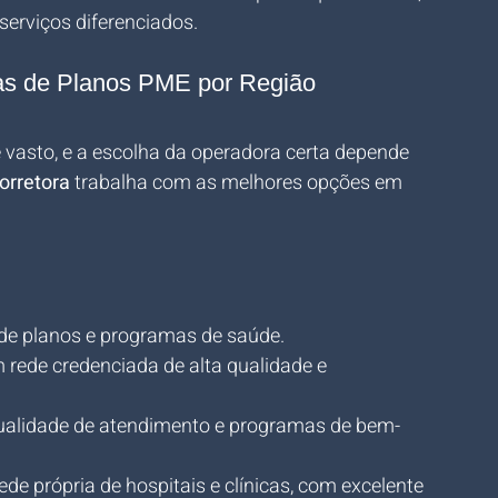
serviços diferenciados.
as de Planos PME por Região
vasto, e a escolha da operadora certa depende 
orretora
 trabalha com as melhores opções em 
 de planos e programas de saúde.
 rede credenciada de alta qualidade e 
ualidade de atendimento e programas de bem-
rede própria de hospitais e clínicas, com excelente 