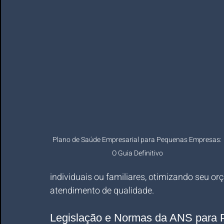
Plano de Saúde Empresarial para Pequenas Empresas: 
O Guia Definitivo
individuais ou familiares, otimizando seu 
atendimento de qualidade.
Legislação e Normas da ANS para