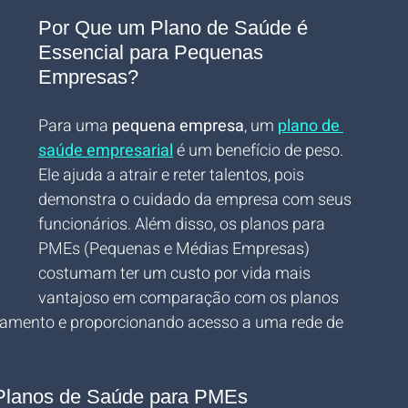
Por Que um Plano de Saúde é 
Essencial para Pequenas 
Empresas?
Para uma 
pequena empresa
, um 
plano de 
saúde empresarial
 é um benefício de peso. 
Ele ajuda a atrair e reter talentos, pois 
demonstra o cuidado da empresa com seus 
funcionários. Além disso, os planos para 
PMEs (Pequenas e Médias Empresas) 
costumam ter um custo por vida mais 
vantajoso em comparação com os planos 
orçamento e proporcionando acesso a uma rede de 
 Planos de Saúde para PMEs