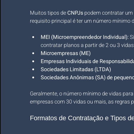
Muitos tipos de 
CNPJs
 podem contratar um 
requisito principal é ter um número mínimo de
MEI (Microempreendedor Individual):
 S
contratar planos a partir de 2 ou 3 vidas
Microempresas (ME)
Empresas Individuais de Responsabilid
Sociedades Limitadas (LTDA)
Sociedades Anônimas (SA) de pequeno
Geralmente, o número mínimo de vidas para
empresas com 30 vidas ou mais, as regras p
Formatos de Contratação e Tipos 