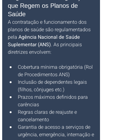
que Regem os Planos de 
Saúde
A contratação e funcionamento dos 
planos de saúde são regulamentados 
pela 
Agência Nacional de Saúde 
Suplementar (ANS)
. As principais 
diretrizes envolvem:
Cobertura mínima obrigatória (Rol 
de Procedimentos ANS)
Inclusão de dependentes legais 
(filhos, cônjuges etc.)
Prazos máximos definidos para 
carências
Regras claras de reajuste e 
cancelamento
Garantia de acesso a serviços de 
urgência, emergência, internação e 