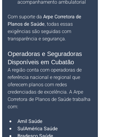
acompanhamento ambulatorial
Com suporte da 
Arpe Corretora de 
Planos de Saúde
, todas essas 
exigências são seguidas com 
transparência e segurança.
Operadoras e Seguradoras 
Disponíveis em Cubatão
A região conta com operadoras de 
referência nacional e regional que 
oferecem planos com redes 
credenciadas de excelência. A Arpe 
Corretora de Planos de Saúde trabalha 
com:
Amil Saúde
SulAmérica Saúde
Bradesco Saúde