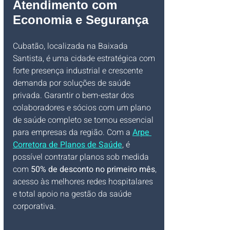
Atendimento com 
Economia e Segurança
Cubatão, localizada na Baixada 
Santista, é uma cidade estratégica com 
forte presença industrial e crescente 
demanda por soluções de saúde 
privada. Garantir o bem-estar dos 
colaboradores e sócios com um plano 
de saúde completo se tornou essencial 
para empresas da região. Com a 
Arpe 
Corretora de Planos de Saúde
, é 
possível contratar planos sob medida 
com 
50% de desconto no primeiro mês
, 
acesso às melhores redes hospitalares 
e total apoio na gestão da saúde 
corporativa.