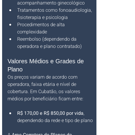
acompanhamento ginecológico
Tratamentos como fonoaudiologia, 
fisioterapia e psicologia
Procedimentos de alta 
complexidade
Reembolso (dependendo da 
operadora e plano contratado)
Valores Médios e Grades de 
Plano
Os preços variam de acordo com 
operadora, faixa etária e nível de 
cobertura. Em Cubatão, os valores 
médios por beneficiário ficam entre:
R$ 170,00 e R$ 850,00 por vida
, 
dependendo da rede e tipo de plano