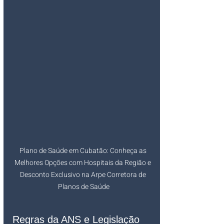
Plano de Saúde em Cubatão: Conheça as 
Melhores Opções com Hospitais da Região e 
Desconto Exclusivo na Arpe Corretora de 
Planos de Saúde
Regras da ANS e Legislação 