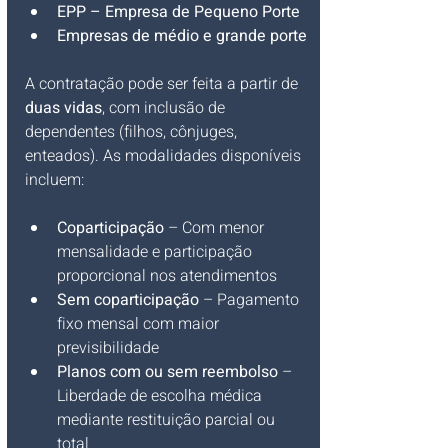
EPP – Empresa de Pequeno Porte
Empresas de médio e grande porte
A contratação pode ser feita a partir de 
duas vidas
, com inclusão de 
dependentes (filhos, cônjuges, 
enteados). As modalidades disponíveis 
incluem:
Coparticipação
 – Com menor 
mensalidade e participação 
proporcional nos atendimentos
Sem coparticipação
 – Pagamento 
fixo mensal com maior 
previsibilidade
Planos com ou sem reembolso
 – 
Liberdade de escolha médica 
mediante restituição parcial ou 
total