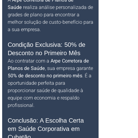
A 
Arpe Corretora de Planos de 
Saúde
 realiza análise personalizada de 
grades de plano para encontrar a 
melhor solução de custo-benefício para 
a sua empresa.
Condição Exclusiva: 50% de 
Desconto no Primeiro Mês
Ao contratar com a 
Arpe Corretora de 
Planos de Saúde
, sua empresa garante 
50% de desconto no primeiro mês
. É a 
oportunidade perfeita para 
proporcionar saúde de qualidade à 
equipe com economia e respaldo 
profissional.
Conclusão: A Escolha Certa 
em Saúde Corporativa em 
Cubatão