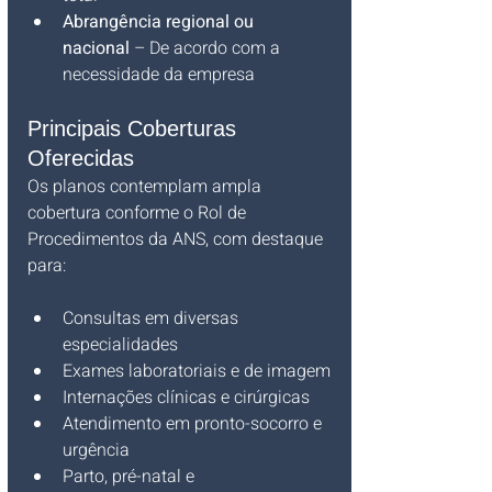
Abrangência regional ou 
nacional
 – De acordo com a 
necessidade da empresa
Principais Coberturas 
Oferecidas
Os planos contemplam ampla 
cobertura conforme o Rol de 
Procedimentos da ANS, com destaque 
para:
Consultas em diversas 
especialidades
Exames laboratoriais e de imagem
Internações clínicas e cirúrgicas
Atendimento em pronto-socorro e 
urgência
Parto, pré-natal e 