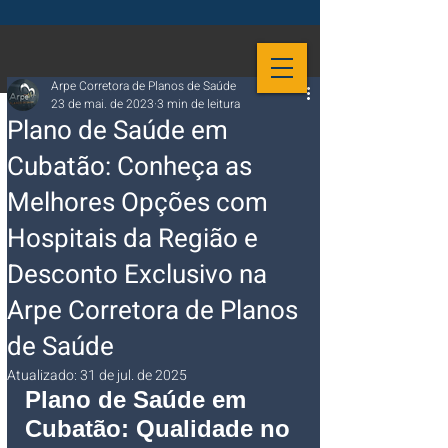
Arpe Corretora de Planos de Saúde
23 de mai. de 2023
3 min de leitura
Plano de Saúde em
Cubatão: Conheça as
Melhores Opções com
Hospitais da Região e
Desconto Exclusivo na
Arpe Corretora de Planos
de Saúde
Atualizado:
31 de jul. de 2025
Plano de Saúde em 
Cubatão: Qualidade no 