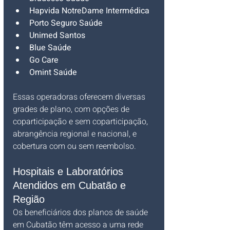
Hapvida NotreDame Intermédica
Porto Seguro Saúde
Unimed Santos
Blue Saúde
Go Care
Omint Saúde
Essas operadoras oferecem diversas 
grades de plano, com opções de 
coparticipação e sem coparticipação, 
abrangência regional e nacional, e 
cobertura com ou sem reembolso.
Hospitais e Laboratórios 
Atendidos em Cubatão e 
Região
Os beneficiários dos planos de saúde 
em Cubatão têm acesso a uma rede 