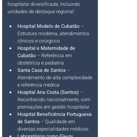
hospitalar diversificada, incluindo 
unidades de destaque regional:
Hospital Modelo de Cubatão
 – 
Estrutura moderna, atendimentos 
clínicos e cirúrgicos
Hospital e Maternidade de 
Cubatão
 – Referência em 
obstetrícia e pediatria
Santa Casa de Santos
 – 
Atendimento de alta complexidade 
e referência médica
Hospital Ana Costa (Santos)
 – 
Reconhecido nacionalmente, com 
premiações em gestão hospitalar
Hospital Beneficência Portuguesa 
de Santos
 – Qualidade em 
diversas especialidades médicas
Laboratórios como Fleury, 