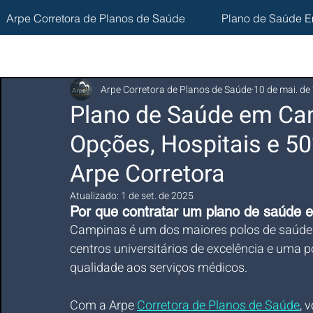
Arpe Corretora de Planos de Saúde
Plano de Saúde E
Arpe Corretora de Planos de Saúde
10 de mai. de
Plano de Saúde em Ca
Opções, Hospitais e 5
Arpe Corretora
Atualizado:
1 de set. de 2025
Por que contratar um plano de saúde
Campinas é um dos maiores polos de saúde e
centros universitários de excelência e uma p
qualidade aos serviços médicos. 
Com a Arpe 
Corretora de Planos de Saúde
, 