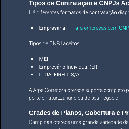
Tipos de Contratação e CNPJs Ac
Há diferentes 
formatos de contratação
 disp
Empresarial
 – 
Para empresas com 
CNPJ
Tipos de CNPJ aceitos:
MEI
Empresário Individual (EI)
LTDA, EIRELI, S/A
A Arpe Corretora oferece suporte completo p
porte e natureza jurídica do seu negócio.
Grades de Planos, Cobertura e 
Campinas oferece uma grande variedade de