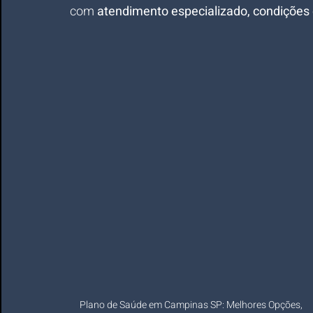
com 
atendimento especializado, condições 
Plano de Saúde em Campinas SP: Melhores Opções, 