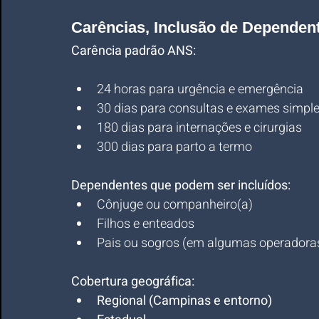
Carências, Inclusão de Dependen
Carência padrão ANS:
24 horas para urgência e emergência
30 dias para consultas e exames simpl
180 dias para internações e cirurgias
300 dias para parto a termo
Dependentes que podem ser incluídos:
Cônjuge ou companheiro(a)
Filhos e enteados
Pais ou sogros (em algumas operadora
Cobertura geográfica:
Regional (Campinas e entorno)