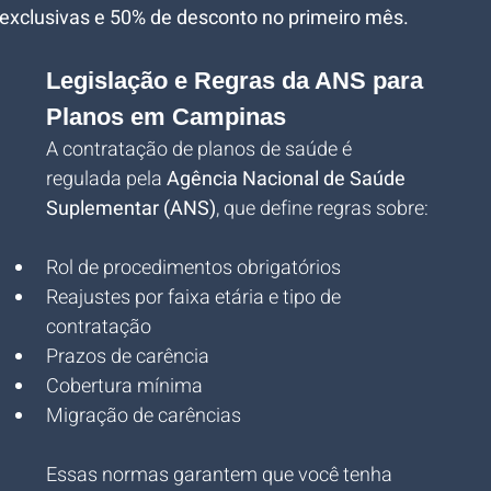
exclusivas e 50% de desconto no primeiro mês.
Legislação e Regras da ANS para 
Planos em Campinas
A contratação de planos de saúde é 
regulada pela 
Agência Nacional de Saúde 
Suplementar (ANS)
, que define regras sobre:
Rol de procedimentos obrigatórios
Reajustes por faixa etária e tipo de 
contratação
Prazos de carência
Cobertura mínima
Migração de carências
Essas normas garantem que você tenha 