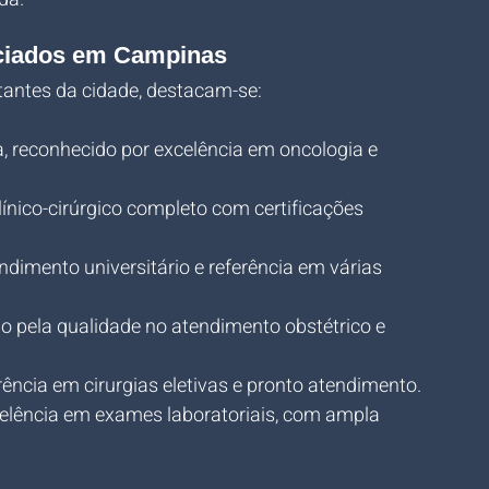
nciados em Campinas
rtantes da cidade, destacam-se:
, reconhecido por excelência em oncologia e 
ínico-cirúrgico completo com certificações 
ndimento universitário e referência em várias 
o pela qualidade no atendimento obstétrico e 
rência em cirurgias eletivas e pronto atendimento.
celência em exames laboratoriais, com ampla 