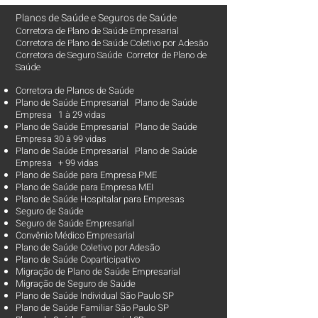
Planos de Saúde
e
Seguros de Saúde
Corretora de Plano de Saúde Empresarial
Corretora de Plano de Saúde Coletivo por Adesão
Corretora de Seguro Saúde Corretor de Plano de
Saúde
Corretora de Planos de Saúde
Plano de Saúde Empresarial Plano de Saúde
Empresa 1 à 29 vidas
Plano de Saúde Empresarial Plano de Saúde
Empresa 30 à 99 vidas ​
Plano de Saúde Empresarial Plano de Saúde
Empresa + 99 vidas
Plano de Saúde para Empresa PME
Plano de Saúde para Empresa MEI
Plano de Saúde Hospitalar para Empresas
Seguro de Saúde
Seguro de Saúde Empresarial
Convênio Médico Empresarial
Plano de Saúde Coletivo por Adesão
Plano de Saúde Coparticipativo
Migração de Plano de Saúde Empresarial
Migração de Seguro de Saúde
Plano de Saúde Individual São Paulo SP
Plano de Saúde Familiar São Paulo SP