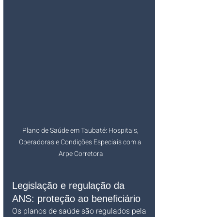
Plano de Saúde em Taubaté: Hospitais, 
Operadoras e Condições Especiais com a 
Arpe Corretora
Legislação e regulação da 
ANS: proteção ao beneficiário
Os planos de saúde são regulados pela 