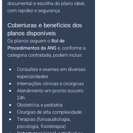
documental e escolha do plano ideal, 
com rapidez e segurança.
Coberturas e benefícios dos 
planos disponíveis
Os planos seguem o 
Rol de 
Procedimentos da ANS
 e, conforme a 
categoria contratada, podem incluir:
Consultas e exames em diversas 
especialidades
Internações clínicas e cirúrgicas
Atendimento em pronto-socorro 
24h
Obstetrícia e pediatria
Cirurgias de alta complexidade
Terapias (fonoaudiologia, 
psicologia, fisioterapia)