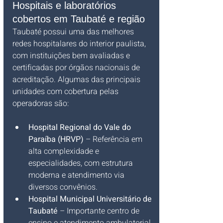
Hospitais e laboratórios 
cobertos em Taubaté e região
Taubaté possui uma das melhores 
redes hospitalares do interior paulista, 
com instituições bem avaliadas e 
certificadas por órgãos nacionais de 
acreditação. Algumas das principais 
unidades com cobertura pelas 
operadoras são:
Hospital Regional do Vale do 
Paraíba (HRVP)
 – Referência em 
alta complexidade e 
especialidades, com estrutura 
moderna e atendimento via 
diversos convênios.
Hospital Municipal Universitário de 
Taubaté
 – Importante centro de 