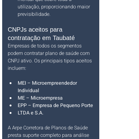
utilização, proporcionando maior 
previsibilidade.
CNPJs aceitos para 
contratação em Taubaté
Empresas de todos os segmentos 
podem contratar plano de saúde com 
CNPJ ativo. Os principais tipos aceitos 
incluem:
MEI – Microempreendedor 
Individual
ME – Microempresa
EPP – Empresa de Pequeno Porte
LTDA e S.A.
A Arpe Corretora de Planos de Saúde 
presta suporte completo para análise 