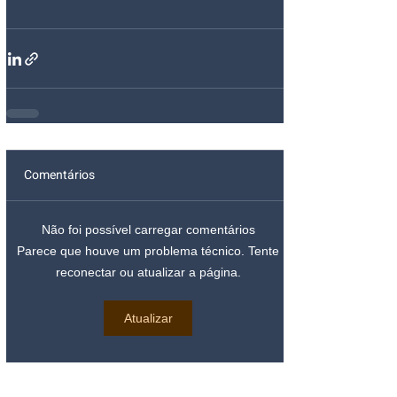
Comentários
Não foi possível carregar comentários
Parece que houve um problema técnico. Tente
reconectar ou atualizar a página.
Atualizar