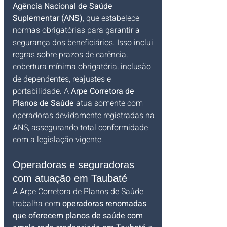
Agência Nacional de Saúde 
Suplementar (ANS)
, que estabelece 
normas obrigatórias para garantir a 
segurança dos beneficiários. Isso inclui 
regras sobre prazos de carência, 
cobertura mínima obrigatória, inclusão 
de dependentes, reajustes e 
portabilidade. A 
Arpe Corretora de 
Planos de Saúde
 atua somente com 
operadoras devidamente registradas na 
ANS, assegurando total conformidade 
com a legislação vigente.
Operadoras e seguradoras 
com atuação em Taubaté
A Arpe Corretora de Planos de Saúde 
trabalha com 
operadoras renomadas 
que oferecem planos de saúde com 