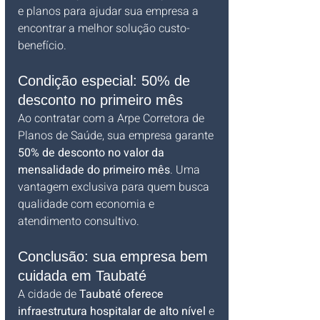
e planos para ajudar sua empresa a 
encontrar a melhor solução custo-
benefício.
Condição especial: 50% de 
desconto no primeiro mês
Ao contratar com a Arpe Corretora de 
Planos de Saúde, sua empresa garante 
50% de desconto no valor da 
mensalidade do primeiro mês
. Uma 
vantagem exclusiva para quem busca 
qualidade com economia e 
atendimento consultivo.
Conclusão: sua empresa bem 
cuidada em Taubaté
A cidade de 
Taubaté oferece 
infraestrutura hospitalar de alto nível
 e 