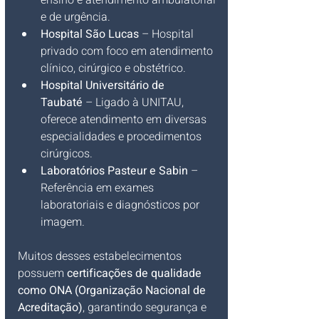
ensino e atendimento ambulatorial 
e de urgência.
Hospital São Lucas
 – Hospital 
privado com foco em atendimento 
clínico, cirúrgico e obstétrico.
Hospital Universitário de 
Taubaté
 – Ligado à UNITAU, 
oferece atendimento em diversas 
especialidades e procedimentos 
cirúrgicos.
Laboratórios Pasteur e Sabin
 – 
Referência em exames 
laboratoriais e diagnósticos por 
imagem.
Muitos desses estabelecimentos 
possuem 
certificações de qualidade 
como ONA (Organização Nacional de 
Acreditação)
, garantindo segurança e 