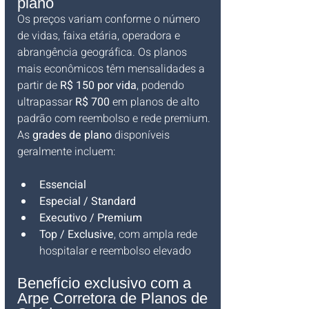
plano
Os preços variam conforme o número 
de vidas, faixa etária, operadora e 
abrangência geográfica. Os planos 
mais econômicos têm mensalidades a 
partir de 
R$ 150 por vida
, podendo 
ultrapassar 
R$ 700
 em planos de alto 
padrão com reembolso e rede premium.
As 
grades de plano
 disponíveis 
geralmente incluem:
Essencial
Especial / Standard
Executivo / Premium
Top / Exclusive
, com ampla rede 
hospitalar e reembolso elevado
Benefício exclusivo com a 
Arpe Corretora de Planos de 