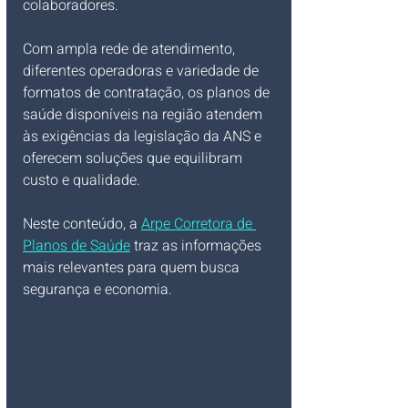
colaboradores. 
Com ampla rede de atendimento, 
diferentes operadoras e variedade de 
formatos de contratação, os planos de 
saúde disponíveis na região atendem 
às exigências da legislação da ANS e 
oferecem soluções que equilibram 
custo e qualidade. 
Neste conteúdo, a 
Arpe Corretora de 
Planos de Saúde
 traz as informações 
mais relevantes para quem busca 
segurança e economia.