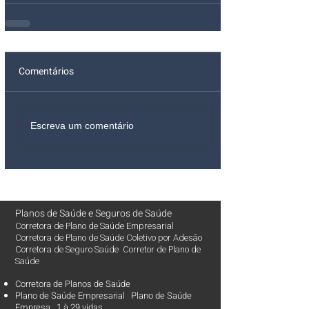
Comentários
Escreva um comentário
Planos de Saúde
e
Seguros de Saúde
Corretora de Plano de Saúde Empresarial
Corretora de Plano de Saúde Coletivo por Adesão
Corretora de Seguro Saúde Corretor de Plano de
Saúde
Corretora de Planos de Saúde
Plano de Saúde Empresarial Plano de Saúde
Empresa 1 à 29 vidas