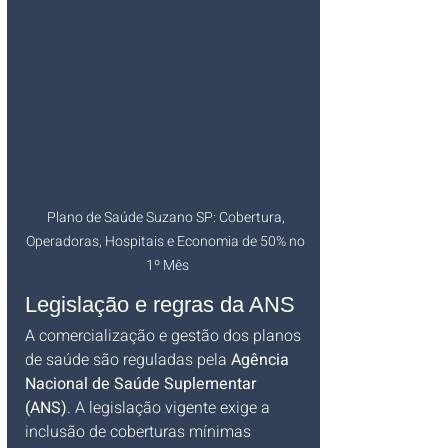
Plano de Saúde Suzano SP: Cobertura, 
Operadoras, Hospitais e Economia de 50% no 
1º Mês
Legislação e regras da ANS
A comercialização e gestão dos planos 
de saúde são reguladas pela 
Agência 
Nacional de Saúde Suplementar 
(ANS)
. A legislação vigente exige a 
inclusão de coberturas mínimas 