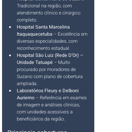
Tradicional na região, com 
atendimento clínico e cirúrgico 
completo.
Hospital Santa Marcelina 
Itaquaquecetuba
 – Excelência em 
diversas especialidades, com 
reconhecimento estadual.
Hospital São Luiz (Rede D’Or) – 
Unidade Tatuapé
 – Muito 
procurado por moradores de 
Suzano com plano de cobertura 
ampliada.
Laboratórios Fleury e Delboni 
Auriemo
 – Referência em exames 
de imagem e análises clínicas, 
com unidades acessíveis a 
beneficiários da região.