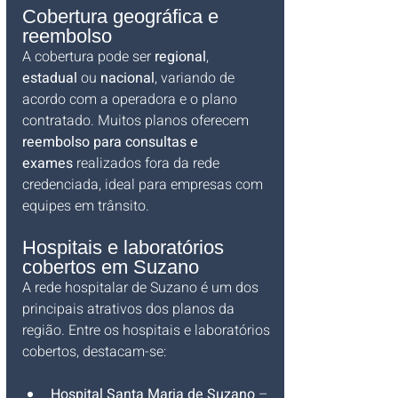
Cobertura geográfica e 
reembolso
A cobertura pode ser 
regional
, 
estadual
 ou 
nacional
, variando de 
acordo com a operadora e o plano 
contratado. Muitos planos oferecem 
reembolso para consultas e 
exames
 realizados fora da rede 
credenciada, ideal para empresas com 
equipes em trânsito.
Hospitais e laboratórios 
cobertos em Suzano
A rede hospitalar de Suzano é um dos 
principais atrativos dos planos da 
região. Entre os hospitais e laboratórios 
cobertos, destacam-se:
Hospital Santa Maria de Suzano
 – 