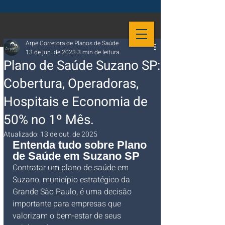
Arpe Corretora de Planos de Saúde
13 de jun. de 2023
3 min de leitura
Plano de Saúde Suzano SP:
Cobertura, Operadoras,
Hospitais e Economia de
50% no 1º Mês.
Atualizado:
13 de out. de 2025
Entenda tudo sobre Plano 
de Saúde em Suzano SP
Contratar um plano de saúde em 
Suzano, município estratégico da 
Grande São Paulo, é uma decisão 
importante para empresas que 
valorizam o bem-estar de seus 