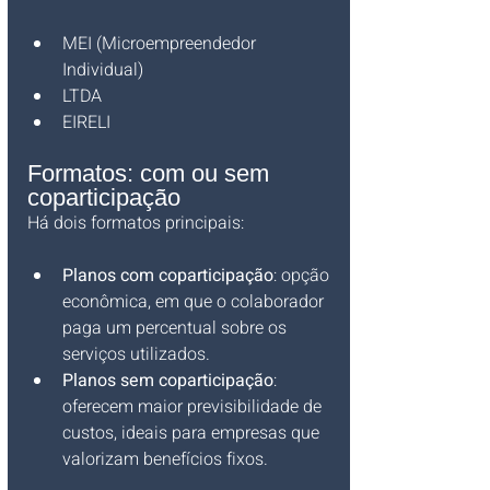
MEI (Microempreendedor 
Individual)
LTDA
EIRELI
Formatos: com ou sem 
coparticipação
Há dois formatos principais:
Planos com coparticipação
: opção 
econômica, em que o colaborador 
paga um percentual sobre os 
serviços utilizados.
Planos sem coparticipação
: 
oferecem maior previsibilidade de 
custos, ideais para empresas que 
valorizam benefícios fixos.