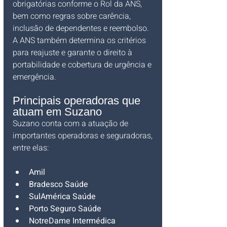
obrigatórias conforme o Rol da ANS, 
bem como regras sobre carência, 
inclusão de dependentes e reembolso. 
A ANS também determina os critérios 
para reajuste e garante o direito à 
portabilidade e cobertura de urgência e 
emergência.
Principais operadoras que 
atuam em Suzano
Suzano conta com a atuação de 
importantes operadoras e seguradoras, 
entre elas:
Amil
Bradesco Saúde
SulAmérica Saúde
Porto Seguro Saúde
NotreDame Intermédica