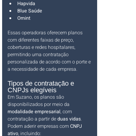
Hapvida
Blue Saúde
Omint
Essas operadoras oferecem planos 
com diferentes faixas de preço, 
coberturas e redes hospitalares, 
permitindo uma contratação 
personalizada de acordo com o porte e 
a necessidade de cada empresa.
Tipos de contratação e 
CNPJs elegíveis
Em Suzano, os planos são 
disponibilizados por meio da 
modalidade empresarial
, com 
contratação a partir de 
duas vidas
. 
Podem aderir empresas com 
CNPJ 
ativo
, incluindo: