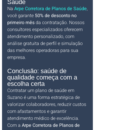
Saúde
Na
Arpe Corretora de Planos de Saúde
, 
você garante 
50% de desconto no 
primeiro mês
 da contratação. Nossos 
consultores especializados oferecem 
atendimento personalizado, com 
análise gratuita de perfil e simulação 
das melhores operadoras para sua 
empresa.
Conclusão: saúde de 
qualidade começa com a 
escolha certa
Contratar um plano de saúde em 
Suzano é uma forma estratégica de 
valorizar colaboradores, reduzir custos 
com afastamentos e garantir 
atendimento médico de excelência. 
Com a 
Arpe Corretora de Planos de 