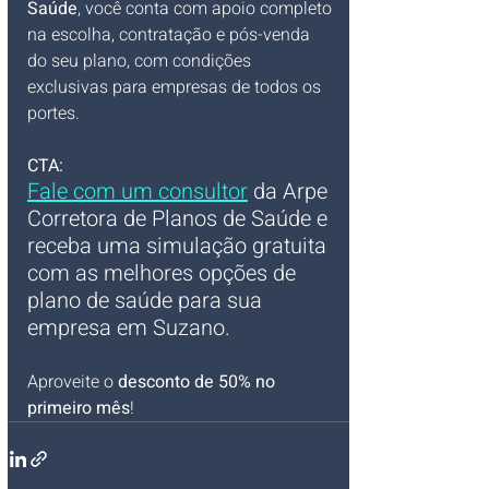
Saúde
, você conta com apoio completo 
na escolha, contratação e pós-venda 
do seu plano, com condições 
exclusivas para empresas de todos os 
portes.
CTA:
Fale com um consultor
 da Arpe 
Corretora de Planos de Saúde e 
receba uma simulação gratuita 
com as melhores opções de 
plano de saúde para sua 
empresa em Suzano. 
Aproveite o 
desconto de 50% no 
primeiro mês
!