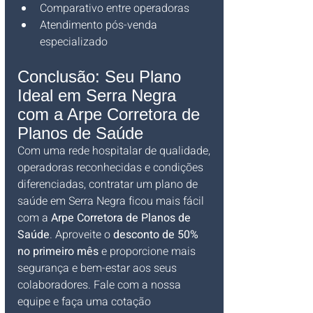
Comparativo entre operadoras
Atendimento pós-venda 
especializado
Conclusão: Seu Plano 
Ideal em Serra Negra 
com a Arpe Corretora de 
Planos de Saúde
Com uma rede hospitalar de qualidade, 
operadoras reconhecidas e condições 
diferenciadas, contratar um plano de 
saúde em Serra Negra ficou mais fácil 
com a 
Arpe Corretora de Planos de 
Saúde
. Aproveite o 
desconto de 50% 
no primeiro mês
 e proporcione mais 
segurança e bem-estar aos seus 
colaboradores. Fale com a nossa 
equipe e faça uma cotação 