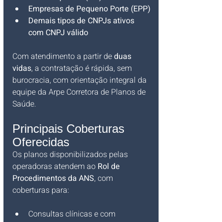
Empresas de Pequeno Porte (EPP)
Demais tipos de CNPJs ativos 
com CNPJ válido
Com atendimento a partir de 
duas 
vidas
, a contratação é rápida, sem 
burocracia, com orientação integral da 
equipe da Arpe Corretora de Planos de 
Saúde.
Principais Coberturas 
Oferecidas
Os planos disponibilizados pelas 
operadoras atendem ao 
Rol de 
Procedimentos da ANS
, com 
coberturas para:
Consultas clínicas e com 