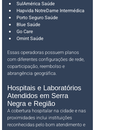
SulAmérica Saúde
Hapvida NotreDame Intermédica
Porto Seguro Saúde
Blue Saúde
Go Care
Omint Saúde
Essas operadoras possuem planos 
com diferentes configurações de rede, 
coparticipação, reembolso e 
abrangência geográfica.
Hospitais e Laboratórios 
Atendidos em Serra 
Negra e Região
A cobertura hospitalar na cidade e nas 
proximidades inclui instituições 
reconhecidas pelo bom atendimento e 