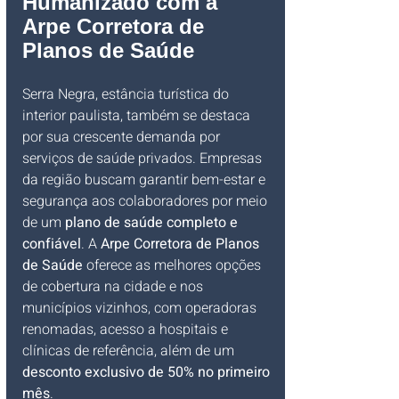
Humanizado com a 
Arpe Corretora de 
Planos de Saúde
Serra Negra, estância turística do 
interior paulista, também se destaca 
por sua crescente demanda por 
serviços de saúde privados. Empresas 
da região buscam garantir bem-estar e 
segurança aos colaboradores por meio 
de um 
plano de saúde completo e 
confiável
. A 
Arpe Corretora de Planos 
de Saúde
 oferece as melhores opções 
de cobertura na cidade e nos 
municípios vizinhos, com operadoras 
renomadas, acesso a hospitais e 
clínicas de referência, além de um 
desconto exclusivo de 50% no primeiro 
mês
.