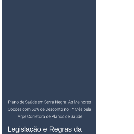
Plano de Saúde em Serra Negra: As Melhores 
Opções com 50% de Desconto no 1º Mês pela 
Arpe Corretora de Planos de Saúde
Legislação e Regras da 