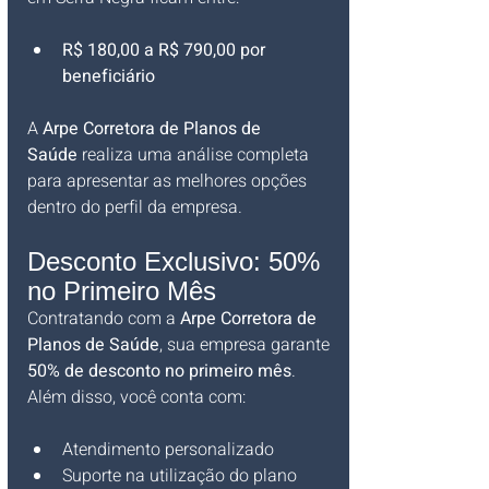
R$ 180,00 a R$ 790,00 por 
beneficiário
A 
Arpe Corretora de Planos de 
Saúde
 realiza uma análise completa 
para apresentar as melhores opções 
dentro do perfil da empresa.
Desconto Exclusivo: 50% 
no Primeiro Mês
Contratando com a 
Arpe Corretora de 
Planos de Saúde
, sua empresa garante 
50% de desconto no primeiro mês
. 
Além disso, você conta com:
Atendimento personalizado
Suporte na utilização do plano