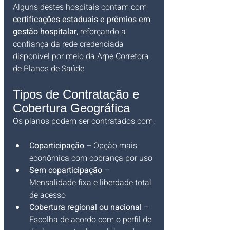
Alguns destes hospitais contam com 
certificações estaduais e prêmios em 
gestão hospitalar
, reforçando a 
confiança da rede credenciada 
disponível por meio da Arpe Corretora 
de Planos de Saúde.
Tipos de Contratação e 
Cobertura Geográfica
Os planos podem ser contratados com:
Coparticipação
 – Opção mais 
econômica com cobrança por uso
Sem coparticipação
 – 
Mensalidade fixa e liberdade total 
de acesso
Cobertura regional ou nacional
 – 
Escolha de acordo com o perfil de 