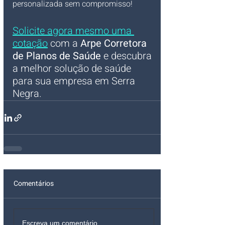
personalizada sem compromisso!
Solicite agora mesmo uma 
cotação
 com a 
Arpe Corretora 
de Planos de Saúde
 e descubra 
a melhor solução de saúde 
para sua empresa em Serra 
Negra.
Comentários
Escreva um comentário