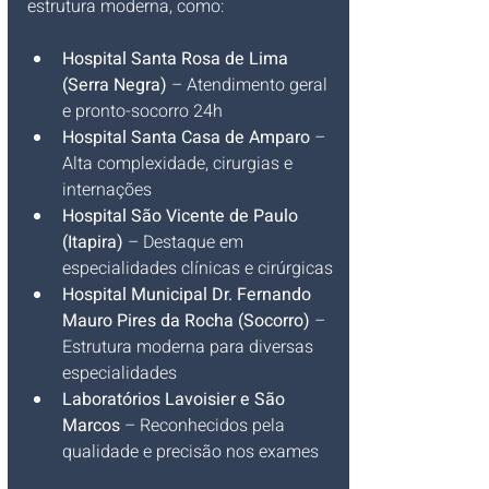
estrutura moderna, como:
Hospital Santa Rosa de Lima 
(Serra Negra)
 – Atendimento geral 
e pronto-socorro 24h
Hospital Santa Casa de Amparo
 – 
Alta complexidade, cirurgias e 
internações
Hospital São Vicente de Paulo 
(Itapira)
 – Destaque em 
especialidades clínicas e cirúrgicas
Hospital Municipal Dr. Fernando 
Mauro Pires da Rocha (Socorro)
 – 
Estrutura moderna para diversas 
especialidades
Laboratórios Lavoisier e São 
Marcos
 – Reconhecidos pela 
qualidade e precisão nos exames