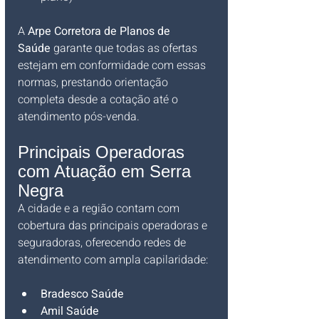
A 
Arpe Corretora de Planos de 
Saúde
 garante que todas as ofertas 
estejam em conformidade com essas 
normas, prestando orientação 
completa desde a cotação até o 
atendimento pós-venda.
Principais Operadoras 
com Atuação em Serra 
Negra
A cidade e a região contam com 
cobertura das principais operadoras e 
seguradoras, oferecendo redes de 
atendimento com ampla capilaridade:
Bradesco Saúde
Amil Saúde