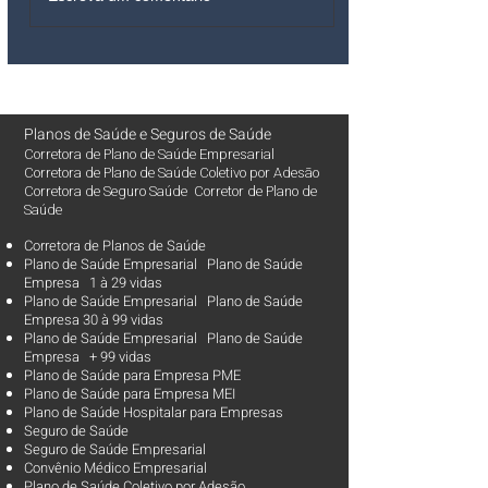
Planos de Saúde
e
Seguros de Saúde
Corretora de Plano de Saúde Empresarial
Corretora de Plano de Saúde Coletivo por Adesão
Corretora de Seguro Saúde Corretor de Plano de
Saúde
Corretora de Planos de Saúde
Plano de Saúde Empresarial Plano de Saúde
Empresa 1 à 29 vidas
Plano de Saúde Empresarial Plano de Saúde
Empresa 30 à 99 vidas ​
Plano de Saúde Empresarial Plano de Saúde
Empresa + 99 vidas
Plano de Saúde para Empresa PME
Plano de Saúde para Empresa MEI
Plano de Saúde Hospitalar para Empresas
Seguro de Saúde
Seguro de Saúde Empresarial
Convênio Médico Empresarial
Plano de Saúde Coletivo por Adesão