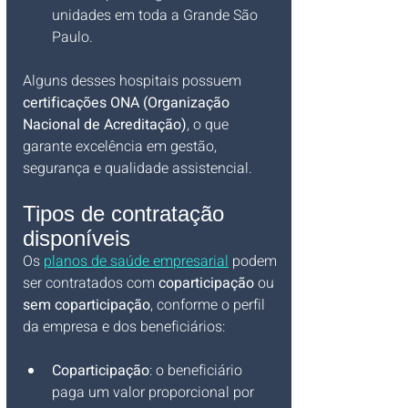
unidades em toda a Grande São 
Paulo.
Alguns desses hospitais possuem 
certificações ONA (Organização 
Nacional de Acreditação)
, o que 
garante excelência em gestão, 
segurança e qualidade assistencial.
Tipos de contratação 
disponíveis
Os 
planos de saúde empresarial
 podem 
ser contratados com 
coparticipação
 ou 
sem coparticipação
, conforme o perfil 
da empresa e dos beneficiários:
Coparticipação
: o beneficiário 
paga um valor proporcional por 