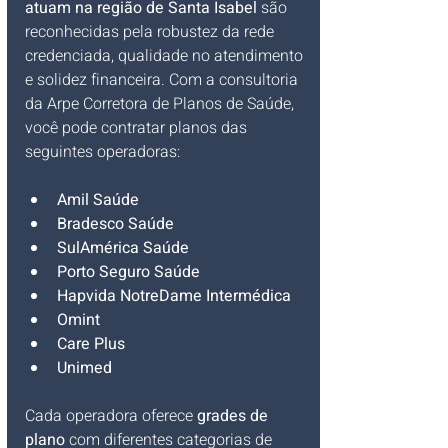
atuam na região de Santa Isabel
 são 
reconhecidas pela robustez da rede 
credenciada, qualidade no atendimento 
e solidez financeira. Com a consultoria 
da Arpe Corretora de Planos de Saúde, 
você pode contratar planos das 
seguintes operadoras:
Amil Saúde
Bradesco Saúde
SulAmérica Saúde
Porto Seguro Saúde
Hapvida NotreDame Intermédica
Omint
Care Plus
Unimed
Cada operadora oferece 
grades de 
plano
 com diferentes categorias de 