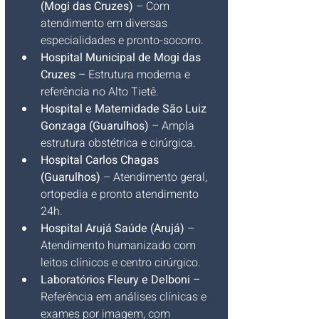
(Mogi das Cruzes)
 – Com 
atendimento em diversas 
especialidades e pronto-socorro.
Hospital Municipal de Mogi das 
Cruzes
 – Estrutura moderna e 
referência no Alto Tietê.
Hospital e Maternidade São Luiz 
Gonzaga (Guarulhos)
 – Ampla 
estrutura obstétrica e cirúrgica.
Hospital Carlos Chagas 
(Guarulhos)
 – Atendimento geral, 
ortopedia e pronto atendimento 
24h.
Hospital Arujá Saúde (Arujá)
 – 
Atendimento humanizado com 
leitos clínicos e centro cirúrgico.
Laboratórios Fleury e Delboni
 – 
Referência em análises clínicas e 
exames por imagem, com 