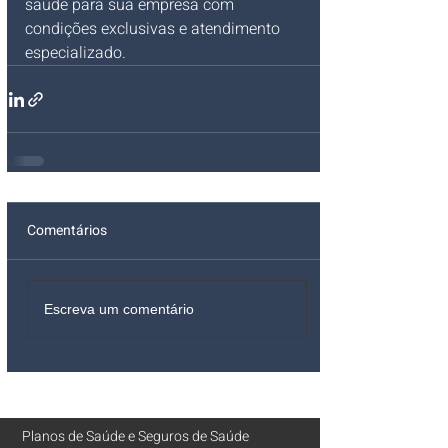
saúde para sua empresa com 
condições exclusivas e atendimento 
especializado.
Comentários
Escreva um comentário
Planos de Saúde
e
Seguros de Saúde