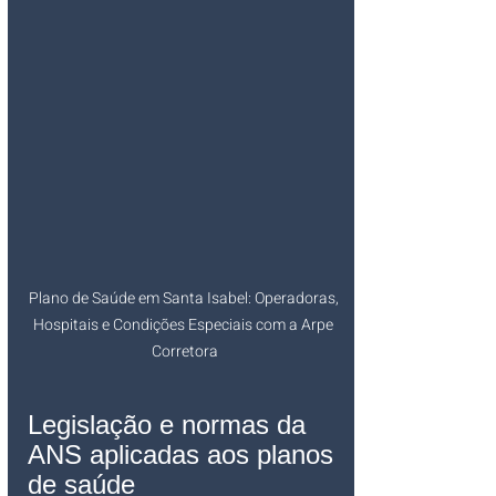
Plano de Saúde em Santa Isabel: Operadoras, 
Hospitais e Condições Especiais com a Arpe 
Corretora
Legislação e normas da 
ANS aplicadas aos planos 
de saúde