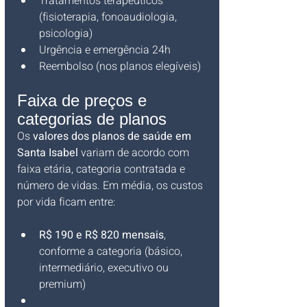
Tratamentos terapêuticos 
(fisioterapia, fonoaudiologia, 
psicologia)
Urgência e emergência 24h
Reembolso (nos planos elegíveis)
Faixa de preços e 
categorias de planos
Os 
valores dos planos de saúde em 
Santa Isabel
 variam de acordo com 
faixa etária, categoria contratada e 
número de vidas. Em média, os custos 
por vida ficam entre:
R$ 190 e R$ 820 mensais
, 
conforme a categoria (básico, 
intermediário, executivo ou 
premium)