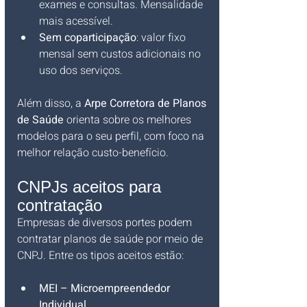
exames e consultas. Mensalidade 
mais acessível.
Sem coparticipação
: valor fixo 
mensal sem custos adicionais no 
uso dos serviços.
Além disso, a 
Arpe Corretora de Planos 
de Saúde
 orienta sobre os melhores 
modelos para o seu perfil, com foco na 
melhor relação custo-benefício.
CNPJs aceitos para 
contratação
Empresas de diversos portes podem 
contratar planos de saúde por meio de 
CNPJ. Entre os tipos aceitos estão:
MEI – Microempreendedor 
Individual