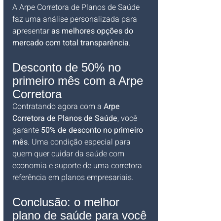
A Arpe Corretora de Planos de Saúde 
faz uma análise personalizada para 
apresentar 
as melhores opções do 
mercado com total transparência
.
Desconto de 50% no 
primeiro mês com a Arpe 
Corretora
Contratando agora com a 
Arpe 
Corretora de Planos de Saúde
, você 
garante 
50% de desconto no primeiro 
mês
. Uma condição especial para 
quem quer cuidar da saúde com 
economia e suporte de uma corretora 
referência em planos empresariais.
Conclusão: o melhor 
plano de saúde para você 