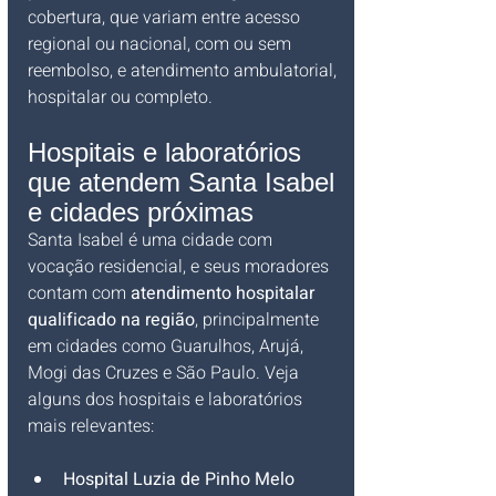
cobertura, que variam entre acesso 
regional ou nacional, com ou sem 
reembolso, e atendimento ambulatorial, 
hospitalar ou completo.
Hospitais e laboratórios 
que atendem Santa Isabel 
e cidades próximas
Santa Isabel é uma cidade com 
vocação residencial, e seus moradores 
contam com 
atendimento hospitalar 
qualificado na região
, principalmente 
em cidades como Guarulhos, Arujá, 
Mogi das Cruzes e São Paulo. Veja 
alguns dos hospitais e laboratórios 
mais relevantes:
Hospital Luzia de Pinho Melo 