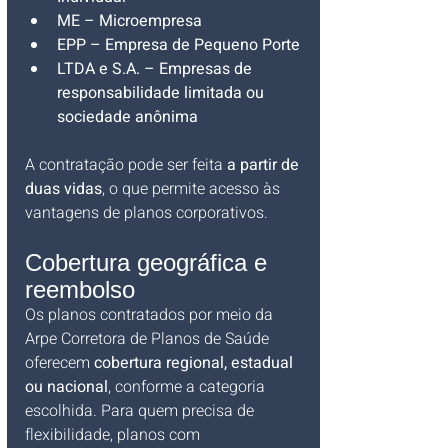
ME – Microempresa
EPP – Empresa de Pequeno Porte
LTDA e S.A. – Empresas de 
responsabilidade limitada ou 
sociedade anônima
A contratação pode ser feita 
a partir de 
duas vidas
, o que permite acesso às 
vantagens de planos corporativos.
Cobertura geográfica e 
reembolso
Os planos contratados por meio da 
Arpe Corretora de Planos de Saúde 
oferecem 
cobertura regional, estadual 
ou nacional
, conforme a categoria 
escolhida. Para quem precisa de 
flexibilidade, planos com 