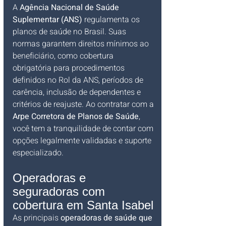
A 
Agência Nacional de Saúde 
Suplementar (ANS)
 regulamenta os 
planos de saúde no Brasil. Suas 
normas garantem direitos mínimos ao 
beneficiário, como cobertura 
obrigatória para procedimentos 
definidos no Rol da ANS, períodos de 
carência, inclusão de dependentes e 
critérios de reajuste. Ao contratar com a 
Arpe Corretora de Planos de Saúde
, 
você tem a tranquilidade de contar com 
opções legalmente validadas e suporte 
especializado.
Operadoras e 
seguradoras com 
cobertura em Santa Isabel
As principais 
operadoras de saúde que 