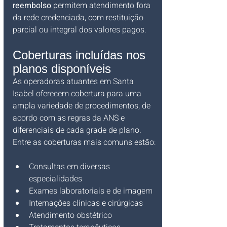
reembolso
 permitem atendimento fora 
da rede credenciada, com restituição 
parcial ou integral dos valores pagos.
Coberturas incluídas nos 
planos disponíveis
As operadoras atuantes em Santa 
Isabel oferecem cobertura para uma 
ampla variedade de procedimentos, de 
acordo com as regras da ANS e 
diferenciais de cada grade de plano. 
Entre as coberturas mais comuns estão:
Consultas em diversas 
especialidades
Exames laboratoriais e de imagem
Internações clínicas e cirúrgicas
Atendimento obstétrico