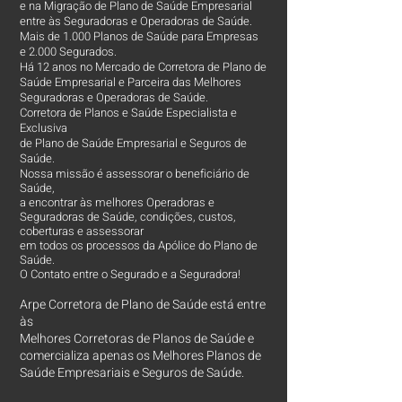
e na Migração de Plano de Saúde Empresarial
entre às Seguradoras e Operadoras de Saúde.
Mais de 1.000 Planos de Saúde para Empresas
e 2.000 Segurados.
Há 12 anos no Mercado de Corretora de Plano de
Saúde Empresarial e Parceira das Melhores
Seguradoras e Operadoras de Saúde.
Corretora de Planos e Saúde Especialista e
Exclusiva
de Plano de Saúde Empresarial e Seguros de
Saúde.
Nossa missão é assessorar o beneficiário de
Saúde,
a encontrar às melhores Operadoras e
Seguradoras de Saúde, condições, custos,
coberturas e assessorar
em todos os processos da Apólice do Plano de
Saúde.
O Contato entre o Segurado e a Seguradora!
Arpe Corretora de Plano de Saúde está entre
às
Melhores Corretoras
de Planos de Saúde e
comercializa apenas os Melhores Planos de
Saúde Empresariais e Seguros de Saúde.