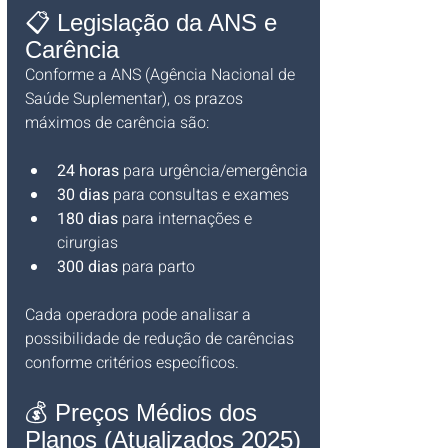
📋 Legislação da ANS e 
Carência
Conforme a ANS (Agência Nacional de 
Saúde Suplementar), os prazos 
máximos de carência são:
24 horas
 para urgência/emergência
30 dias
 para consultas e exames
180 dias
 para internações e 
cirurgias
300 dias
 para parto
Cada operadora pode analisar a 
possibilidade de redução de carências 
conforme critérios específicos.
💰 Preços Médios dos 
Planos (Atualizados 2025)