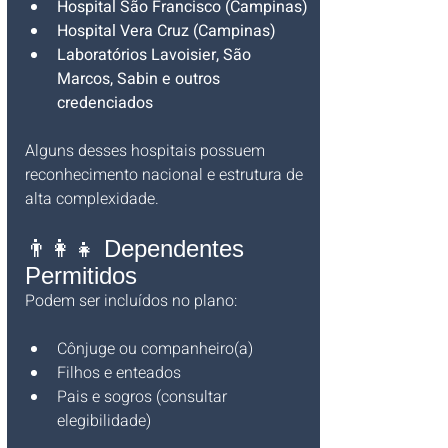
Hospital São Francisco (Campinas)
Hospital Vera Cruz (Campinas)
Laboratórios Lavoisier, São 
Marcos, Sabin e outros 
credenciados
Alguns desses hospitais possuem 
reconhecimento nacional e estrutura de 
alta complexidade.
👨‍👩‍👧 Dependentes 
Permitidos
Podem ser incluídos no plano:
Cônjuge ou companheiro(a)
Filhos e enteados
Pais e sogros (consultar 
elegibilidade)