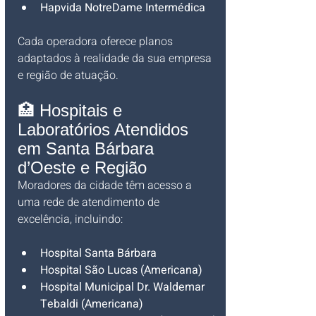
Hapvida NotreDame Intermédica
Cada operadora oferece planos 
adaptados à realidade da sua empresa 
e região de atuação.
🏥 Hospitais e 
Laboratórios Atendidos 
em Santa Bárbara 
d’Oeste e Região
Moradores da cidade têm acesso a 
uma rede de atendimento de 
excelência, incluindo:
Hospital Santa Bárbara
Hospital São Lucas (Americana)
Hospital Municipal Dr. Waldemar 
Tebaldi (Americana)