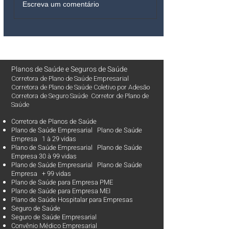
Escreva um comentário
Planos de Saúde
e
Seguros de Saúde
Corretora de Plano de Saúde Empresarial
Corretora de Plano de Saúde Coletivo por Adesão
Corretora de Seguro Saúde Corretor de Plano de
Saúde
Corretora de Planos de Saúde
Plano de Saúde Empresarial Plano de Saúde
Empresa 1 à 29 vidas
Plano de Saúde Empresarial Plano de Saúde
Empresa 30 à 99 vidas ​
Plano de Saúde Empresarial Plano de Saúde
Empresa + 99 vidas
Plano de Saúde para Empresa PME
Plano de Saúde para Empresa MEI
Plano de Saúde Hospitalar para Empresas
Seguro de Saúde
Seguro de Saúde Empresarial
Convênio Médico Empresarial