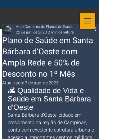
Arpe Corretora de Planos de Saúde
22 de jun. de 2023
2 min de leitura
Plano de Saúde em Santa
Bárbara d’Oeste com
Ampla Rede e 50% de
Desconto no 1º Mês
Atualizado:
7 de ago. de 2025
🌆 Qualidade de Vida e 
Saúde em Santa Bárbara 
d’Oeste
Santa Bárbara d’Oeste, cidade em 
crescimento na região de Campinas, 
conta com excelente estrutura urbana e 
acesso a importantes centros médicos. 