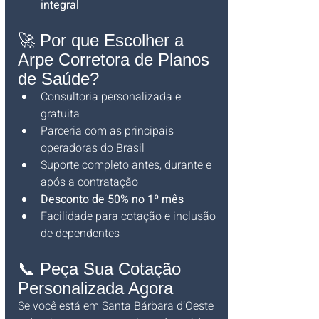
integral
🚀 Por que Escolher a 
Arpe Corretora de Planos 
de Saúde?
Consultoria personalizada e 
gratuita
Parceria com as principais 
operadoras do Brasil
Suporte completo antes, durante e 
após a contratação
Desconto de 50% no 1º mês
Facilidade para cotação e inclusão 
de dependentes
📞 Peça Sua Cotação 
Personalizada Agora
Se você está em Santa Bárbara d’Oeste 