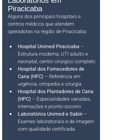
Laboratórios em 
Piracicaba
Alguns dos principais hospitais e 
centros médicos que atendem 
operadoras na região de Piracicaba:
Hospital Unimed Piracicaba
 – 
Estrutura moderna, UTI adulto e 
neonatal, centro cirúrgico completo
Hospital dos Fornecedores de 
Cana (HFC)
 – Referência em 
urgência, ortopedia e cirurgia
Hospital dos Plantadores de Cana 
(HPC)
 – Especialidades variadas, 
internações e pronto-socorro
Laboratórios Unimed e Sabin
 – 
Exames laboratoriais e de imagem 
com qualidade certificada