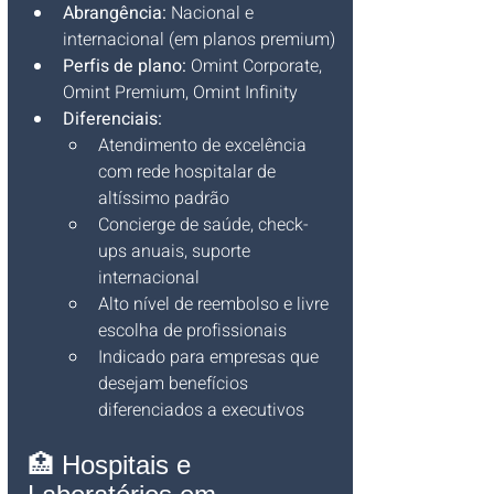
Abrangência:
 Nacional e 
internacional (em planos premium)
Perfis de plano:
 Omint Corporate, 
Omint Premium, Omint Infinity
Diferenciais:
Atendimento de excelência 
com rede hospitalar de 
altíssimo padrão
Concierge de saúde, check-
ups anuais, suporte 
internacional
Alto nível de reembolso e livre 
escolha de profissionais
Indicado para empresas que 
desejam benefícios 
diferenciados a executivos
🏥 Hospitais e 