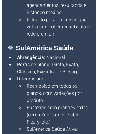
agendamentos, resultados e 
histórico médico
Indicado para empresas que 
valorizam cobertura robusta e 
rede premium
🔷 
SulAmérica Saúde
Abrangência:
 Nacional
Perfis de plano:
 Direto, Exato, 
Clássico, Executivo e Prestige
Diferenciais:
Reembolso em todos os 
planos, com variações por 
produto
Parcerias com grandes redes 
(como São Camilo, Sabin, 
Fleury, etc.)
SulAmérica Saúde Ativa: 