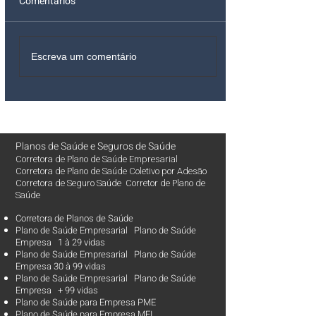
Comentários
Escreva um comentário
Planos de Saúde
e
Seguros de Saúde
Corretora de Plano de Saúde Empresarial
Corretora de Plano de Saúde Coletivo por Adesão
Corretora de Seguro Saúde Corretor de Plano de
Saúde
Corretora de Planos de Saúde
Plano de Saúde Empresarial Plano de Saúde
Empresa 1 à 29 vidas
Plano de Saúde Empresarial Plano de Saúde
Empresa 30 à 99 vidas ​
Plano de Saúde Empresarial Plano de Saúde
Empresa + 99 vidas
Plano de Saúde para Empresa PME
Plano de Saúde para Empresa MEI