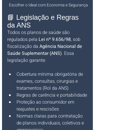
Escolher o Ideal com Economia e Segurança
📘 Legislação e Regras 
da ANS
Todos os planos de saúde são 
regulados pela 
Lei nº 9.656/98
, sob 
fiscalização da 
Agência Nacional de 
Saúde Suplementar (ANS)
. Essa 
legislação garante:
Cobertura mínima obrigatória de 
exames, consultas, cirurgias e 
tratamentos (Rol da ANS)
Regras de carência e portabilidade
Proteção ao consumidor em 
reajustes e rescisões
Normas claras para contratação 
de planos individuais, coletivos e 