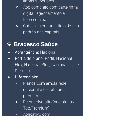
linhas superiores
App completo com carteirinha 
digital, agendamento e 
telemedicina
Cobertura em hospitais de alto 
padrão nas capitais
🔷 
Bradesco Saúde
Abrangência:
 Nacional
Perfis de plano:
 Perfil, Nacional 
Flex, Nacional Plus, Nacional Top e 
Premium
Diferenciais:
Planos com ampla rede 
nacional e hospitalares 
premium
Reembolso alto (nos planos 
Top/Premium)
Aplicativo com 