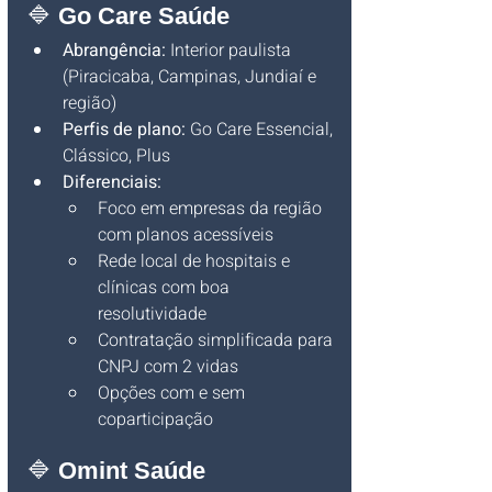
🔷 
Go Care Saúde
Abrangência:
 Interior paulista 
(Piracicaba, Campinas, Jundiaí e 
região)
Perfis de plano:
 Go Care Essencial, 
Clássico, Plus
Diferenciais:
Foco em empresas da região 
com planos acessíveis
Rede local de hospitais e 
clínicas com boa 
resolutividade
Contratação simplificada para 
CNPJ com 2 vidas
Opções com e sem 
coparticipação
🔷 
Omint Saúde