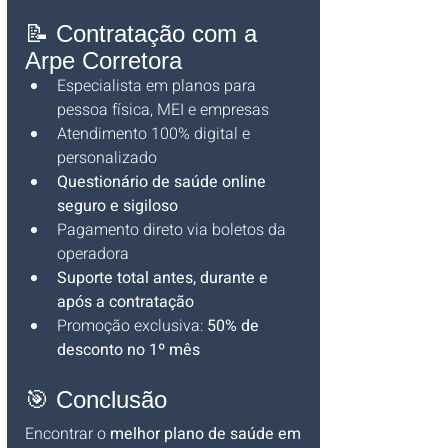
📝 Contratação com a 
Arpe Corretora
Especialista em planos para 
pessoa física, MEI e empresas
Atendimento 100% digital e 
personalizado
Questionário de saúde online 
seguro e sigiloso
Pagamento direto via boletos da 
operadora
Suporte total antes, durante e 
após a contratação
Promoção exclusiva: 
50% de 
desconto no 1º mês
🎯 Conclusão
Encontrar o 
melhor plano de saúde em 