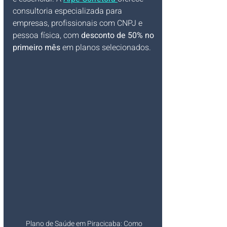
consultoria especializada para 
empresas, profissionais com CNPJ e 
pessoa física, com 
desconto de 50% no 
primeiro mês
 em planos selecionados.
Plano de Saúde em Piracicaba: Como 