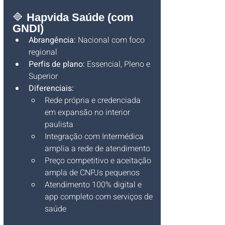
🔷 
Hapvida Saúde (com 
GNDI)
Abrangência:
 Nacional com foco 
regional
Perfis de plano:
 Essencial, Pleno e 
Superior
Diferenciais:
Rede própria e credenciada 
em expansão no interior 
paulista
Integração com Intermédica 
amplia a rede de atendimento
Preço competitivo e aceitação 
ampla de CNPJs pequenos
Atendimento 100% digital e 
app completo com serviços de 
saúde