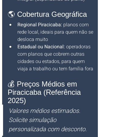
🌎 Cobertura Geográfica
Regional Piracicaba:
 planos com 
rede local, ideais para quem não se 
desloca muito
Estadual ou Nacional:
 operadoras 
com planos que cobrem outras 
cidades ou estados, para quem 
viaja a trabalho ou tem família fora
💰 Preços Médios em 
Piracicaba (Referência 
2025)
Valores médios estimados. 
Solicite simulação 
personalizada com desconto.