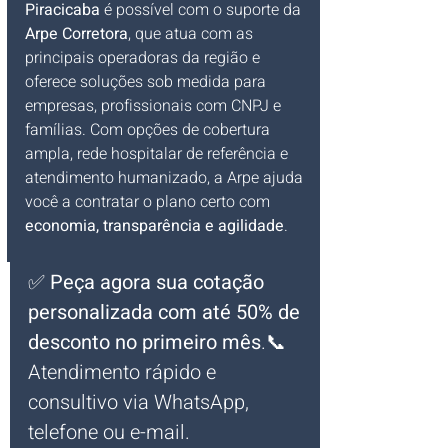
Piracicaba
 é possível com o suporte da 
Arpe Corretora
, que atua com as 
principais operadoras da região e 
oferece soluções sob medida para 
empresas, profissionais com CNPJ e 
famílias. Com opções de cobertura 
ampla, rede hospitalar de referência e 
atendimento humanizado, a Arpe ajuda 
você a contratar o plano certo com 
economia, transparência e agilidade
.
✅ 
Peça agora sua cotação 
personalizada com até 50% de 
desconto no primeiro mês
.📞 
Atendimento rápido e 
consultivo via WhatsApp, 
telefone ou e-mail.