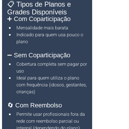
📋 Tipos de Planos e 
Grades Disponíveis
➕ Com Coparticipação
Mensalidade mais barata
Indicado para quem usa pouco o 
plano
➖ Sem Coparticipação
Cobertura completa sem pagar por 
uso
Ideal para quem utiliza o plano 
com frequência (idosos, gestantes, 
crianças)
🔄 Com Reembolso
Permite usar profissionais fora da 
rede com reembolso parcial ou 
integral (dependendo do plano)