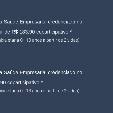
a Saúde Empresarial credenciado no 
r de R$ 183,90 coparticipativo.*
xa etária 0 - 18 anos à partir de 2 vidas).
a Saúde Empresarial credenciado no 
90 coparticipativo.*
xa etária 0 - 18 anos à partir de 2 vidas).