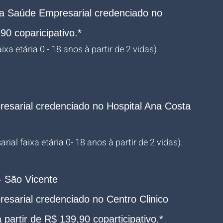
a Saúde Empresarial credenciado no 
90 coparicipativo.*
xa etária 0 - 18 anos à partir de 2 vidas).
sarial credenciado no Hospital Ana Costa 
ial faixa etária 0- 18 anos à partir de 2 vidas).
- São Vicente
sarial credenciado no Centro Clinico 
partir de R$ 139,90 coparticipativo.*