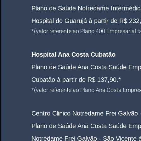
Plano de Saúde Notredame Intermédic
Hospital do Guarujá à partir de R$ 232,
*
(valor referente ao Plano 400 Empresarial fai
Hospital Ana Costa Cubatão
Plano de Saúde Ana Costa Saúde Empre
Cubatão à partir de R$ 137,90.*
*
(valor referente ao Plano Ana Costa Empresar
Centro Clinico Notredame Frei Galvão 
Plano de Saúde Ana Costa Saúde Empre
Notredame Frei Galvão - São Vicente à 