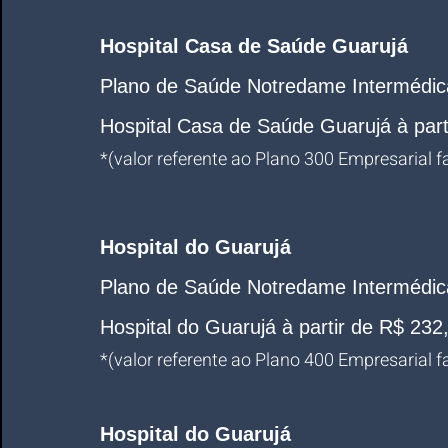
Hospital Casa de Saúde Guarujá
Plano de Saúde Notredame Intermédic
Hospital Casa de Saúde Guarujá à parti
*
(valor referente ao Plano 300 Empresarial fai
Hospital do Guarujá
Plano de Saúde Notredame Intermédic
Hospital do Guarujá à partir de R$ 232,
*
(valor referente ao Plano 400 Empresarial fai
Hospital do Guarujá