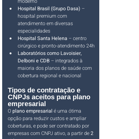
moderno
Hospital Brasil (Grupo Dasa)
 – 
hospital premium com 
atendimento em diversas 
especialidades
Hospital Santa Helena
 – centro 
cirúrgico e pronto-atendimento 24h
Laboratórios como Lavoisier, 
Delboni e CDB
 – integrados à 
maioria dos planos de saúde com 
cobertura regional e nacional
Tipos de contratação e 
CNPJs aceitos para plano 
empresarial
O 
plano empresarial
 é uma ótima 
opção para reduzir custos e ampliar 
coberturas, e pode ser contratado por 
empresas com CNPJ ativo, a partir de 
2 