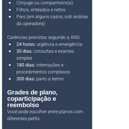
Cônjuge ou companheiro(a)
Filhos, enteados e netos
Pais (em alguns casos, sob análise 
da operadora)
Carências previstas segundo a ANS:
24 horas:
 urgência e emergência
30 dias:
 consultas e exames 
simples
180 dias:
 internações e 
procedimentos complexos
300 dias:
 parto a termo
Grades de plano, 
coparticipação e 
reembolso
Você pode escolher entre planos com 
diferentes perfis: