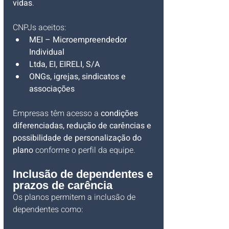
vidas
.
CNPJs aceitos:
MEI – Microempreendedor 
Individual
Ltda, EI, EIRELI, S/A
ONGs, igrejas, sindicatos e 
associações
Empresas têm acesso a 
condições 
diferenciadas, redução de carências e 
possibilidade de personalização do 
plano
 conforme o perfil da equipe.
Inclusão de dependentes e 
prazos de carência
Os planos permitem a inclusão de 
dependentes como: