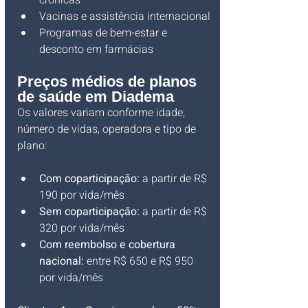
crônicas
Vacinas e assistência internacional
Programas de bem-estar e 
desconto em farmácias
Preços médios de planos 
de saúde em Diadema
Os valores variam conforme idade, 
número de vidas, operadora e tipo de 
plano:
Com coparticipação:
 a partir de R$ 
190 por vida/mês
Sem coparticipação:
 a partir de R$ 
320 por vida/mês
Com reembolso e cobertura 
nacional:
 entre R$ 650 e R$ 950 
por vida/mês