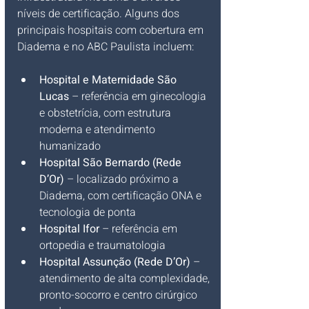
níveis de certificação. Alguns dos 
principais hospitais com cobertura em 
Diadema e no ABC Paulista incluem:
Hospital e Maternidade São 
Lucas
 – referência em ginecologia 
e obstetrícia, com estrutura 
moderna e atendimento 
humanizado
Hospital São Bernardo (Rede 
D’Or)
 – localizado próximo a 
Diadema, com certificação ONA e 
tecnologia de ponta
Hospital Ifor
 – referência em 
ortopedia e traumatologia
Hospital Assunção (Rede D’Or)
 – 
atendimento de alta complexidade, 
pronto-socorro e centro cirúrgico 