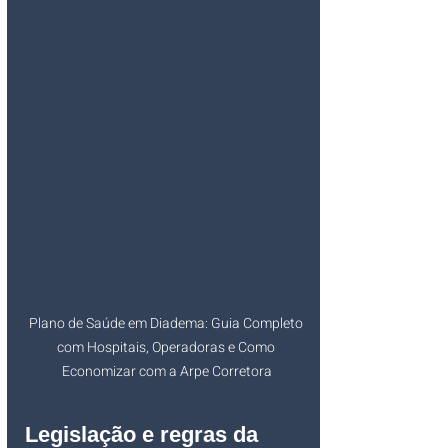
Plano de Saúde em Diadema: Guia Completo 
com Hospitais, Operadoras e Como 
Economizar com a Arpe Corretora
Legislação e regras da 