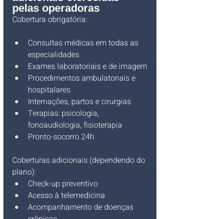
pelas operadoras
Cobertura obrigatória:
Consultas médicas em todas as 
especialidades
Exames laboratoriais e de imagem
Procedimentos ambulatoriais e 
hospitalares
Internações, partos e cirurgias
Terapias: psicologia, 
fonoaudiologia, fisioterapia
Pronto-socorro 24h
Coberturas adicionais (dependendo do 
plano):
Check-up preventivo
Acesso à telemedicina
Acompanhamento de doenças 