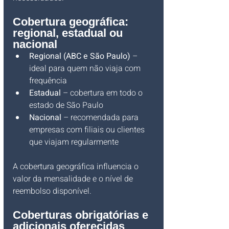
Cobertura geográfica: 
regional, estadual ou 
nacional
Regional (ABC e São Paulo)
 – 
ideal para quem não viaja com 
frequência
Estadual
 – cobertura em todo o 
estado de São Paulo
Nacional
 – recomendada para 
empresas com filiais ou clientes 
que viajam regularmente
A cobertura geográfica influencia o 
valor da mensalidade e o nível de 
reembolso disponível.
Coberturas obrigatórias e 
adicionais oferecidas 