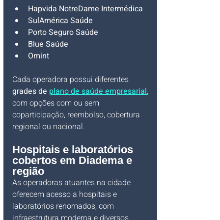
Hapvida NotreDame Intermédica
SulAmérica Saúde
Porto Seguro Saúde
Blue Saúde
Omint
Cada operadora possui diferentes 
grades de 
plano de saúde empresarial
, 
com opções com ou sem 
coparticipação, reembolso, cobertura 
regional ou nacional.
Hospitais e laboratórios 
cobertos em Diadema e 
região
As operadoras atuantes na cidade 
oferecem acesso a hospitais e 
laboratórios renomados, com 
infraestrutura moderna e diversos 