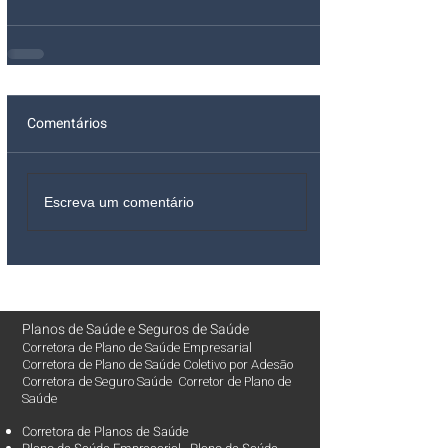
Comentários
Escreva um comentário
Planos de Saúde
e
Seguros de Saúde
Corretora de Plano de Saúde Empresarial
Corretora de Plano de Saúde Coletivo por Adesão
Corretora de Seguro Saúde Corretor de Plano de
Saúde
Corretora de Planos de Saúde