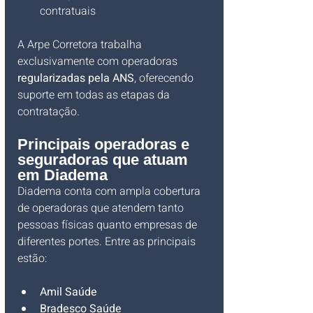
contratuais
A Arpe Corretora trabalha 
exclusivamente com operadoras 
regularizadas pela ANS
, oferecendo 
suporte em todas as etapas da 
contratação.
Principais operadoras e 
seguradoras que atuam 
em Diadema
Diadema conta com ampla cobertura 
de operadoras que atendem tanto 
pessoas físicas quanto empresas de 
diferentes portes. Entre as principais 
estão:
Amil Saúde
Bradesco Saúde