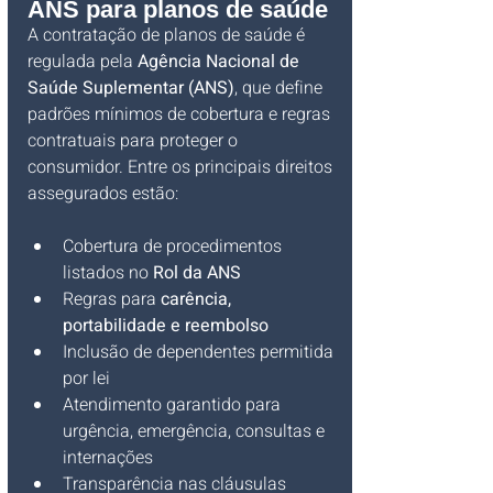
ANS para planos de saúde
A contratação de planos de saúde é 
regulada pela 
Agência Nacional de 
Saúde Suplementar (ANS)
, que define 
padrões mínimos de cobertura e regras 
contratuais para proteger o 
consumidor. Entre os principais direitos 
assegurados estão:
Cobertura de procedimentos 
listados no 
Rol da ANS
Regras para 
carência, 
portabilidade e reembolso
Inclusão de dependentes permitida 
por lei
Atendimento garantido para 
urgência, emergência, consultas e 
internações
Transparência nas cláusulas 