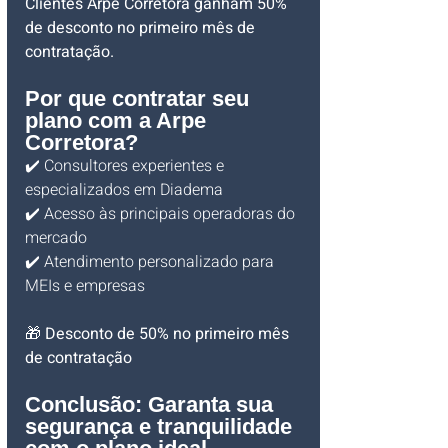
Clientes Arpe Corretora ganham 50% 
de desconto no primeiro mês de 
contratação.
Por que contratar seu 
plano com a Arpe 
Corretora?
✔️ Consultores experientes e 
especializados em Diadema
✔️ Acesso às principais operadoras do 
mercado
✔️ Atendimento personalizado para 
MEIs e empresas
🎁 
Desconto de 50% no primeiro mês 
de contratação
Conclusão: Garanta sua 
segurança e tranquilidade 