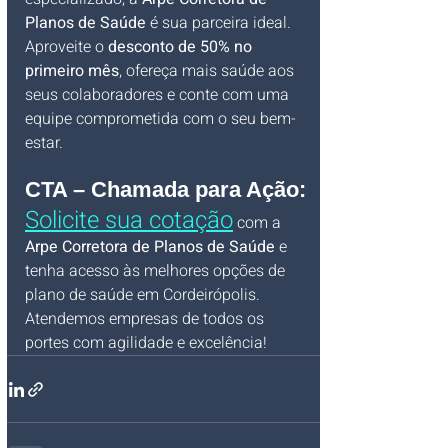
Planos de Saúde
 é sua parceira ideal. 
Aproveite o 
desconto de 50% no 
primeiro mês
, ofereça mais saúde aos 
seus colaboradores e conte com uma 
equipe comprometida com o seu bem-
estar.
CTA – Chamada para Ação:
Solicite sua cotação
 com a 
Arpe Corretora de Planos de Saúde
 e 
tenha acesso às melhores opções de 
plano de saúde em Cordeirópolis. 
Atendemos empresas de todos os 
portes com agilidade e excelência!