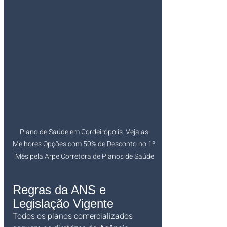
Plano de Saúde em Cordeirópolis: Veja as 
Melhores Opções com 50% de Desconto no 1º 
Mês pela Arpe Corretora de Planos de Saúde
Regras da ANS e 
Legislação Vigente
Todos os planos comercializados 