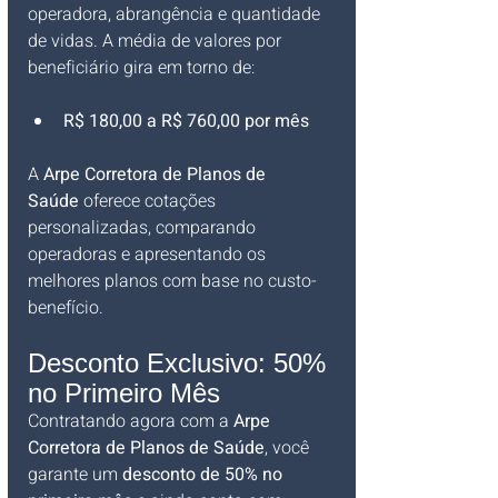
operadora, abrangência e quantidade 
de vidas. A média de valores por 
beneficiário gira em torno de:
R$ 180,00 a R$ 760,00 por mês
A 
Arpe Corretora de Planos de 
Saúde
 oferece cotações 
personalizadas, comparando 
operadoras e apresentando os 
melhores planos com base no custo-
benefício.
Desconto Exclusivo: 50% 
no Primeiro Mês
Contratando agora com a 
Arpe 
Corretora de Planos de Saúde
, você 
garante um 
desconto de 50% no 