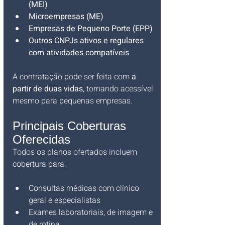
(MEI)
Microempresas (ME)
Empresas de Pequeno Porte (EPP)
Outros CNPJs ativos e regulares 
com atividades compatíveis
A contratação pode ser feita com 
a 
partir de duas vidas
, tornando acessível 
mesmo para pequenas empresas.
Principais Coberturas 
Oferecidas
Todos os planos ofertados incluem 
cobertura para:
Consultas médicas com clínico 
geral e especialistas
Exames laboratoriais, de imagem e 
de rotina