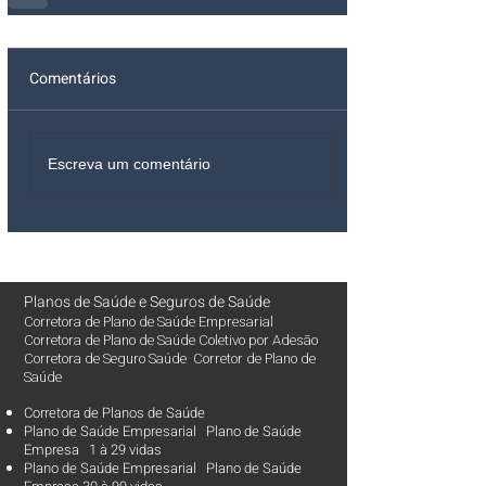
Comentários
Escreva um comentário
Planos de Saúde
e
Seguros de Saúde
Corretora de Plano de Saúde Empresarial
Corretora de Plano de Saúde Coletivo por Adesão
Corretora de Seguro Saúde Corretor de Plano de
Saúde
Corretora de Planos de Saúde
Plano de Saúde Empresarial Plano de Saúde
Empresa 1 à 29 vidas
Plano de Saúde Empresarial Plano de Saúde