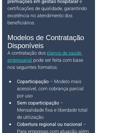
premiações em gestão hospitalar
 e 
certificações de qualidade, garantindo 
excelência no atendimento dos 
beneficiários.
Modelos de Contratação 
Disponíveis
A contratação dos 
planos de saúde 
empresarial
 pode ser feita com base 
nos seguintes formatos:
Coparticipação
 – Modelo mais 
acessível, com cobrança parcial 
por uso
Sem coparticipação
 – 
Mensalidade fixa e liberdade total 
de utilização
Cobertura regional ou nacional
 – 
Para empresas com atuação além 