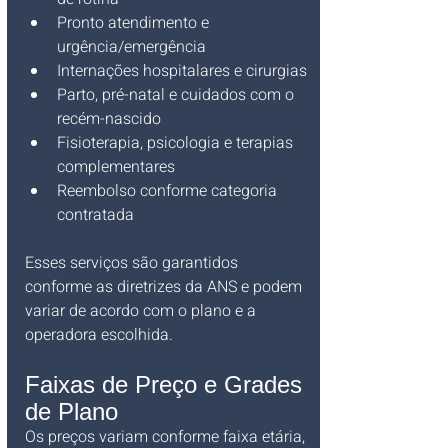
Pronto atendimento e 
urgência/emergência
Internações hospitalares e cirurgias
Parto, pré-natal e cuidados com o 
recém-nascido
Fisioterapia, psicologia e terapias 
complementares
Reembolso conforme categoria 
contratada
Esses serviços são garantidos 
conforme as diretrizes da ANS e podem 
variar de acordo com o plano e a 
operadora escolhida.
Faixas de Preço e Grades 
de Plano
Os preços variam conforme faixa etária, 