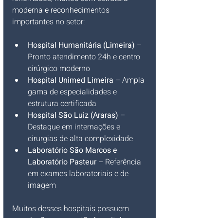
moderna e reconhecimentos 
importantes no setor:
Hospital Humanitária (Limeira)
 – 
Pronto atendimento 24h e centro 
cirúrgico moderno
Hospital Unimed Limeira
 – Ampla 
gama de especialidades e 
estrutura certificada
Hospital São Luiz (Araras)
 – 
Destaque em internações e 
cirurgias de alta complexidade
Laboratório São Marcos e 
Laboratório Pasteur
 – Referência 
em exames laboratoriais e de 
imagem
Muitos desses hospitais possuem 