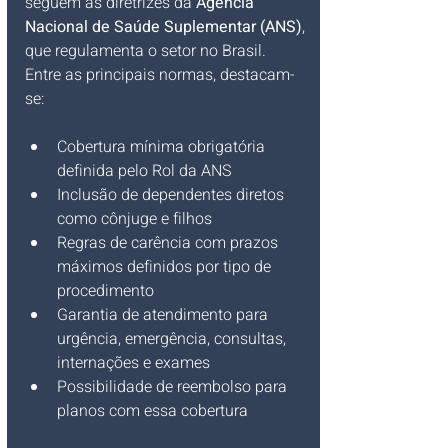
seguem as diretrizes da 
Agência 
Nacional de Saúde Suplementar (ANS)
, 
que regulamenta o setor no Brasil. 
Entre as principais normas, destacam-
se:
Cobertura mínima obrigatória 
definida pelo Rol da ANS
Inclusão de dependentes diretos 
como cônjuge e filhos
Regras de carência com prazos 
máximos definidos por tipo de 
procedimento
Garantia de atendimento para 
urgência, emergência, consultas, 
internações e exames
Possibilidade de reembolso para 
planos com essa cobertura