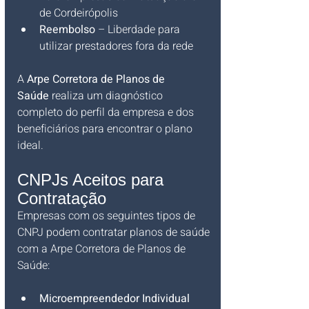
de Cordeirópolis
Reembolso
 – Liberdade para 
utilizar prestadores fora da rede
A 
Arpe Corretora de Planos de 
Saúde
 realiza um diagnóstico 
completo do perfil da empresa e dos 
beneficiários para encontrar o plano 
ideal.
CNPJs Aceitos para 
Contratação
Empresas com os seguintes tipos de 
CNPJ podem contratar planos de saúde 
com a Arpe Corretora de Planos de 
Saúde:
Microempreendedor Individual 