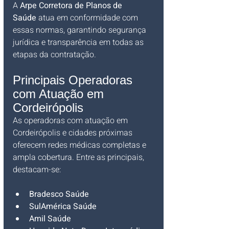
A 
Arpe Corretora de Planos de 
Saúde
 atua em conformidade com 
essas normas, garantindo segurança 
jurídica e transparência em todas as 
etapas da contratação.
Principais Operadoras 
com Atuação em 
Cordeirópolis
As operadoras com atuação em 
Cordeirópolis e cidades próximas 
oferecem redes médicas completas e 
ampla cobertura. Entre as principais, 
destacam-se:
Bradesco Saúde
SulAmérica Saúde
Amil Saúde