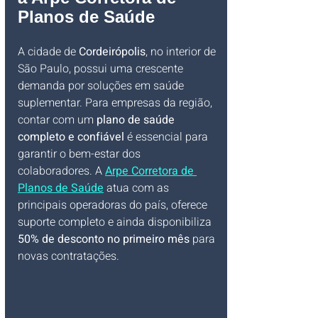
Planos de Saúde
A cidade de 
Cordeirópolis
, no interior de 
São Paulo, possui uma crescente 
demanda por soluções em saúde 
suplementar. Para empresas da região, 
contar com um 
plano de saúde 
completo e confiável
 é essencial para 
garantir o bem-estar dos 
colaboradores. A 
Arpe Corretora de 
Planos de Saúde
 atua com as 
principais operadoras do país, oferece 
suporte completo e ainda disponibiliza 
50% de desconto no primeiro mês
 para 
novas contratações.