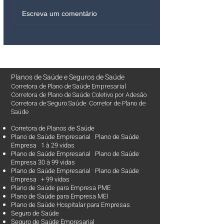
Escreva um comentário
Planos de Saúde
e
Seguros de Saúde
Corretora de Plano de Saúde Empresarial
Corretora de Plano de Saúde Coletivo por Adesão
Corretora de Seguro Saúde Corretor de Plano de
Saúde
Corretora de Planos de Saúde
Plano de Saúde Empresarial Plano de Saúde
Empresa 1 à 29 vidas
Plano de Saúde Empresarial Plano de Saúde
Empresa 30 à 99 vidas ​
Plano de Saúde Empresarial Plano de Saúde
Empresa + 99 vidas
Plano de Saúde para Empresa PME
Plano de Saúde para Empresa MEI
Plano de Saúde Hospitalar para Empresas
Seguro de Saúde
Seguro de Saúde Empresarial