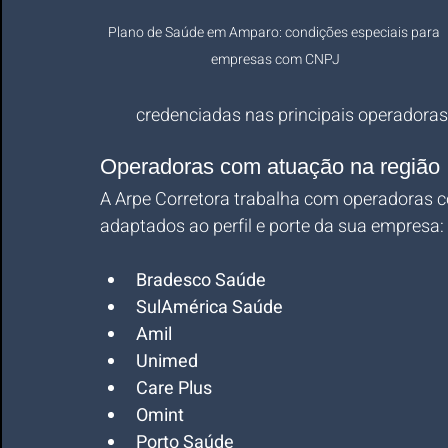
Plano de Saúde em Amparo: condições especiais para 
empresas com CNPJ
credenciadas nas principais operadoras
Operadoras com atuação na região
A Arpe Corretora trabalha com operadoras 
adaptados ao perfil e porte da sua empresa:
Bradesco Saúde
SulAmérica Saúde
Amil
Unimed
Care Plus
Omint
Porto Saúde