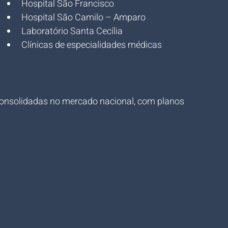
Hospital São Francisco
Hospital São Camilo – Amparo
Laboratório Santa Cecília
Clínicas de especialidades médicas 
consolidadas no mercado nacional, com planos 