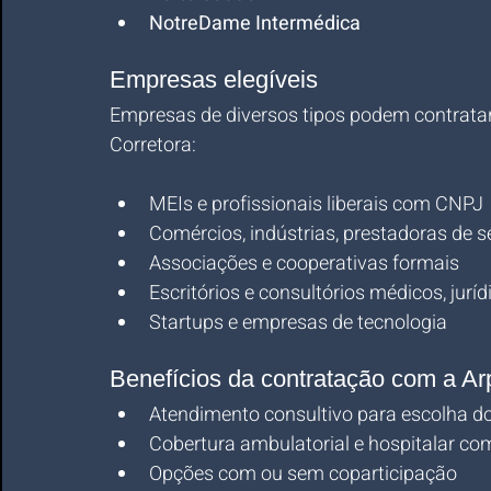
NotreDame Intermédica
Empresas elegíveis
Empresas de diversos tipos podem contratar
Corretora:
MEIs e profissionais liberais com CNPJ
Comércios, indústrias, prestadoras de s
Associações e cooperativas formais
Escritórios e consultórios médicos, jurí
Startups e empresas de tecnologia
Benefícios da contratação com a Ar
Atendimento consultivo para escolha d
Cobertura ambulatorial e hospitalar co
Opções com ou sem coparticipação