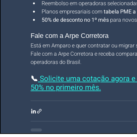
Reembolso em operadoras selecionada
Planos empresariais com 
tabela PME a 
50% de desconto no 1º mês
 para novos
Fale com a Arpe Corretora
Está em Amparo e quer contratar ou migrar
Fale com a Arpe Corretora e receba comparat
operadoras do Brasil.
📞
 Solicite uma cotação agora e
50% no primeiro mês.