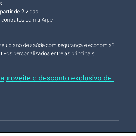
s
partir de 2 vidas
 contratos com a Arpe
 seu plano de saúde com segurança e economia? 
ivos personalizados entre as principais 
 aproveite o desconto exclusivo de 