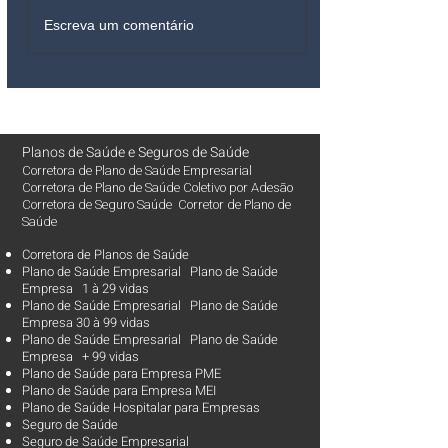
Escreva um comentário
Planos de Saúde
e
Seguros de Saúde
Corretora de Plano de Saúde Empresarial
Corretora de Plano de Saúde Coletivo por Adesão
Corretora de Seguro Saúde Corretor de Plano de
Saúde
Corretora de Planos de Saúde
Plano de Saúde Empresarial Plano de Saúde
Empresa 1 à 29 vidas
Plano de Saúde Empresarial Plano de Saúde
Empresa 30 à 99 vidas ​
Plano de Saúde Empresarial Plano de Saúde
Empresa + 99 vidas
Plano de Saúde para Empresa PME
Plano de Saúde para Empresa MEI
Plano de Saúde Hospitalar para Empresas
Seguro de Saúde
Seguro de Saúde Empresarial