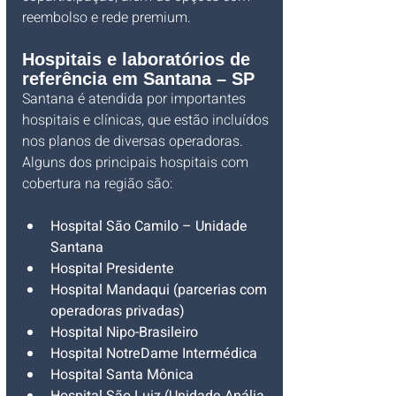
reembolso e rede premium.
Hospitais e laboratórios de 
referência em Santana – SP
Santana é atendida por importantes 
hospitais e clínicas, que estão incluídos 
nos planos de diversas operadoras. 
Alguns dos principais hospitais com 
cobertura na região são:
Hospital São Camilo – Unidade 
Santana
Hospital Presidente
Hospital Mandaqui (parcerias com 
operadoras privadas)
Hospital Nipo-Brasileiro
Hospital NotreDame Intermédica
Hospital Santa Mônica