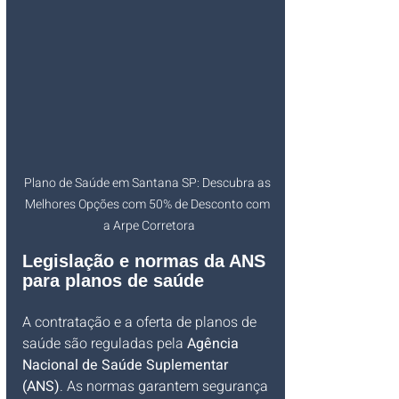
Plano de Saúde em Santana SP: Descubra as 
Melhores Opções com 50% de Desconto com 
a Arpe Corretora
Legislação e normas da ANS 
para planos de saúde
A contratação e a oferta de planos de 
saúde são reguladas pela 
Agência 
Nacional de Saúde Suplementar 
(ANS)
. As normas garantem segurança 