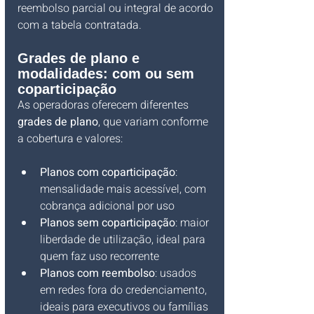
reembolso parcial ou integral de acordo 
com a tabela contratada.
Grades de plano e 
modalidades: com ou sem 
coparticipação
As operadoras oferecem diferentes 
grades de plano
, que variam conforme 
a cobertura e valores:
Planos com coparticipação
: 
mensalidade mais acessível, com 
cobrança adicional por uso
Planos sem coparticipação
: maior 
liberdade de utilização, ideal para 
quem faz uso recorrente
Planos com reembolso
: usados 
em redes fora do credenciamento, 
ideais para executivos ou famílias 