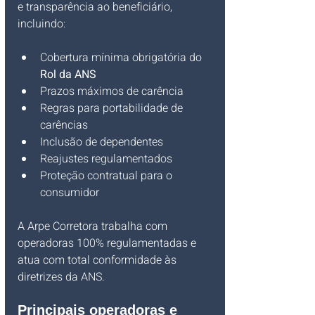
e transparência ao beneficiário, 
incluindo:
Cobertura mínima obrigatória do 
Rol da ANS
Prazos máximos de carência
Regras para portabilidade de 
carências
Inclusão de dependentes
Reajustes regulamentados
Proteção contratual para o 
consumidor
A Arpe Corretora trabalha com 
operadoras 100% regulamentadas e 
atua com total conformidade às 
diretrizes da ANS.
Principais operadoras e 