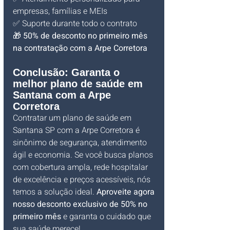
empresas, famílias e MEIs
✅ Suporte durante todo o contrato
🎁 
50% de desconto no primeiro mês 
na contratação com a Arpe Corretora
Conclusão: Garanta o 
melhor plano de saúde em 
Santana com a Arpe 
Corretora
Contratar um plano de saúde em 
Santana SP com a Arpe Corretora é 
sinônimo de segurança, atendimento 
ágil e economia. Se você busca planos 
com cobertura ampla, rede hospitalar 
de excelência e preços acessíveis, nós 
temos a solução ideal. 
Aproveite agora 
nosso desconto exclusivo de 50% no 
primeiro mês
 e garanta o cuidado que 
sua saúde merece!