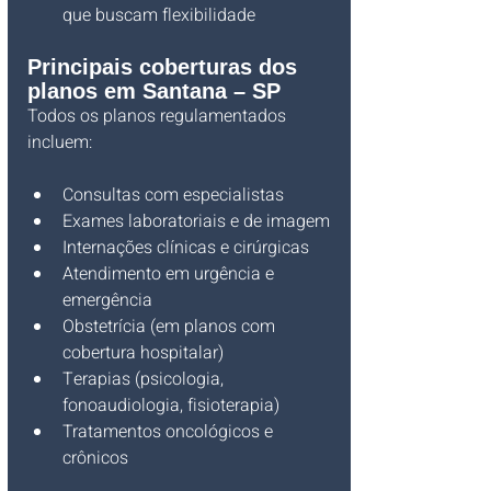
que buscam flexibilidade
Principais coberturas dos 
planos em Santana – SP
Todos os planos regulamentados 
incluem:
Consultas com especialistas
Exames laboratoriais e de imagem
Internações clínicas e cirúrgicas
Atendimento em urgência e 
emergência
Obstetrícia (em planos com 
cobertura hospitalar)
Terapias (psicologia, 
fonoaudiologia, fisioterapia)
Tratamentos oncológicos e 
crônicos