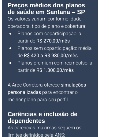
Preços médios dos planos 
de saúde em Santana – SP
Os valores variam conforme idade, 
operadora, tipo de plano e cobertura:
Planos com coparticipação: a 
partir de 
R$ 270,00/mês
Planos sem coparticipação: média 
de 
R$ 420 a R$ 980,00/mês
Planos premium com reembolso: a 
partir de 
R$ 1.300,00/mês
A Arpe Corretora oferece 
simulações 
personalizadas
 para encontrar o 
melhor plano para seu perfil.
Carências e inclusão de 
dependentes
As carências máximas seguem os 
limites definidos pela ANS: