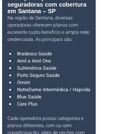
seguradoras com cobertura 
em Santana – SP
Na região de Santana, diversas 
operadoras oferecem planos com 
excelente custo-benefício e ampla rede 
credenciada. As principais são:
Bradesco Saúde
Amil e Amil One
SulAmérica Saúde
Porto Seguro Saúde
Omint
NotreDame Intermédica / Hapvida
Blue Saúde
Care Plus
Cada operadora possui categorias e 
planos diferentes, com ou sem 
coparticipação, além de opções com 