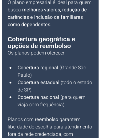
O plano empresarial é ideal para quem 
busca 
melhores valores, redução de 
carências e inclusão de familiares 
como dependentes.
Cobertura geográfica e 
opções de reembolso
Os planos podem oferecer:
Cobertura regional
 (Grande São 
Paulo)
Cobertura estadual
 (todo o estado 
de SP)
Cobertura nacional
 (para quem 
viaja com frequência)
Planos com 
reembolso
 garantem 
liberdade de escolha para atendimento 
fora da rede credenciada, com 