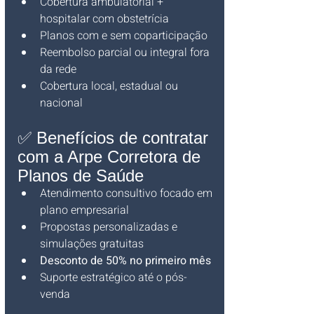
Cobertura ambulatorial + 
hospitalar com obstetrícia
Planos com e sem coparticipação
Reembolso parcial ou integral fora 
da rede
Cobertura local, estadual ou 
nacional
✅ Benefícios de contratar 
com a Arpe Corretora de 
Planos de Saúde
Atendimento consultivo focado em 
plano empresarial
Propostas personalizadas e 
simulações gratuitas
Desconto de 50% no primeiro mês
Suporte estratégico até o pós-
venda