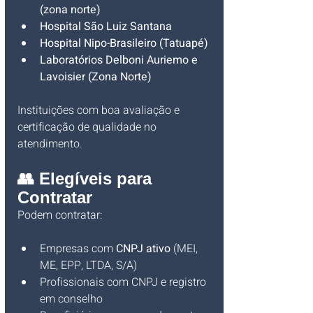
(zona norte)
Hospital São Luiz Santana
Hospital Nipo-Brasileiro (Tatuapé)
Laboratórios Delboni Auriemo e 
Lavoisier (Zona Norte)
Instituições com boa avaliação e 
certificação de qualidade no 
atendimento.
👥 Elegíveis para 
Contratar
Podem contratar:
Empresas com 
CNPJ ativo
 (MEI, 
ME, EPP, LTDA, S/A)
Profissionais com CNPJ e registro 
em conselho