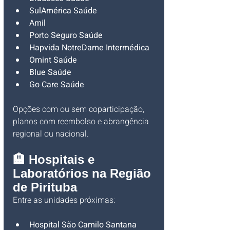
SulAmérica Saúde
Amil
Porto Seguro Saúde
Hapvida NotreDame Intermédica
Omint Saúde
Blue Saúde
Go Care Saúde
Opções com ou sem coparticipação, 
planos com reembolso e abrangência 
regional ou nacional.
🏨 Hospitais e 
Laboratórios na Região 
de Pirituba
Entre as unidades próximas:
Hospital São Camilo Santana 