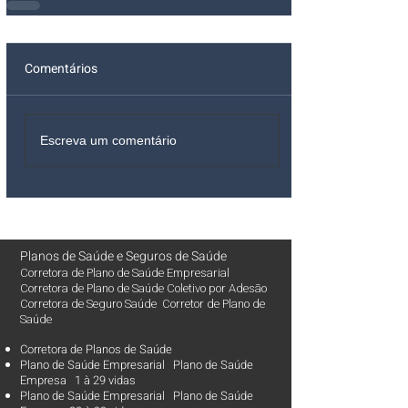
Comentários
Escreva um comentário
Planos de Saúde
e
Seguros de Saúde
Corretora de Plano de Saúde Empresarial
Corretora de Plano de Saúde Coletivo por Adesão
Corretora de Seguro Saúde Corretor de Plano de
Saúde
Corretora de Planos de Saúde
Plano de Saúde Empresarial Plano de Saúde
Empresa 1 à 29 vidas
Plano de Saúde Empresarial Plano de Saúde