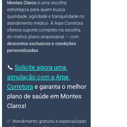
Montes Claros
 é uma escolha 
estratégica para quem busca 
qualidade, agilidade e tranquilidade no 
atendimento médico. A Arpe Corretora 
oferece suporte completo na escolha 
do melhor plano empresarial — com 
descontos exclusivos e condições 
personalizadas
.
📞 
Solicite agora uma 
simulação com a Arpe 
Corretora
 e garanta o melhor 
plano de saúde em Montes 
Claros!
✅ Atendimento gratuito e especializado