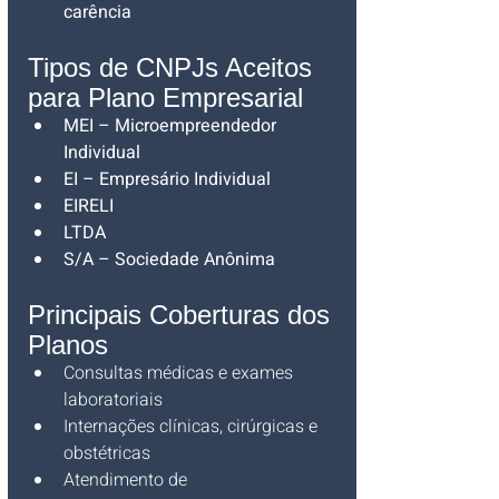
carência
Tipos de CNPJs Aceitos 
para Plano Empresarial
MEI – Microempreendedor 
Individual
EI – Empresário Individual
EIRELI
LTDA
S/A – Sociedade Anônima
Principais Coberturas dos 
Planos
Consultas médicas e exames 
laboratoriais
Internações clínicas, cirúrgicas e 
obstétricas
Atendimento de 