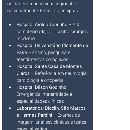
unidades reconhecidas regional e 
nacionalmente. Entre os principais:
Hospital Aroldo Tourinho
 – Alta 
complexidade, UTI, centro cirúrgico 
moderno
Hospital Universitário Clemente de 
Faria
 – Ensino, pesquisa e 
atendimentos complexos
Hospital Santa Casa de Montes 
Claros
 – Referência em neurologia, 
cardiologia e ortopedia
Hospital Dilson Godinho
 – 
Emergência, maternidade e 
especialidades clínicas
Laboratórios: Bioclin, São Marcos 
e Hermes Pardini
 – Exames de 
imagem, análises clínicas e testes 
especializados