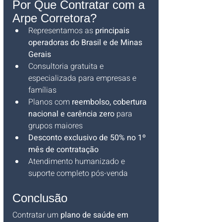
Por Que Contratar com a 
Arpe Corretora?
Representamos as 
principais 
operadoras do Brasil e de Minas 
Gerais
Consultoria gratuita e 
especializada para empresas e 
famílias
Planos com 
reembolso, cobertura 
nacional e carência zero
 para 
grupos maiores
Desconto exclusivo de 50% no 1º 
mês de contratação
Atendimento humanizado e 
suporte completo pós-venda
Conclusão
Contratar um 
plano de saúde em 