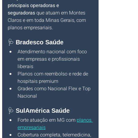
principais operadoras e 
seguradoras
 que atuam em Montes 
Claros e em toda Minas Gerais, com 
planos empresariais.
🩺 
Bradesco Saúde
Atendimento nacional com foco 
em empresas e profissionais 
liberais
Planos com reembolso e rede de 
hospitais premium
Grades como Nacional Flex e Top 
Nacional
🩺 
SulAmérica Saúde
Forte atuação em MG com 
planos 
empresariais
Cobertura completa, telemedicina, 