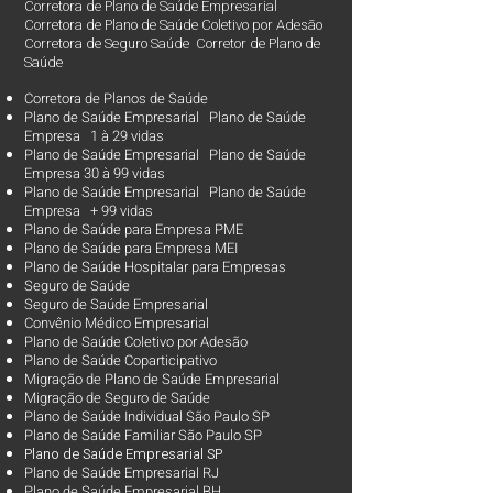
Corretora de Plano de Saúde Empresarial
Corretora de Plano de Saúde Coletivo por Adesão
Corretora de Seguro Saúde Corretor de Plano de
Saúde
Corretora de Planos de Saúde
Plano de Saúde Empresarial Plano de Saúde
Empresa 1 à 29 vidas
Plano de Saúde Empresarial Plano de Saúde
Empresa 30 à 99 vidas ​
Plano de Saúde Empresarial Plano de Saúde
Empresa + 99 vidas
Plano de Saúde para Empresa PME
Plano de Saúde para Empresa MEI
Plano de Saúde Hospitalar para Empresas
Seguro de Saúde
Seguro de Saúde Empresarial
Convênio Médico Empresarial
Plano de Saúde Coletivo por Adesão
Plano de Saúde Coparticipativo
Migração de Plano de Saúde Empresarial
Migração de Seguro de Saúde
Plano de Saúde Individual São Paulo SP
Plano de Saúde Familiar São Paulo SP
Plano d
e Saúde Empresarial SP
Plano de Saúde Empresarial RJ
Plano de Saúde Empresarial BH