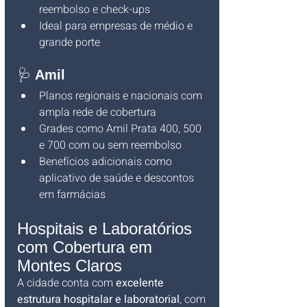
reembolso e check-ups
Ideal para empresas de médio e 
grande porte
🩺 
Amil
Planos regionais e nacionais com 
ampla rede de cobertura
Grades como Amil Prata 400, 500 
e 700 com ou sem reembolso
Benefícios adicionais como 
aplicativo de saúde e descontos 
em farmácias
Hospitais e Laboratórios 
com Cobertura em 
Montes Claros
A cidade conta com 
excelente 
estrutura hospitalar e laboratorial
, com 