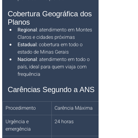
Cobertura Geográfica dos 
Planos
Regional
: atendimento em Montes 
Claros e cidades próximas
Estadual
: cobertura em todo o 
estado de Minas Gerais
Nacional
: atendimento em todo o 
país, ideal para quem viaja com 
frequência
Carências Segundo a ANS
Procedimento
Carência Máxima
Urgência e 
24 horas
emergência