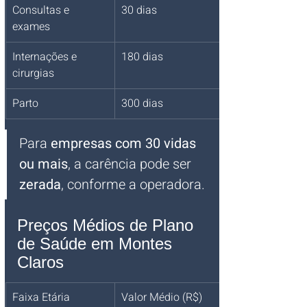
Consultas e 
30 dias
exames
Internações e 
180 dias
cirurgias
Parto
300 dias
Para 
empresas com 30 vidas 
ou mais
, a carência pode ser 
zerada
, conforme a operadora.
Preços Médios de Plano 
de Saúde em Montes 
Claros
Faixa Etária
Valor Médio (R$)