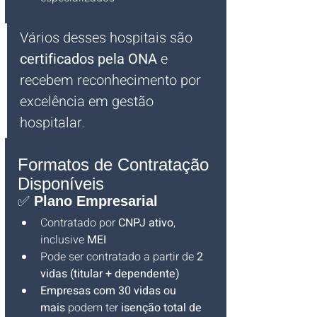
Vários desses hospitais são 
certificados pela ONA
 e 
recebem reconhecimento por 
excelência em gestão 
hospitalar.
Formatos de Contratação 
Disponíveis
✅ 
Plano Empresarial
Contratado por 
CNPJ ativo
, 
inclusive 
MEI
Pode ser contratado a partir de 
2 
vidas (titular + dependente)
Empresas com 30 vidas ou 
mais
 podem ter 
isenção total de 