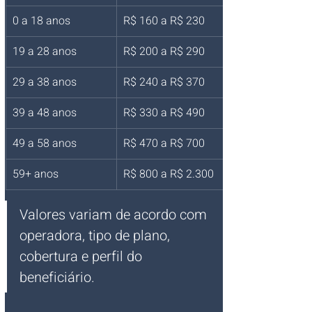
0 a 18 anos
R$ 160 a R$ 230
19 a 28 anos
R$ 200 a R$ 290
29 a 38 anos
R$ 240 a R$ 370
39 a 48 anos
R$ 330 a R$ 490
49 a 58 anos
R$ 470 a R$ 700
59+ anos
R$ 800 a R$ 2.300
Valores variam de acordo com 
operadora, tipo de plano, 
cobertura e perfil do 
beneficiário.