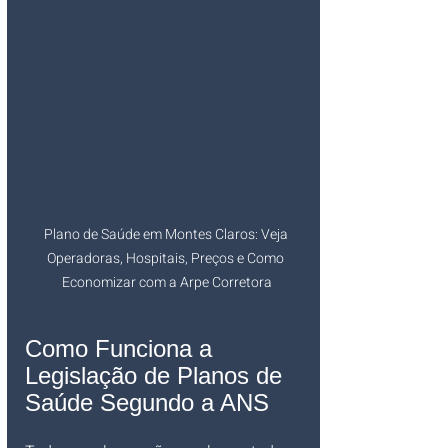
Plano de Saúde em Montes Claros: Veja 
Operadoras, Hospitais, Preços e Como 
Economizar com a Arpe Corretora
Como Funciona a 
Legislação de Planos de 
Saúde Segundo a ANS