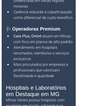
credenciada em várias regiões 
mineiras
Carência reduzida e coparticipação 
como diferencial de custo-benefício
🩺 
Operadoras Premium
Care Plus, Omint
 atuam em Minas 
com foco em planos de alto padrão
Atendimento em hospitais 
renomados, reembolso e serviços 
exclusivos
Mais procurados por empresas e 
profissionais que valorizam 
flexibilidade e qualidade
Hospitais e Laboratórios 
em Destaque em MG
Minas Gerais possui hospitais com 
excelente reputação, infraestrutura 