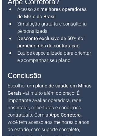
Arpe Corretora?
Acesso às 
melhores operadoras 
de MG e do Brasil
Simulação gratuita e consultoria 
personalizada
Desconto exclusivo de 50% no 
primeiro mês de contratação
Equipe especializada para orientar 
e acompanhar seu plano
Conclusão
Escolher um 
plano de saúde em Minas 
Gerais
 vai muito além do preço. É 
importante avaliar operadora, rede 
hospitalar, coberturas e condições 
contratuais. Com a 
Arpe Corretora
, 
você tem acesso aos melhores planos 
do estado, com suporte completo, 