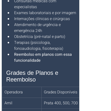
Consultas médicas com 
especialistas
Exames laboratoriais e por imagem
Internações clínicas e cirúrgicas
Atendimento de urgência e 
emergência 24h
Obstetrícia (pré-natal e parto)
Terapias (psicologia, 
fonoaudiologia, fisioterapia)
Reembolso em planos com essa 
funcionalidade
Grades de Planos e 
Reembolso
Operadora
Grades Disponíveis
Amil
Prata 400, 500, 700