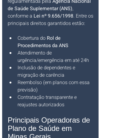
regulamentada pela 
Agência Nacional 
de Saúde Suplementar (ANS)
, 
conforme a 
Lei nº 9.656/1998
. Entre os 
principais direitos garantidos estão:
Cobertura do 
Rol de 
Procedimentos da ANS
Atendimento de 
urgência/emergência em até 24h
Inclusão de dependentes e 
migração de carência
Reembolso (em planos com essa 
previsão)
Contratação transparente e 
reajustes autorizados
Principais Operadoras de 
Plano de Saúde em 
Minas Gerais