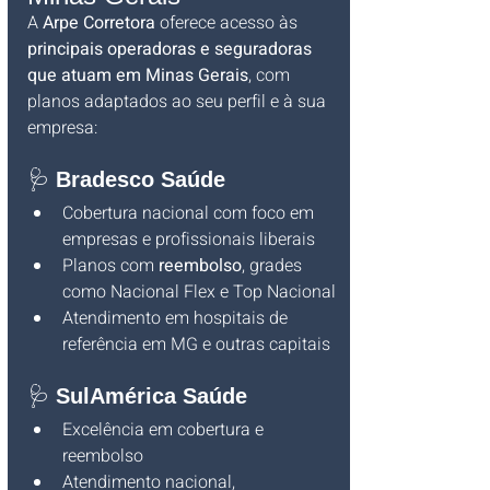
A 
Arpe Corretora
 oferece acesso às 
principais operadoras e seguradoras 
que atuam em Minas Gerais
, com 
planos adaptados ao seu perfil e à sua 
empresa:
🩺 
Bradesco Saúde
Cobertura nacional com foco em 
empresas e profissionais liberais
Planos com 
reembolso
, grades 
como Nacional Flex e Top Nacional
Atendimento em hospitais de 
referência em MG e outras capitais
🩺 
SulAmérica Saúde
Excelência em cobertura e 
reembolso
Atendimento nacional, 