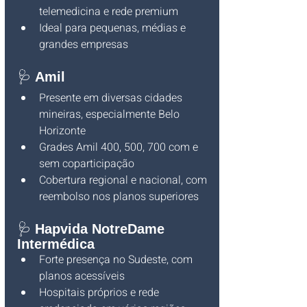
telemedicina e rede premium
Ideal para pequenas, médias e 
grandes empresas
🩺 
Amil
Presente em diversas cidades 
mineiras, especialmente Belo 
Horizonte
Grades Amil 400, 500, 700 com e 
sem coparticipação
Cobertura regional e nacional, com 
reembolso nos planos superiores
🩺 
Hapvida NotreDame 
Intermédica
Forte presença no Sudeste, com 
planos acessíveis
Hospitais próprios e rede 