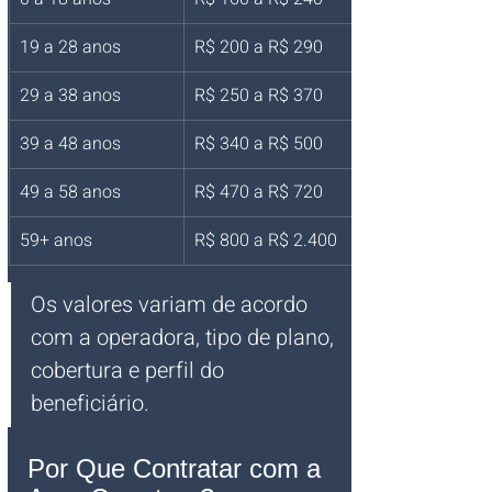
19 a 28 anos
R$ 200 a R$ 290
29 a 38 anos
R$ 250 a R$ 370
39 a 48 anos
R$ 340 a R$ 500
49 a 58 anos
R$ 470 a R$ 720
59+ anos
R$ 800 a R$ 2.400
Os valores variam de acordo 
com a operadora, tipo de plano, 
cobertura e perfil do 
beneficiário.
Por Que Contratar com a 