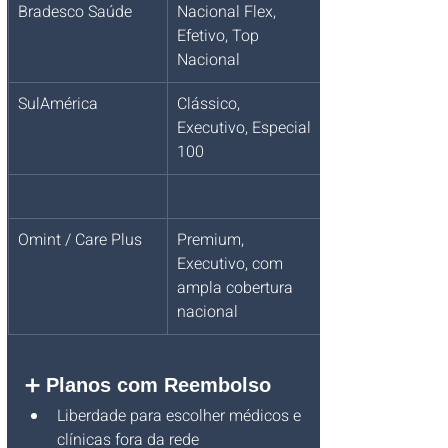
Bradesco Saúde
Nacional Flex, 
Efetivo, Top 
Nacional
SulAmérica
Clássico, 
Executivo, Especial 
100
Omint / Care Plus
Premium, 
Executivo, com 
ampla cobertura 
nacional
➕ 
Planos com Reembolso
Liberdade para escolher médicos e 
clínicas fora da rede