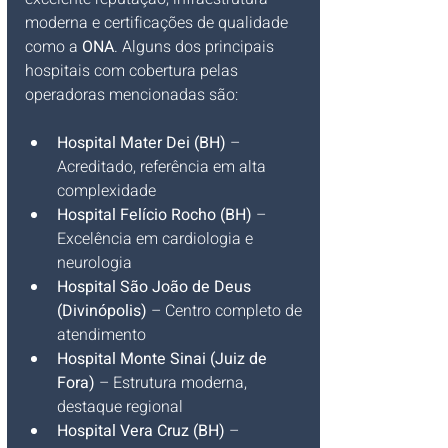
moderna e certificações de qualidade 
como a 
ONA
. Alguns dos principais 
hospitais com cobertura pelas 
operadoras mencionadas são:
Hospital Mater Dei (BH)
 – 
Acreditado, referência em alta 
complexidade
Hospital Felício Rocho (BH)
 – 
Excelência em cardiologia e 
neurologia
Hospital São João de Deus 
(Divinópolis)
 – Centro completo de 
atendimento
Hospital Monte Sinai (Juiz de 
Fora)
 – Estrutura moderna, 
destaque regional
Hospital Vera Cruz (BH)
 – 