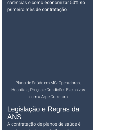
carências e 
como economizar 50% no 
primeiro mês de contratação
.
Plano de Saúde em MG: Operadoras, 
Hospitais, Preços e Condições Exclusivas 
com a Arpe Corretora
Legislação e Regras da 
ANS
A contratação de planos de saúde é 