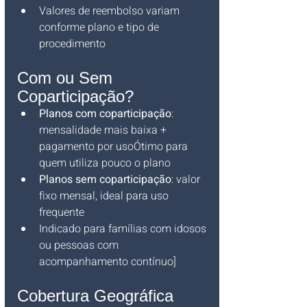
Valores de reembolso variam 
conforme plano e tipo de 
procedimento
Com ou Sem 
Coparticipação?
Planos com coparticipação
: 
mensalidade mais baixa + 
pagamento por usoÓtimo para 
quem utiliza pouco o plano
Planos sem coparticipação
: valor 
fixo mensal, ideal para uso 
frequente 
Indicado para famílias com idosos 
ou pessoas com 
acompanhamento contínuo]
Cobertura Geográfica