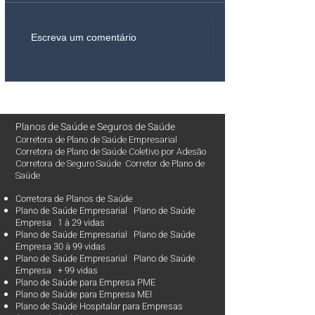
Escreva um comentário
Planos de Saúde
e
Seguros de Saúde
Corretora de Plano de Saúde Empresarial
Corretora de Plano de Saúde Coletivo por Adesão
Corretora de Seguro Saúde Corretor de Plano de
Saúde
Corretora de Planos de Saúde
Plano de Saúde Empresarial Plano de Saúde
Empresa 1 à 29 vidas
Plano de Saúde Empresarial Plano de Saúde
Empresa 30 à 99 vidas ​
Plano de Saúde Empresarial Plano de Saúde
Empresa + 99 vidas
Plano de Saúde para Empresa PME
Plano de Saúde para Empresa MEI
Plano de Saúde Hospitalar para Empresas