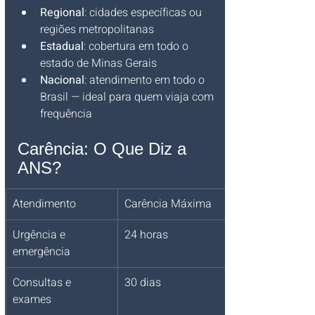
Regional
: cidades específicas ou 
regiões metropolitanas
Estadual
: cobertura em todo o 
estado de Minas Gerais
Nacional
: atendimento em todo o 
Brasil — ideal para quem viaja com 
frequência
Carência: O Que Diz a 
ANS?
Atendimento
Carência Máxima
Urgência e 
24 horas
emergência
Consultas e 
30 dias
exames