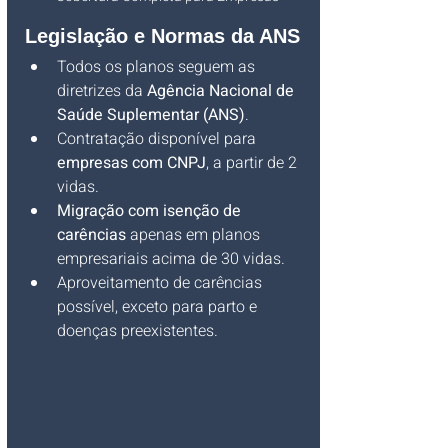
Legislação e Normas da ANS
Todos os planos seguem as 
diretrizes da 
Agência Nacional de 
Saúde Suplementar (ANS)
.
Contratação disponível para 
empresas com CNPJ
, a partir de 2 
vidas.
Migração com isenção de 
carências
 apenas em planos 
empresariais acima de 30 vidas.
Aproveitamento de carências 
possível, exceto para parto e 
doenças preexistentes.