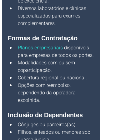
de excelência.
Diversos laboratórios e clínicas 
especializadas para exames 
complementares.
Formas de Contratação
Planos empresariais
 disponíveis 
para empresas de todos os portes.
Modalidades com ou sem 
coparticipação.
Cobertura regional ou nacional.
Opções com reembolso, 
dependendo da operadora 
escolhida.
Inclusão de Dependentes
Cônjuges ou parceiros(as)
Filhos, enteados ou menores sob 
guarda judicial