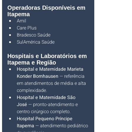
Operadoras Disponíveis em 
Itapema
Amil
Care Plus
Bradesco Saúde
SulAmérica Saúde
Hospitais e Laboratórios em 
Itapema e Região
Hospital e Maternidade Marieta 
Konder Bornhausen
 — referência 
em atendimentos de média e alta 
complexidade.
Hospital e Maternidade São 
José
 — pronto-atendimento e 
centro cirúrgico completo.
Hospital Pequeno Príncipe 
Itapema
 — atendimento pediátrico 