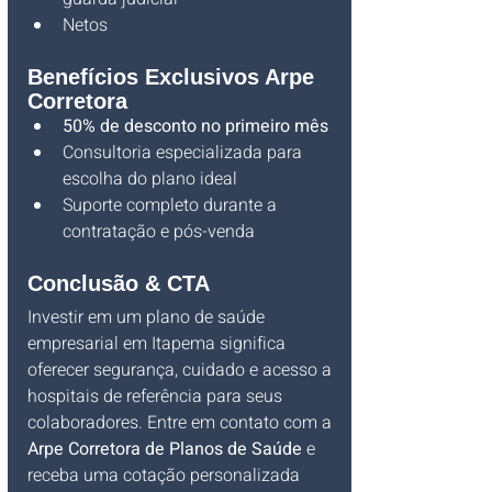
Netos
Benefícios Exclusivos Arpe 
Corretora
50% de desconto no primeiro mês
Consultoria especializada para 
escolha do plano ideal
Suporte completo durante a 
contratação e pós-venda
Conclusão & CTA
Investir em um plano de saúde 
empresarial em Itapema significa 
oferecer segurança, cuidado e acesso a 
hospitais de referência para seus 
colaboradores. Entre em contato com a 
Arpe Corretora de Planos de Saúde
 e 
receba uma cotação personalizada 