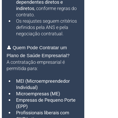
dependentes diretos e 
indiretos
, conforme regras do 
contrato.
Os reajustes seguem critérios 
definidos pela ANS e pela 
negociação contratual.
👤 Quem Pode Contratar um 
Plano de Saúde Empresarial?
A contratação empresarial é 
permitida para:
MEI (Microempreendedor 
Individual)
Microempresas (ME)
Empresas de Pequeno Porte 
(EPP)
Profissionais liberais com 