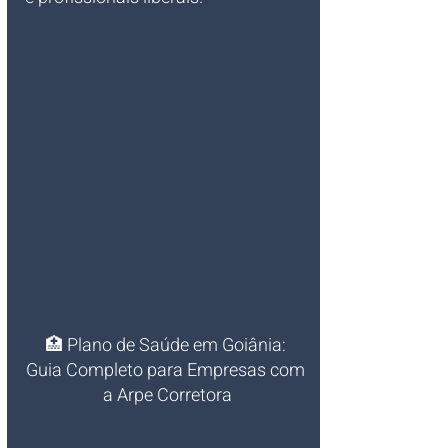
🏥 Plano de Saúde em Goiânia: 
Guia Completo para Empresas com 
a Arpe Corretora