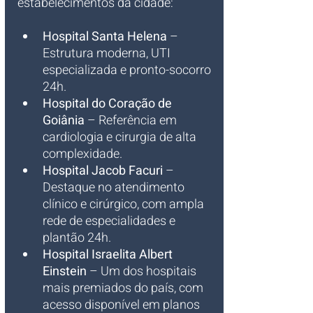
estabelecimentos da cidade:
Hospital Santa Helena
 – 
Estrutura moderna, UTI 
especializada e pronto-socorro 
24h.
Hospital do Coração de 
Goiânia
 – Referência em 
cardiologia e cirurgia de alta 
complexidade.
Hospital Jacob Facuri
 – 
Destaque no atendimento 
clínico e cirúrgico, com ampla 
rede de especialidades e 
plantão 24h.
Hospital Israelita Albert 
Einstein
 – Um dos hospitais 
mais premiados do país, com 
acesso disponível em planos 