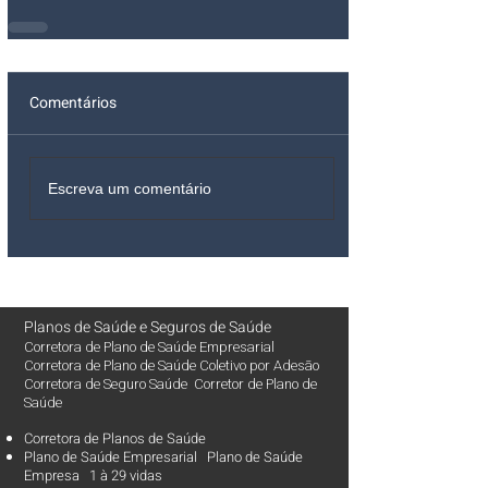
Comentários
Escreva um comentário
Planos de Saúde
e
Seguros de Saúde
Corretora de Plano de Saúde Empresarial
Corretora de Plano de Saúde Coletivo por Adesão
Corretora de Seguro Saúde Corretor de Plano de
Saúde
Corretora de Planos de Saúde
Plano de Saúde Empresarial Plano de Saúde
Empresa 1 à 29 vidas