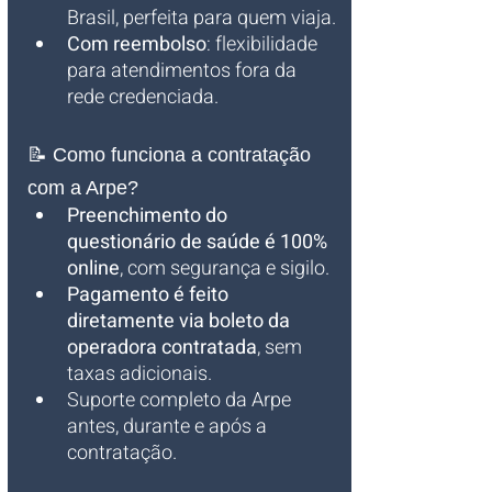
Brasil, perfeita para quem viaja.
Com reembolso
: flexibilidade 
para atendimentos fora da 
rede credenciada.
📝 Como funciona a contratação 
com a Arpe?
Preenchimento do 
questionário de saúde é 100% 
online
, com segurança e sigilo.
Pagamento é feito 
diretamente via boleto da 
operadora contratada
, sem 
taxas adicionais.
Suporte completo da Arpe 
antes, durante e após a 
contratação.