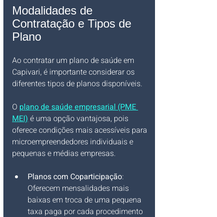
Modalidades de 
Contratação e Tipos de 
Plano
Ao contratar um plano de saúde em 
Capivari, é importante considerar os 
diferentes tipos de planos disponíveis. 
O 
plano de saúde empresarial (PME 
MEI)
 é uma opção vantajosa, pois 
oferece condições mais acessíveis para 
microempreendedores individuais e 
pequenas e médias empresas.
Planos com Coparticipação
: 
Oferecem mensalidades mais 
baixas em troca de uma pequena 
taxa paga por cada procedimento 