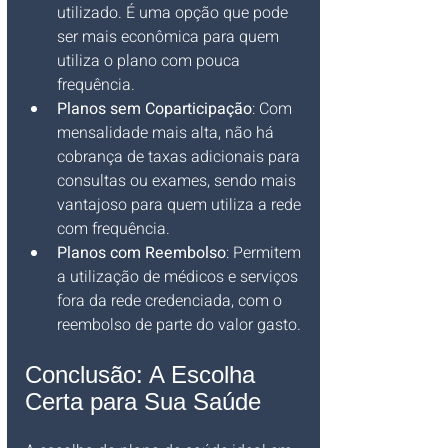
utilizado. É uma opção que pode 
ser mais econômica para quem 
utiliza o plano com pouca 
frequência.
Planos sem Coparticipação
: Com 
mensalidade mais alta, não há 
cobrança de taxas adicionais para 
consultas ou exames, sendo mais 
vantajoso para quem utiliza a rede 
com frequência.
Planos com Reembolso
: Permitem 
a utilização de médicos e serviços 
fora da rede credenciada, com o 
reembolso de parte do valor gasto.
Conclusão: A Escolha 
Certa para Sua Saúde