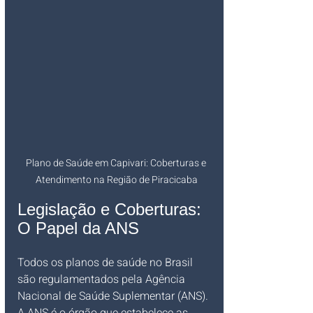
Plano de Saúde em Capivari: Coberturas e 
Atendimento na Região de Piracicaba
Legislação e Coberturas: 
O Papel da ANS
Todos os planos de saúde no Brasil 
são regulamentados pela Agência 
Nacional de Saúde Suplementar (ANS). 