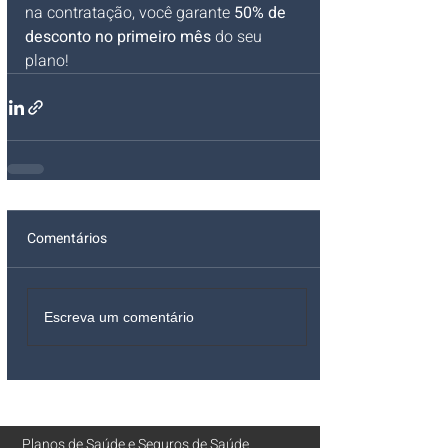
na contratação, você garante 
50% de 
desconto no primeiro mês
 do seu 
plano!
Comentários
Escreva um comentário
Planos de Saúde
e
Seguros de Saúde