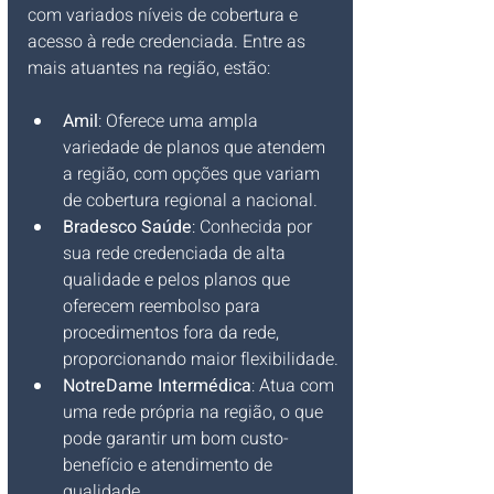
com variados níveis de cobertura e 
acesso à rede credenciada. Entre as 
mais atuantes na região, estão:
Amil
: Oferece uma ampla 
variedade de planos que atendem 
a região, com opções que variam 
de cobertura regional a nacional.
Bradesco Saúde
: Conhecida por 
sua rede credenciada de alta 
qualidade e pelos planos que 
oferecem reembolso para 
procedimentos fora da rede, 
proporcionando maior flexibilidade.
NotreDame Intermédica
: Atua com 
uma rede própria na região, o que 
pode garantir um bom custo-
benefício e atendimento de 
qualidade.