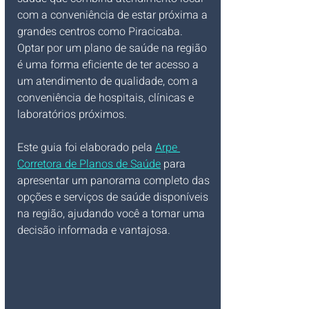
com a conveniência de estar próxima a 
grandes centros como Piracicaba. 
Optar por um plano de saúde na região 
é uma forma eficiente de ter acesso a 
um atendimento de qualidade, com a 
conveniência de hospitais, clínicas e 
laboratórios próximos.
Este guia foi elaborado pela 
Arpe 
Corretora de Planos de Saúde
 para 
apresentar um panorama completo das 
opções e serviços de saúde disponíveis 
na região, ajudando você a tomar uma 
decisão informada e vantajosa.