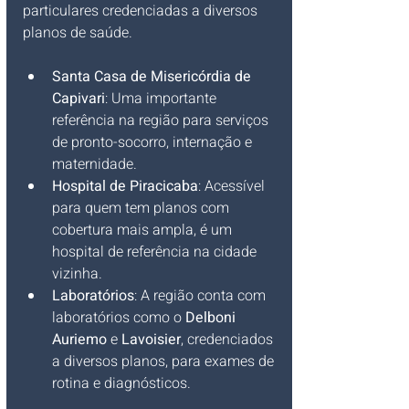
particulares credenciadas a diversos 
planos de saúde.
Santa Casa de Misericórdia de 
Capivari
: Uma importante 
referência na região para serviços 
de pronto-socorro, internação e 
maternidade.
Hospital de Piracicaba
: Acessível 
para quem tem planos com 
cobertura mais ampla, é um 
hospital de referência na cidade 
vizinha.
Laboratórios
: A região conta com 
laboratórios como o 
Delboni 
Auriemo
 e 
Lavoisier
, credenciados 
a diversos planos, para exames de 
rotina e diagnósticos.