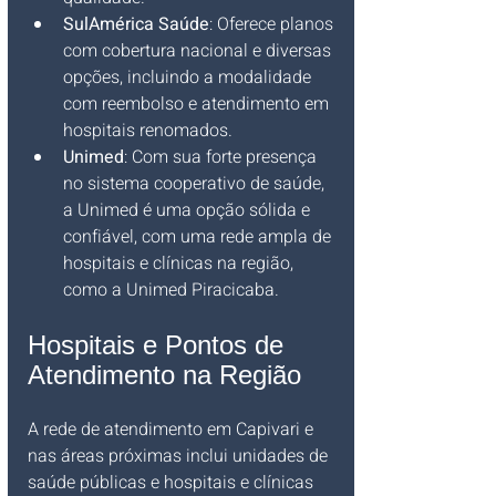
SulAmérica Saúde
: Oferece planos 
com cobertura nacional e diversas 
opções, incluindo a modalidade 
com reembolso e atendimento em 
hospitais renomados.
Unimed
: Com sua forte presença 
no sistema cooperativo de saúde, 
a Unimed é uma opção sólida e 
confiável, com uma rede ampla de 
hospitais e clínicas na região, 
como a Unimed Piracicaba.
Hospitais e Pontos de 
Atendimento na Região
A rede de atendimento em Capivari e 
nas áreas próximas inclui unidades de 
saúde públicas e hospitais e clínicas 