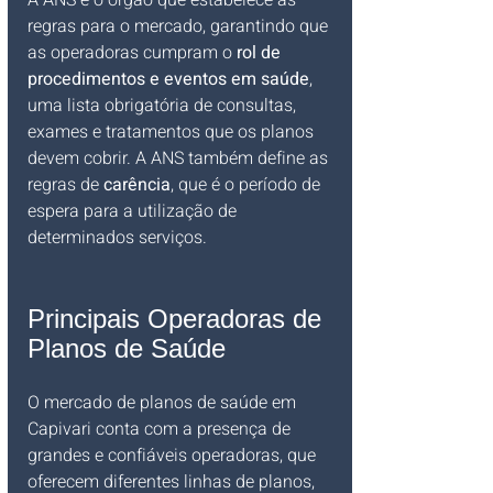
A ANS é o órgão que estabelece as 
regras para o mercado, garantindo que 
as operadoras cumpram o 
rol de 
procedimentos e eventos em saúde
, 
uma lista obrigatória de consultas, 
exames e tratamentos que os planos 
devem cobrir. A ANS também define as 
regras de 
carência
, que é o período de 
espera para a utilização de 
determinados serviços.
Principais Operadoras de 
Planos de Saúde
O mercado de planos de saúde em 
Capivari conta com a presença de 
grandes e confiáveis operadoras, que 
oferecem diferentes linhas de planos, 