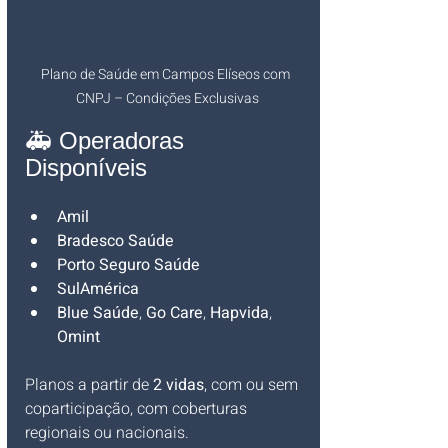
Plano de Saúde em Campos Elíseos com 
CNPJ – Condições Exclusivas
🚑 Operadoras 
Disponíveis
Amil
Bradesco Saúde
Porto Seguro Saúde
SulAmérica
Blue Saúde
, 
Go Care
, 
Hapvida
, 
Omint
Planos a partir de 
2 vidas
, com ou sem 
coparticipação, com coberturas 
regionais ou nacionais.