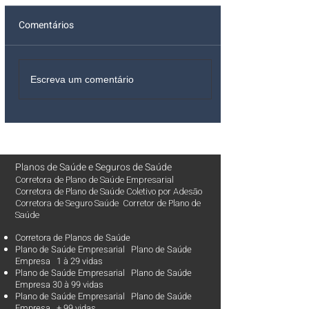
Comentários
Escreva um comentário
Planos de Saúde
e
Seguros de Saúde
Corretora de Plano de Saúde Empresarial
Corretora de Plano de Saúde Coletivo por Adesão
Corretora de Seguro Saúde Corretor de Plano de
Saúde
Corretora de Planos de Saúde
Plano de Saúde Empresarial Plano de Saúde
Empresa 1 à 29 vidas
Plano de Saúde Empresarial Plano de Saúde
Empresa 30 à 99 vidas ​
Plano de Saúde Empresarial Plano de Saúde
Empresa + 99 vidas