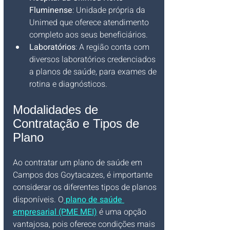
Fluminense
: Unidade própria da 
Unimed que oferece atendimento 
completo aos seus beneficiários.
Laboratórios
: A região conta com 
diversos laboratórios credenciados 
a planos de saúde, para exames de 
rotina e diagnósticos.
Modalidades de 
Contratação e Tipos de 
Plano
Ao contratar um plano de saúde em 
Campos dos Goytacazes, é importante 
considerar os diferentes tipos de planos 
disponíveis. O
plano de saúde 
empresarial (PME MEI)
 é uma opção 
vantajosa, pois oferece condições mais 