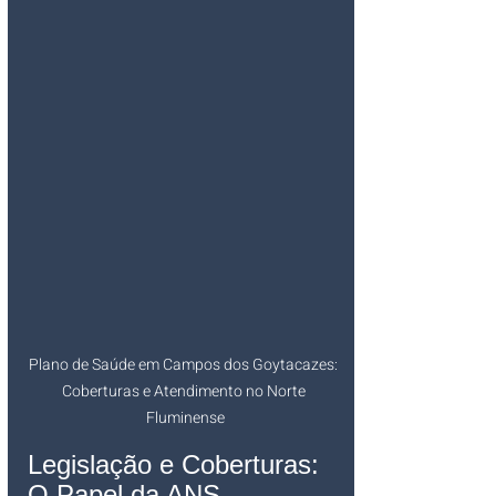
Plano de Saúde em Campos dos Goytacazes: 
Coberturas e Atendimento no Norte 
Fluminense
Legislação e Coberturas: 
O Papel da ANS