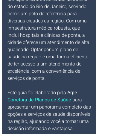
do estado do Rio de Janeiro, servindo 
como um polo de referência para 
diversas cidades da região. Com uma 
infraestrutura médica robusta, que 
inclui hospitais e clínicas de ponta, a 
cidade oferece um atendimento de alta 
qualidade. Optar por um plano de 
saúde na região é uma forma eficiente 
de ter acesso a um atendimento de 
excelência, com a conveniência de 
serviços de ponta.
Este guia foi elaborado pela 
Arpe 
Corretora de Planos de Saúde
 para 
apresentar um panorama completo das 
opções e serviços de saúde disponíveis 
na região, ajudando você a tomar uma 
decisão informada e vantajosa.