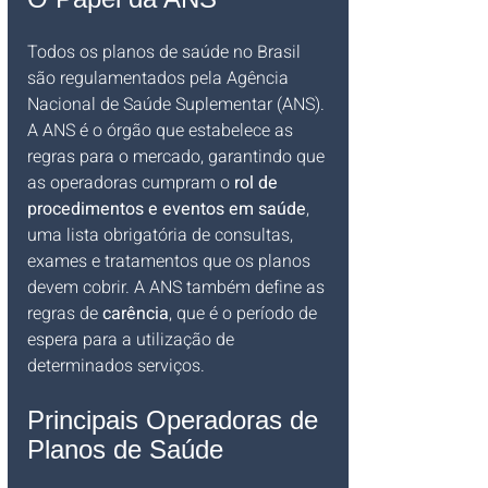
Todos os planos de saúde no Brasil 
são regulamentados pela Agência 
Nacional de Saúde Suplementar (ANS). 
A ANS é o órgão que estabelece as 
regras para o mercado, garantindo que 
as operadoras cumpram o 
rol de 
procedimentos e eventos em saúde
, 
uma lista obrigatória de consultas, 
exames e tratamentos que os planos 
devem cobrir. A ANS também define as 
regras de 
carência
, que é o período de 
espera para a utilização de 
determinados serviços.
Principais Operadoras de 
Planos de Saúde