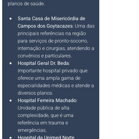
planos de saúde.
Santa Casa de Misericórdia de 
Campos dos Goytacazes
: Uma das 
principais referências na região 
para serviços de pronto-socorro, 
internação e cirurgias, atendendo a 
convênios e particulares.
Hospital Geral Dr. Beda
: 
Importante hospital privado que 
oferece uma ampla gama de 
especialidades médicas e atende a 
diversos planos.
Hospital Ferreira Machado
: 
Unidade pública de alta 
complexidade, que é uma 
referência em trauma e 
emergências.
Hospital da Unimed Norte 