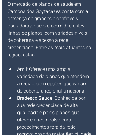
O mercado de planos de saúde em 
Campos dos Goytacazes conta com a 
presença de grandes e confiáveis 
operadoras, que oferecem diferentes 
linhas de planos, com variados níveis 
de cobertura e acesso à rede 
credenciada. Entre as mais atuantes na 
região, estão:
Amil
: Oferece uma ampla 
variedade de planos que atendem 
a região, com opções que variam 
de cobertura regional a nacional.
Bradesco Saúde
: Conhecida por 
sua rede credenciada de alta 
qualidade e pelos planos que 
oferecem reembolso para 
procedimentos fora da rede, 
proporcionando maior flexibilidade.