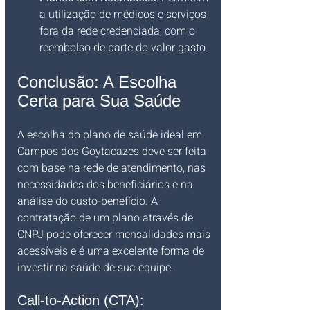
a utilização de médicos e serviços 
fora da rede credenciada, com o 
reembolso de parte do valor gasto.
Conclusão: A Escolha 
Certa para Sua Saúde
A escolha do plano de saúde ideal em 
Campos dos Goytacazes deve ser feita 
com base na rede de atendimento, nas 
necessidades dos beneficiários e na 
análise do custo-benefício. A 
contratação de um plano através de 
CNPJ pode oferecer mensalidades mais 
acessíveis e é uma excelente forma de 
investir na saúde de sua equipe.
Call-to-Action (CTA):