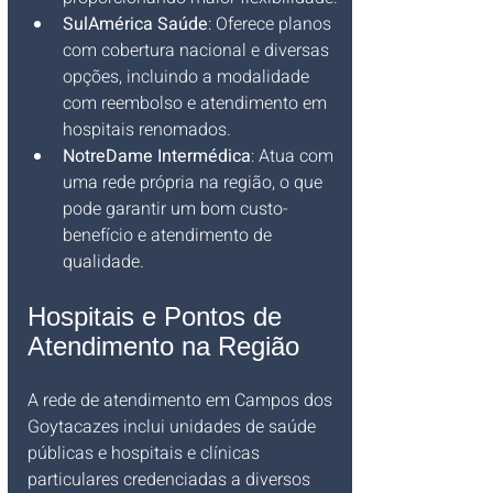
SulAmérica Saúde
: Oferece planos 
com cobertura nacional e diversas 
opções, incluindo a modalidade 
com reembolso e atendimento em 
hospitais renomados.
NotreDame Intermédica
: Atua com 
uma rede própria na região, o que 
pode garantir um bom custo-
benefício e atendimento de 
qualidade.
Hospitais e Pontos de 
Atendimento na Região
A rede de atendimento em Campos dos 
Goytacazes inclui unidades de saúde 
públicas e hospitais e clínicas 
particulares credenciadas a diversos 