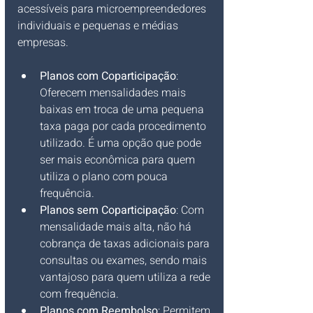
acessíveis para microempreendedores 
individuais e pequenas e médias 
empresas.
Planos com Coparticipação
: 
Oferecem mensalidades mais 
baixas em troca de uma pequena 
taxa paga por cada procedimento 
utilizado. É uma opção que pode 
ser mais econômica para quem 
utiliza o plano com pouca 
frequência.
Planos sem Coparticipação
: Com 
mensalidade mais alta, não há 
cobrança de taxas adicionais para 
consultas ou exames, sendo mais 
vantajoso para quem utiliza a rede 
com frequência.
Planos com Reembolso
: Permitem 