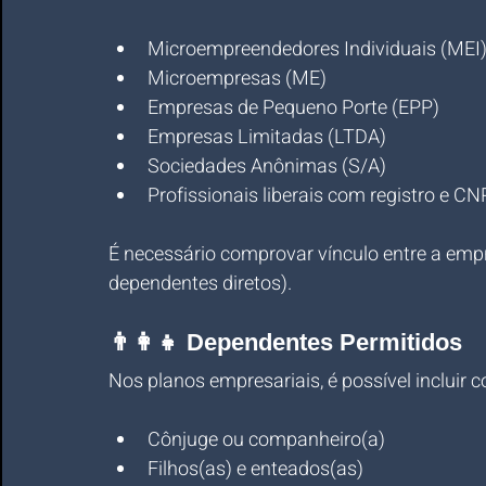
Microempreendedores Individuais (MEI
Microempresas (ME)
Empresas de Pequeno Porte (EPP)
Empresas Limitadas (LTDA)
Sociedades Anônimas (S/A)
Profissionais liberais com registro e CN
É necessário comprovar vínculo entre a empr
dependentes diretos).
👨‍👩‍👧 Dependentes Permitidos
Nos planos empresariais, é possível incluir
Cônjuge ou companheiro(a)
Filhos(as) e enteados(as)