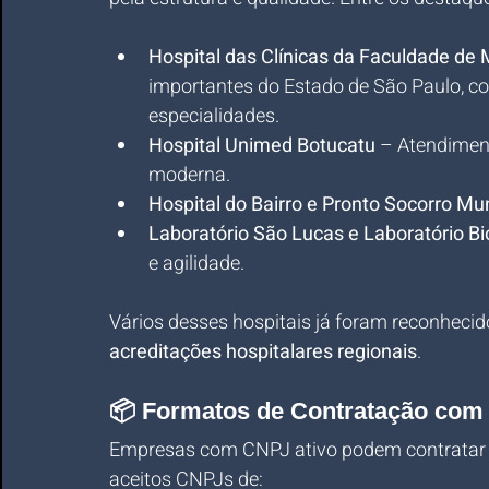
Hospital das Clínicas da Faculdade de
importantes do Estado de São Paulo, c
especialidades.
Hospital Unimed Botucatu
 – Atendiment
moderna.
Hospital do Bairro e Pronto Socorro Mun
Laboratório São Lucas e Laboratório Bi
e agilidade.
Vários desses hospitais já foram reconheci
acreditações hospitalares regionais
.
📦 Formatos de Contratação co
Empresas com CNPJ ativo podem contratar pl
aceitos CNPJs de: