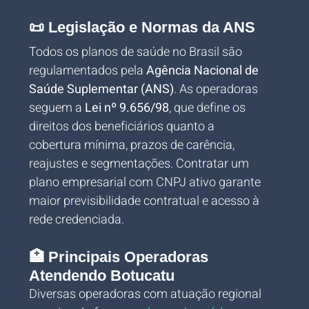
📜 Legislação e Normas da ANS
Todos os planos de saúde no Brasil são 
regulamentados pela 
Agência Nacional de 
Saúde Suplementar (ANS)
. As operadoras 
seguem a 
Lei nº 9.656/98
, que define os 
direitos dos beneficiários quanto a 
cobertura mínima, prazos de carência, 
reajustes e segmentações. Contratar um 
plano empresarial com CNPJ ativo garante 
maior previsibilidade contratual e acesso à 
rede credenciada.
🏥 Principais Operadoras 
Atendendo Botucatu
Diversas operadoras com atuação regional 