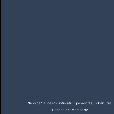
Plano de Saúde em Botucatu: Operadoras, Coberturas, 
Hospitais e Reembolso