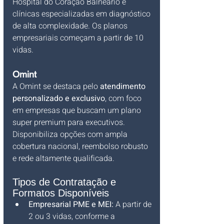
Hospital do Coração Balneário e 
clínicas especializadas em diagnóstico 
de alta complexidade. Os planos 
empresariais começam a partir de 10 
vidas.
Omint
A Omint se destaca pelo 
atendimento 
personalizado e exclusivo
, com foco 
em empresas que buscam um plano 
super premium para executivos. 
Disponibiliza opções com ampla 
cobertura nacional, reembolso robusto 
e rede altamente qualificada.
Tipos de Contratação e 
Formatos Disponíveis
Empresarial PME e MEI:
 A partir de 
2 ou 3 vidas, conforme a 