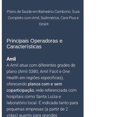
Plano de Saúde em Balneário Camboriú: Guia 
Completo com Amil, SulAmérica, Care Plus e 
Omint
Principais Operadoras e 
Características
Amil
A Amil atua com diferentes grades de 
plano (Amil S380, Amil Fácil e One 
Health em regiões específicas), 
oferecendo 
planos com e sem 
coparticipação
, rede referenciada com 
hospitais como Santa Luíza e 
laboratório local. É indicada tanto para 
pequenas empresas (a partir de 2 
vidas) quanto para grandes 