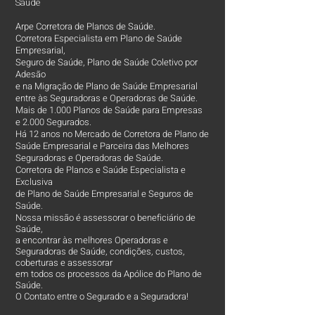
Saúde
Arpe Corretora de Planos de Saúde.
Corretora Especialista em Plano de Saúde
Empresarial,
Seguro de Saúde, Plano de Saúde Coletivo por
Adesão
e na Migração de Plano de Saúde Empresarial
entre às Seguradoras e Operadoras de Saúde.
Mais de 1.000 Planos de Saúde para Empresas
e 2.000 Segurados.
Há 12 anos no Mercado de Corretora de Plano de
Saúde Empresarial e Parceira das Melhores
Seguradoras e Operadoras de Saúde.
Corretora de Planos e Saúde Especialista e
Exclusiva
de Plano de Saúde Empresarial e Seguros de
Saúde.
Nossa missão é assessorar o beneficiário de
Saúde,
a encontrar às melhores Operadoras e
Seguradoras de Saúde, condições, custos,
coberturas e assessorar
em todos os processos da Apólice do Plano de
Saúde.
O Contato entre o Segurado e a Seguradora!