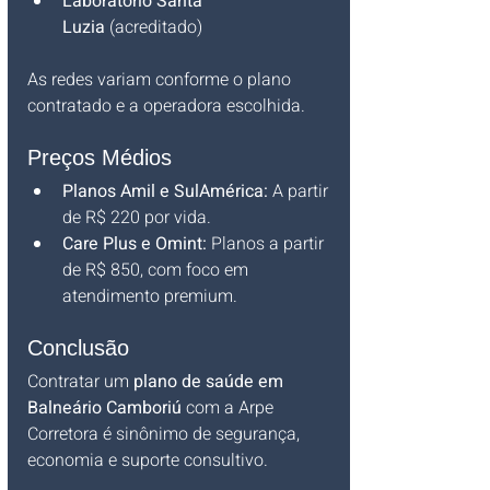
Laboratório Santa 
Luzia
 (acreditado)
As redes variam conforme o plano 
contratado e a operadora escolhida.
Preços Médios
Planos Amil e SulAmérica:
 A partir 
de R$ 220 por vida.
Care Plus e Omint:
 Planos a partir 
de R$ 850, com foco em 
atendimento premium.
Conclusão
Contratar um 
plano de saúde em 
Balneário Camboriú
 com a Arpe 
Corretora é sinônimo de segurança, 
economia e suporte consultivo. 