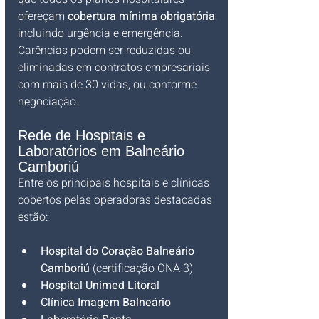
ofereçam 
cobertura mínima obrigatória
, 
incluindo urgência e emergência. 
Carências podem ser reduzidas ou 
eliminadas em contratos empresariais 
com mais de 30 vidas, ou conforme 
negociação.
Rede de Hospitais e 
Laboratórios em Balneário 
Camboriú
Entre os principais hospitais e clínicas 
cobertos pelas operadoras destacadas 
estão:
Hospital do Coração Balneário 
Camboriú
 (certificação ONA 3)
Hospital Unimed Litoral
Clínica Imagem Balneário