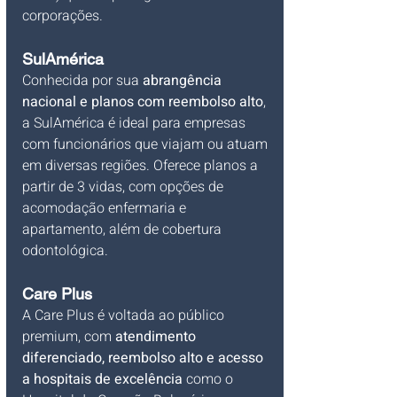
corporações.
SulAmérica
Conhecida por sua 
abrangência 
nacional e planos com reembolso alto
, 
a SulAmérica é ideal para empresas 
com funcionários que viajam ou atuam 
em diversas regiões. Oferece planos a 
partir de 3 vidas, com opções de 
acomodação enfermaria e 
apartamento, além de cobertura 
odontológica.
Care Plus
A Care Plus é voltada ao público 
premium, com 
atendimento 
diferenciado, reembolso alto e acesso 
a hospitais de excelência
 como o 