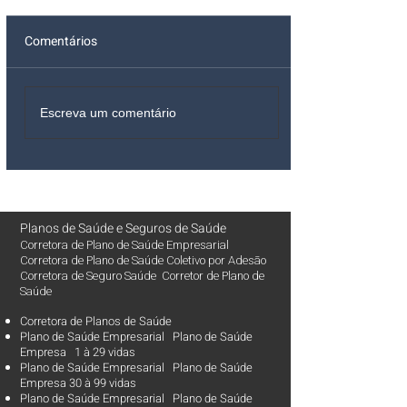
Comentários
Escreva um comentário
Planos de Saúde
e
Seguros de Saúde
Corretora de Plano de Saúde Empresarial
Corretora de Plano de Saúde Coletivo por Adesão
Corretora de Seguro Saúde Corretor de Plano de
Saúde
Corretora de Planos de Saúde
Plano de Saúde Empresarial Plano de Saúde
Empresa 1 à 29 vidas
Plano de Saúde Empresarial Plano de Saúde
Empresa 30 à 99 vidas ​
Plano de Saúde Empresarial Plano de Saúde