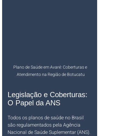
Plano de Saúde em Avaré: Coberturas e 
Atendimento na Região de Botucatu
Legislação e Coberturas: 
O Papel da ANS
Todos os planos de saúde no Brasil 
são regulamentados pela Agência 
Nacional de Saúde Suplementar (ANS). 