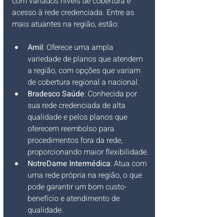
com variados níveis de cobertura e 
acesso à rede credenciada. Entre as 
mais atuantes na região, estão:
Amil
: Oferece uma ampla 
variedade de planos que atendem 
a região, com opções que variam 
de cobertura regional a nacional.
Bradesco Saúde
: Conhecida por 
sua rede credenciada de alta 
qualidade e pelos planos que 
oferecem reembolso para 
procedimentos fora da rede, 
proporcionando maior flexibilidade.
NotreDame Intermédica
: Atua com 
uma rede própria na região, o que 
pode garantir um bom custo-
benefício e atendimento de 
qualidade.