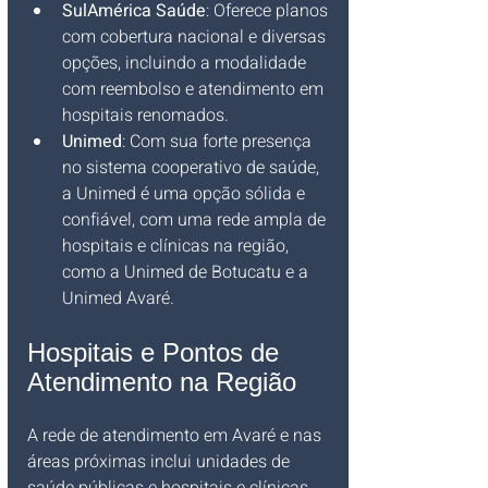
SulAmérica Saúde
: Oferece planos 
com cobertura nacional e diversas 
opções, incluindo a modalidade 
com reembolso e atendimento em 
hospitais renomados.
Unimed
: Com sua forte presença 
no sistema cooperativo de saúde, 
a Unimed é uma opção sólida e 
confiável, com uma rede ampla de 
hospitais e clínicas na região, 
como a Unimed de Botucatu e a 
Unimed Avaré.
Hospitais e Pontos de 
Atendimento na Região
A rede de atendimento em Avaré e nas 
áreas próximas inclui unidades de 