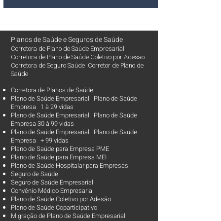
Planos de Saúde
e
Seguros de Saúde
Corretora de Plano de Saúde Empresarial
Corretora de Plano de Saúde Coletivo por Adesão
Corretora de Seguro Saúde Corretor de Plano de
Saúde
Corretora de Planos de Saúde
Plano de Saúde Empresarial Plano de Saúde
Empresa 1 à 29 vidas
Plano de Saúde Empresarial Plano de Saúde
Empresa 30 à 99 vidas ​
Plano de Saúde Empresarial Plano de Saúde
Empresa + 99 vidas
Plano de Saúde para Empresa PME
Plano de Saúde para Empresa MEI
Plano de Saúde Hospitalar para Empresas
Seguro de Saúde
Seguro de Saúde Empresarial
Convênio Médico Empresarial
Plano de Saúde Coletivo por Adesão
Plano de Saúde Coparticipativo
Migração de Plano de Saúde Empresarial