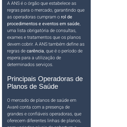
A ANS é o órgão que estabelece as 
regras para o mercado, garantindo que 
as operadoras cumpram o 
rol de 
procedimentos e eventos em saúde
, 
uma lista obrigatória de consultas, 
exames e tratamentos que os planos 
devem cobrir. A ANS também define as 
regras de 
carência
, que é o período de 
espera para a utilização de 
determinados serviços.
Principais Operadoras de 
Planos de Saúde
O mercado de planos de saúde em 
Avaré conta com a presença de 
grandes e confiáveis operadoras, que 
oferecem diferentes linhas de planos, 