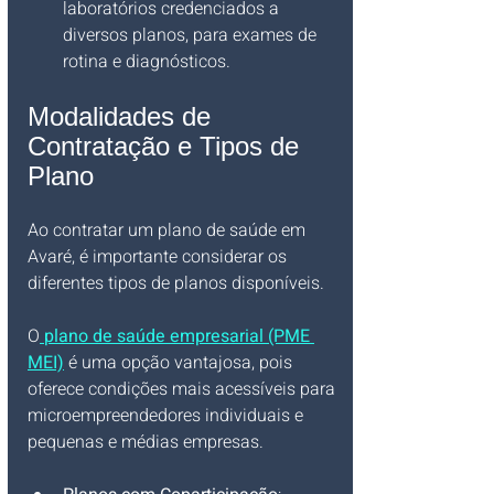
laboratórios credenciados a 
diversos planos, para exames de 
rotina e diagnósticos.
Modalidades de 
Contratação e Tipos de 
Plano
Ao contratar um plano de saúde em 
Avaré, é importante considerar os 
diferentes tipos de planos disponíveis. 
O
plano de saúde empresarial (PME 
MEI)
 é uma opção vantajosa, pois 
oferece condições mais acessíveis para 
microempreendedores individuais e 
pequenas e médias empresas.