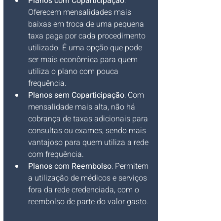
Planos com Coparticipação
: 
Oferecem mensalidades mais 
baixas em troca de uma pequena 
taxa paga por cada procedimento 
utilizado. É uma opção que pode 
ser mais econômica para quem 
utiliza o plano com pouca 
frequência.
Planos sem Coparticipação
: Com 
mensalidade mais alta, não há 
cobrança de taxas adicionais para 
consultas ou exames, sendo mais 
vantajoso para quem utiliza a rede 
com frequência.
Planos com Reembolso
: Permitem 
a utilização de médicos e serviços 
fora da rede credenciada, com o 
reembolso de parte do valor gasto.