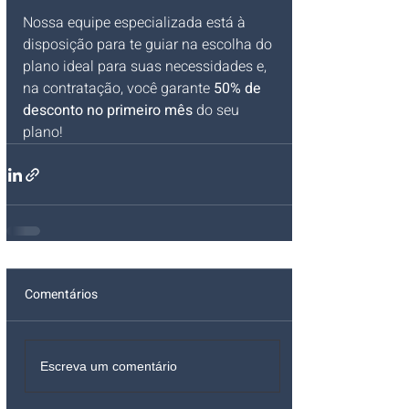
Nossa equipe especializada está à 
disposição para te guiar na escolha do 
plano ideal para suas necessidades e, 
na contratação, você garante 
50% de 
desconto no primeiro mês
 do seu 
plano!
Comentários
Escreva um comentário