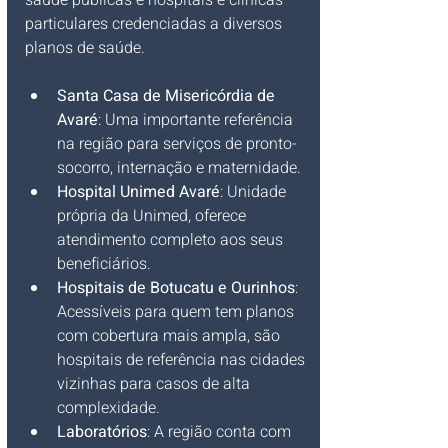
saúde públicas e hospitais e clínicas 
particulares credenciadas a diversos 
planos de saúde.
Santa Casa de Misericórdia de 
Avaré
: Uma importante referência 
na região para serviços de pronto-
socorro, internação e maternidade.
Hospital Unimed Avaré
: Unidade 
própria da Unimed, oferece 
atendimento completo aos seus 
beneficiários.
Hospitais de Botucatu e Ourinhos
: 
Acessíveis para quem tem planos 
com cobertura mais ampla, são 
hospitais de referência nas cidades 
vizinhas para casos de alta 
complexidade.
Laboratórios
: A região conta com 