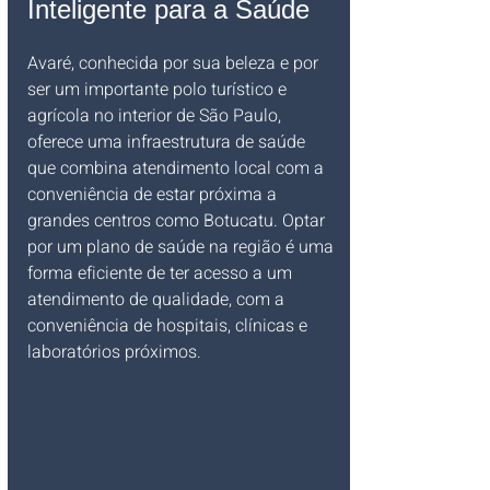
Inteligente para a Saúde
Avaré, conhecida por sua beleza e por 
ser um importante polo turístico e 
agrícola no interior de São Paulo, 
oferece uma infraestrutura de saúde 
que combina atendimento local com a 
conveniência de estar próxima a 
grandes centros como Botucatu. Optar 
por um plano de saúde na região é uma 
forma eficiente de ter acesso a um 
atendimento de qualidade, com a 
conveniência de hospitais, clínicas e 
laboratórios próximos.