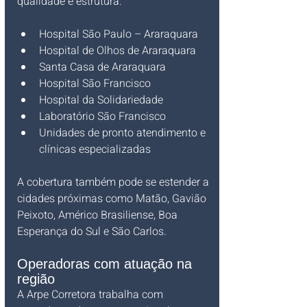
qualidade e estrutura:
Hospital São Paulo – Araraquara
Hospital de Olhos de Araraquara
Santa Casa de Araraquara
Hospital São Francisco
Hospital da Solidariedade
Laboratório São Francisco
Unidades de pronto atendimento e 
clínicas especializadas
A cobertura também pode se estender a 
cidades próximas como Matão, Gavião 
Peixoto, Américo Brasiliense, Boa 
Esperança do Sul e São Carlos.
Operadoras com atuação na 
região
A Arpe Corretora trabalha com 