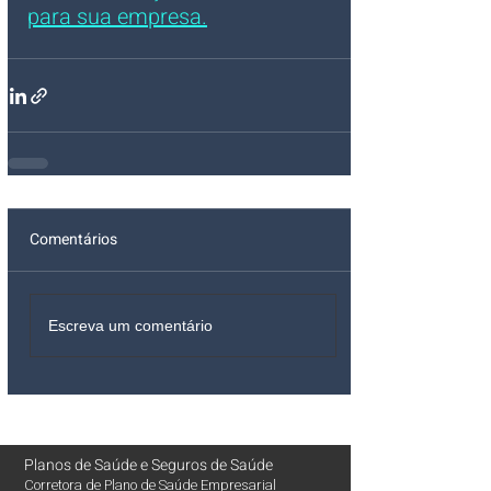
para sua empresa.
Comentários
Escreva um comentário
Planos de Saúde
e
Seguros de Saúde
Corretora de Plano de Saúde Empresarial