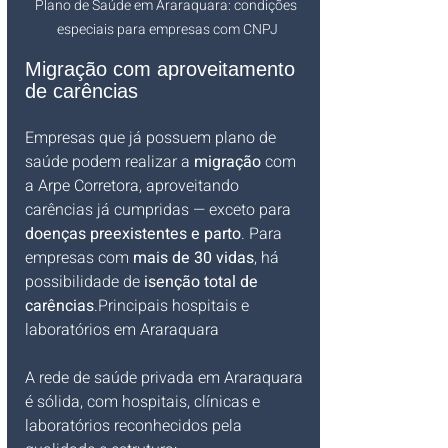
Plano de Saúde em Araraquara: condições 
especiais para empresas com CNPJ
Migração com aproveitamento 
de carências
Empresas que já possuem plano de 
saúde podem realizar a 
migração
 com 
a Arpe Corretora, aproveitando 
carências já cumpridas — exceto para 
doenças preexistentes e parto
. Para 
empresas com 
mais de 30 vidas
, há 
possibilidade de 
isenção total de 
carências
.Principais hospitais e 
laboratórios em Araraquara
A rede de saúde privada em Araraquara 
é sólida, com hospitais, clínicas e 
laboratórios reconhecidos pela 