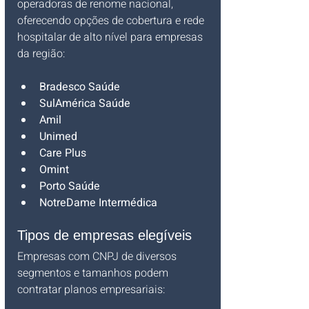
operadoras de renome nacional, 
oferecendo opções de cobertura e rede 
hospitalar de alto nível para empresas 
da região:
Bradesco Saúde
SulAmérica Saúde
Amil
Unimed
Care Plus
Omint
Porto Saúde
NotreDame Intermédica
Tipos de empresas elegíveis
Empresas com CNPJ de diversos 
segmentos e tamanhos podem 
contratar planos empresariais: