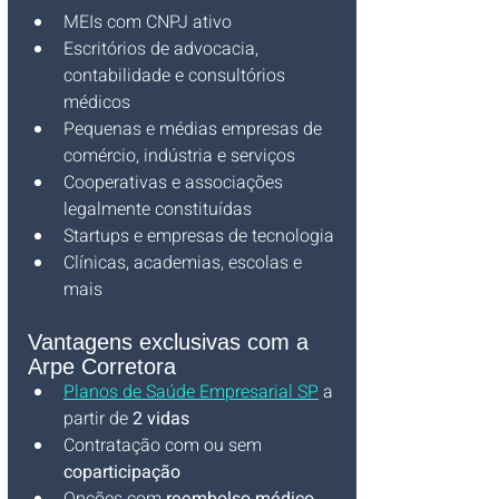
MEIs com CNPJ ativo
Escritórios de advocacia, 
contabilidade e consultórios 
médicos
Pequenas e médias empresas de 
comércio, indústria e serviços
Cooperativas e associações 
legalmente constituídas
Startups e empresas de tecnologia
Clínicas, academias, escolas e 
mais
Vantagens exclusivas com a 
Arpe Corretora
Planos de Saúde Empresarial SP
 a 
partir de 
2 vidas
Contratação com ou sem 
coparticipação