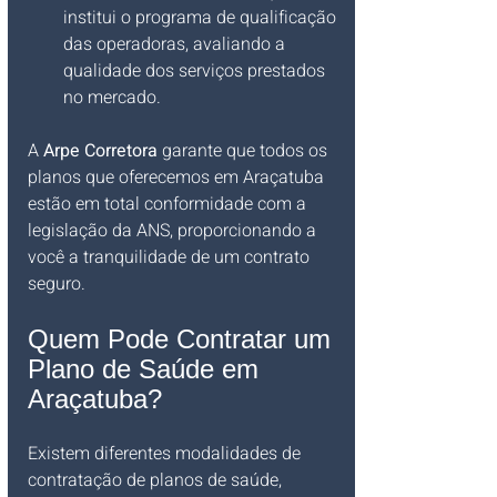
institui o programa de qualificação 
das operadoras, avaliando a 
qualidade dos serviços prestados 
no mercado.
A 
Arpe Corretora
 garante que todos os 
planos que oferecemos em Araçatuba 
estão em total conformidade com a 
legislação da ANS, proporcionando a 
você a tranquilidade de um contrato 
seguro.
Quem Pode Contratar um 
Plano de Saúde em 
Araçatuba?
Existem diferentes modalidades de 
contratação de planos de saúde, 