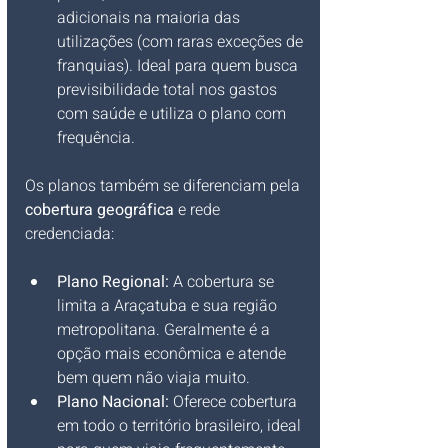
adicionais na maioria das 
utilizações (com raras exceções de 
franquias). Ideal para quem busca 
previsibilidade total nos gastos 
com saúde e utiliza o plano com 
frequência.
Os planos também se diferenciam pela 
cobertura geográfica
 e rede 
credenciada:
Plano Regional:
 A cobertura se 
limita a Araçatuba e sua região 
metropolitana. Geralmente é a 
opção mais econômica e atende 
bem quem não viaja muito.
Plano Nacional:
 Oferece cobertura 
em todo o território brasileiro, ideal 