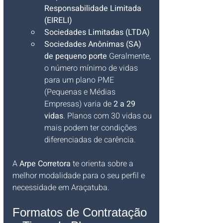
Responsabilidade Limitada 
(EIRELI)
Sociedades Limitadas (LTDA)
Sociedades Anônimas (SA) 
de pequeno porte
 Geralmente, 
o número mínimo de vidas 
para um plano PME 
(Pequenas e Médias 
Empresas) varia de 
2 a 29 
vidas
. Planos com 30 vidas ou 
mais podem ter condições 
diferenciadas de carência.
A 
Arpe Corretora
 te orienta sobre a 
melhor modalidade para o seu perfil e 
necessidade em Araçatuba.
Formatos de Contratação 