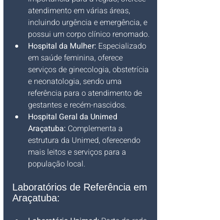
atendimento em várias áreas, 
incluindo urgência e emergência, e 
possui um corpo clínico renomado.
Hospital da Mulher:
 Especializado 
em saúde feminina, oferece 
serviços de ginecologia, obstetrícia 
e neonatologia, sendo uma 
referência para o atendimento de 
gestantes e recém-nascidos.
Hospital Geral da Unimed 
Araçatuba:
 Complementa a 
estrutura da Unimed, oferecendo 
mais leitos e serviços para a 
população local.
Laboratórios de Referência em 
Araçatuba: