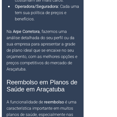
costumam ser mais caros.
Operadora/Seguradora:
 Cada uma 
tem sua política de preços e 
benefícios.
Na 
Arpe Corretora
, fazemos uma 
análise detalhada do seu perfil ou da 
sua empresa para apresentar a grade 
de plano ideal que se encaixe no seu 
orçamento, com as melhores opções e 
preços competitivos do mercado de 
Araçatuba.
Reembolso em Planos de 
Saúde em Araçatuba
A funcionalidade de 
reembolso
 é uma 
característica importante em muitos 
planos de saúde, especialmente nas 