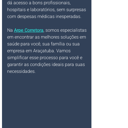
dá acesso a bons profissionais, 
hospitais e laboratórios, sem surpresas 
com despesas médicas inesperadas. 
Na 
Arpe Corretora
, somos especialistas 
em encontrar as melhores soluções em 
saúde para você, sua família ou sua 
empresa em Araçatuba. Vamos 
simplificar esse processo para você e 
garantir as condições ideais para suas 
necessidades.