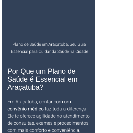
Plano de Saúde em Araçatuba: Seu Guia 
Essencial para Cuidar da Saúde na Cidade
Por Que um Plano de 
Saúde é Essencial em 
Araçatuba?
Em Araçatuba, contar com um 
convênio médico
 faz toda a diferença. 
Ele te oferece agilidade no atendimento 
de consultas, exames e procedimentos, 
com mais conforto e conveniência, 