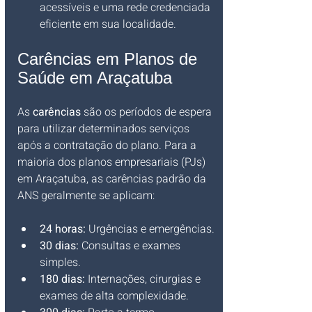
acessíveis e uma rede credenciada 
eficiente em sua localidade.
Carências em Planos de 
Saúde em Araçatuba
As 
carências
 são os períodos de espera 
para utilizar determinados serviços 
após a contratação do plano. Para a 
maioria dos planos empresariais (PJs) 
em Araçatuba, as carências padrão da 
ANS geralmente se aplicam:
24 horas:
 Urgências e emergências.
30 dias:
 Consultas e exames 
simples.
180 dias:
 Internações, cirurgias e 
exames de alta complexidade.