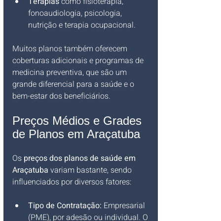
Terapias
 como fisioterapia, 
fonoaudiologia, psicologia, 
nutrição e terapia ocupacional.
Muitos planos também oferecem 
coberturas adicionais e programas de 
medicina preventiva, que são um 
grande diferencial para a saúde e o 
bem-estar dos beneficiários.
Preços Médios e Grades 
de Planos em Araçatuba
Os 
preços dos planos de saúde em 
Araçatuba
 variam bastante, sendo 
influenciados por diversos fatores:
Tipo de Contratação:
 Empresarial 
(PME), por adesão ou individual. O 