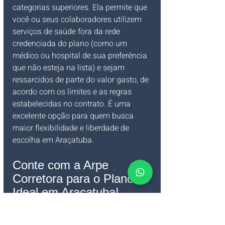
categorias superiores. Ela permite que 
você ou seus colaboradores utilizem 
serviços de saúde fora da rede 
credenciada do plano (como um 
médico ou hospital de sua preferência 
que não esteja na lista) e sejam 
ressarcidos de parte do valor gasto, de 
acordo com os limites e as regras 
estabelecidas no contrato. É uma 
excelente opção para quem busca 
maior flexibilidade e liberdade de 
escolha em Araçatuba.
Conte com a Arpe 
Corretora para o Plano 
Ideal em Araçatuba!
Escolher o 
plano de saúde ideal em 