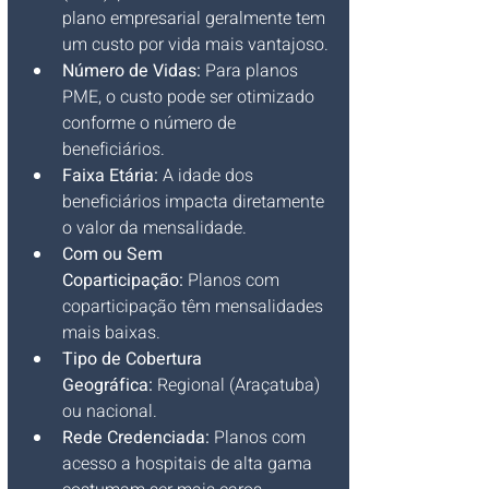
plano empresarial geralmente tem 
um custo por vida mais vantajoso.
Número de Vidas:
 Para planos 
PME, o custo pode ser otimizado 
conforme o número de 
beneficiários.
Faixa Etária:
 A idade dos 
beneficiários impacta diretamente 
o valor da mensalidade.
Com ou Sem 
Coparticipação:
 Planos com 
coparticipação têm mensalidades 
mais baixas.
Tipo de Cobertura 
Geográfica:
 Regional (Araçatuba) 
ou nacional.
Rede Credenciada:
 Planos com 
acesso a hospitais de alta gama 