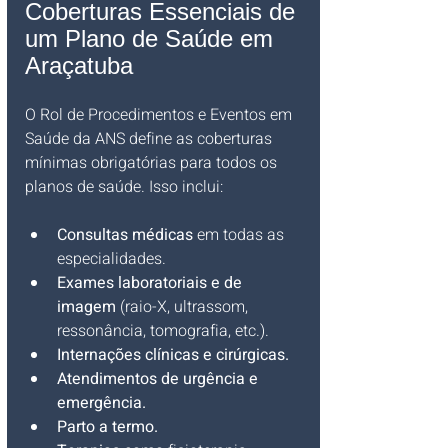
Coberturas Essenciais de 
um Plano de Saúde em 
Araçatuba
O Rol de Procedimentos e Eventos em 
Saúde da ANS define as coberturas 
mínimas obrigatórias para todos os 
planos de saúde. Isso inclui:
Consultas médicas
 em todas as 
especialidades.
Exames laboratoriais e de 
imagem
 (raio-X, ultrassom, 
ressonância, tomografia, etc.).
Internações clínicas e cirúrgicas.
Atendimentos de urgência e 
emergência.
Parto a termo.