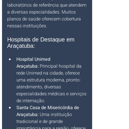
laboratórios de referência que atendem 
a diversas especialidades. Muitos 
planos de saúde oferecem cobertura 
nessas instituições.
Hospitais de Destaque em 
Araçatuba:
Hospital Unimed 
Araçatuba:
 Principal hospital da 
rede Unimed na cidade, oferece 
uma estrutura moderna, pronto-
atendimento, diversas 
especialidades médicas e serviços 
de internação.
Santa Casa de Misericórdia de 
Araçatuba:
 Uma instituição 
tradicional e de grande 
importância para a região, oferece 