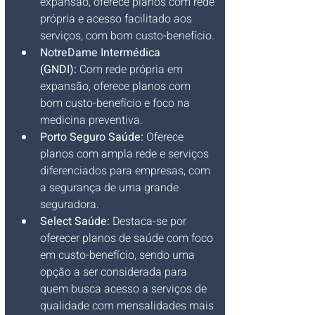
expansão, oferece planos com rede 
própria e acesso facilitado aos 
serviços, com bom custo-benefício.
NotreDame Intermédica 
(GNDI):
 Com rede própria em 
expansão, oferece planos com 
bom custo-benefício e foco na 
medicina preventiva.
Porto Seguro Saúde:
 Oferece 
planos com ampla rede e serviços 
diferenciados para empresas, com 
a segurança de uma grande 
seguradora.
Select Saúde:
 Destaca-se por 
oferecer planos de saúde com foco 
em custo-benefício, sendo uma 
opção a ser considerada para 
quem busca acesso a serviços de 
qualidade com mensalidades mais 