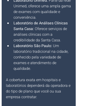
Laboratório Unimed:
 Parte da rede 
Unimed, oferece uma ampla gama 
de exames com qualidade e 
conveniência.
Laboratório de Análises Clínicas 
Santa Casa:
 Oferece serviços de 
análises clínicas com a 
credibilidade da Santa Casa.
Laboratório São Paulo:
 Um 
laboratório tradicional na cidade, 
conhecido pela variedade de 
exames e atendimento de 
qualidade.
A cobertura exata em hospitais e 
laboratórios dependerá da operadora e 
do tipo de plano que você ou sua 
empresa contratar.