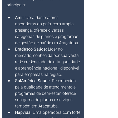
principais:
Amil:
 Uma das maiores 
operadoras do país, com ampla 
presença, oferece diversas 
categorias de planos e programas 
de gestão de saúde em Araçatuba.
Bradesco Saúde:
 Líder no 
mercado, conhecida por sua vasta 
rede credenciada de alta qualidade 
e abrangência nacional, disponível 
para empresas na região.
SulAmérica Saúde:
 Reconhecida 
pela qualidade de atendimento e 
programas de bem-estar, oferece 
sua gama de planos e serviços 
também em Araçatuba.
Hapvida:
 Uma operadora com forte 