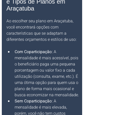
e Tipos de Planos em 
Araçatuba
Ao escolher seu plano em Araçatuba, 
você encontrará opções com 
características que se adaptam a 
diferentes orçamentos e estilos de uso:
Com Coparticipação:
 A 
mensalidade é mais acessível, pois 
o beneficiário paga uma pequena 
porcentagem ou valor fixo a cada 
utilização (consulta, exame, etc.). É 
uma ótima opção para quem usa o 
plano de forma mais ocasional e 
busca economizar na mensalidade.
Sem Coparticipação:
 A 
mensalidade é mais elevada, 
porém, você não tem custos 