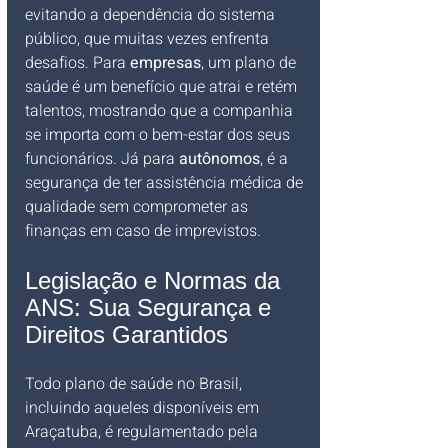
evitando a dependência do sistema 
público, que muitas vezes enfrenta 
desafios. Para 
empresas
, um plano de 
saúde é um benefício que atrai e retém 
talentos, mostrando que a companhia 
se importa com o bem-estar dos seus 
funcionários. Já para 
autônomos
, é a 
segurança de ter assistência médica de 
qualidade sem comprometer as 
finanças em caso de imprevistos.
Legislação e Normas da 
ANS: Sua Segurança e 
Direitos Garantidos
Todo plano de saúde no Brasil, 
incluindo aqueles disponíveis em 
Araçatuba, é regulamentado pela 