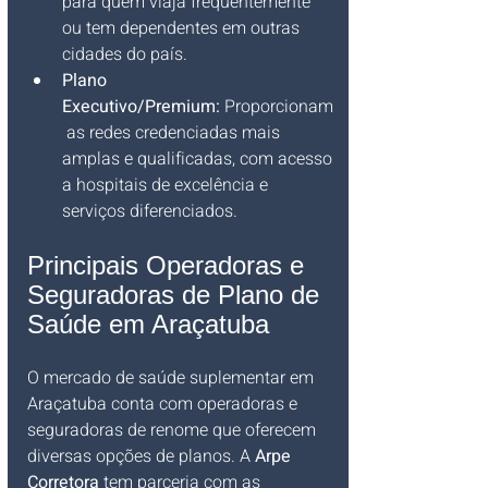
para quem viaja frequentemente 
ou tem dependentes em outras 
cidades do país.
Plano 
Executivo/Premium:
 Proporcionam
 as redes credenciadas mais 
amplas e qualificadas, com acesso 
a hospitais de excelência e 
serviços diferenciados.
Principais Operadoras e 
Seguradoras de Plano de 
Saúde em Araçatuba
O mercado de saúde suplementar em 
Araçatuba conta com operadoras e 
seguradoras de renome que oferecem 
diversas opções de planos. A 
Arpe 
Corretora
 tem parceria com as 