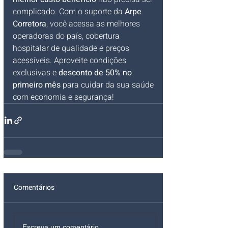
complicado. Com o suporte da 
Arpe 
Corretora
, você acessa as melhores 
operadoras do país, cobertura 
hospitalar de qualidade e preços 
acessíveis. Aproveite condições 
exclusivas e 
desconto de 50% no 
primeiro mês
 para cuidar da sua saúde 
com economia e segurança!
Comentários
Escreva um comentário