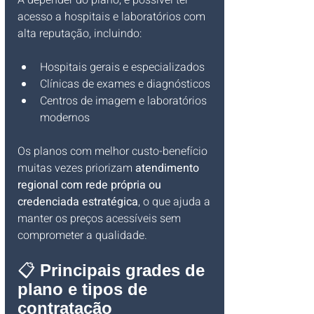
acesso a hospitais e laboratórios com 
alta reputação, incluindo:
Hospitais gerais e especializados
Clínicas de exames e diagnósticos
Centros de imagem e laboratórios 
modernos
Os planos com melhor custo-benefício 
muitas vezes priorizam 
atendimento 
regional com rede própria ou 
credenciada estratégica
, o que ajuda a 
manter os preços acessíveis sem 
comprometer a qualidade.
📋 
Principais grades de 
plano e tipos de 
contratação