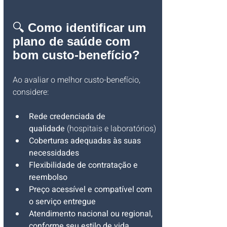
🔍 
Como identificar um 
plano de saúde com 
bom custo-benefício?
Ao avaliar o melhor custo-benefício, 
considere:
Rede credenciada de 
qualidade
 (hospitais e laboratórios)
Coberturas adequadas às suas 
necessidades
Flexibilidade de contratação e 
reembolso
Preço acessível e compatível com 
o serviço entregue
Atendimento nacional ou regional, 
conforme seu estilo de vida