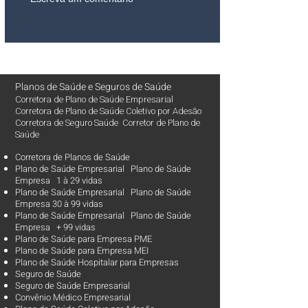
Planos de Saúde
e
Seguros de Saúde
Corretora de Plano de Saúde Empresarial
Corretora de Plano de Saúde Coletivo por Adesão
Corretora de Seguro Saúde Corretor de Plano de
Saúde
Corretora de Planos de Saúde
Plano de Saúde Empresarial Plano de Saúde
Empresa 1 à 29 vidas
Plano de Saúde Empresarial Plano de Saúde
Empresa 30 à 99 vidas ​
Plano de Saúde Empresarial Plano de Saúde
Empresa + 99 vidas
Plano de Saúde para Empresa PME
Plano de Saúde para Empresa MEI
Plano de Saúde Hospitalar para Empresas
Seguro de Saúde
Seguro de Saúde Empresarial
Convênio Médico Empresarial