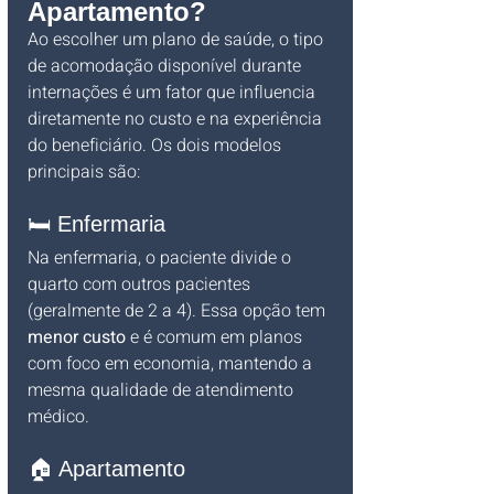
Apartamento?
Ao escolher um plano de saúde, o tipo 
de acomodação disponível durante 
internações é um fator que influencia 
diretamente no custo e na experiência 
do beneficiário. Os dois modelos 
principais são:
🛏️ Enfermaria
Na enfermaria, o paciente divide o 
quarto com outros pacientes 
(geralmente de 2 a 4). Essa opção tem 
menor custo
 e é comum em planos 
com foco em economia, mantendo a 
mesma qualidade de atendimento 
médico.
🏠 Apartamento