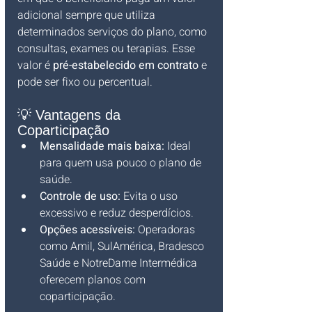
adicional sempre que utiliza 
determinados serviços do plano, como 
consultas, exames ou terapias. Esse 
valor é 
pré-estabelecido em contrato
 e 
pode ser fixo ou percentual.
💡 Vantagens da 
Coparticipação
Mensalidade mais baixa:
 Ideal 
para quem usa pouco o plano de 
saúde.
Controle de uso:
 Evita o uso 
excessivo e reduz desperdícios.
Opções acessíveis:
 Operadoras 
como Amil, SulAmérica, Bradesco 
Saúde e NotreDame Intermédica 
oferecem planos com 
coparticipação.