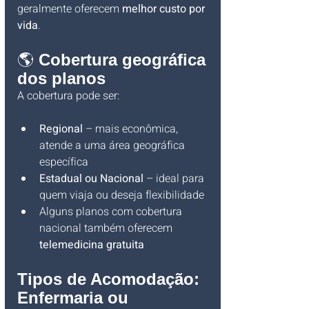
geralmente oferecem 
melhor custo por 
vida
.
🌎 
Cobertura geográfica 
dos planos
A cobertura pode ser:
Regional
 – mais econômica, 
atende a uma área geográfica 
específica
Estadual ou Nacional
 – ideal para 
quem viaja ou deseja flexibilidade
Alguns planos com cobertura 
nacional também oferecem 
telemedicina gratuita
Tipos de Acomodação: 
Enfermaria ou 