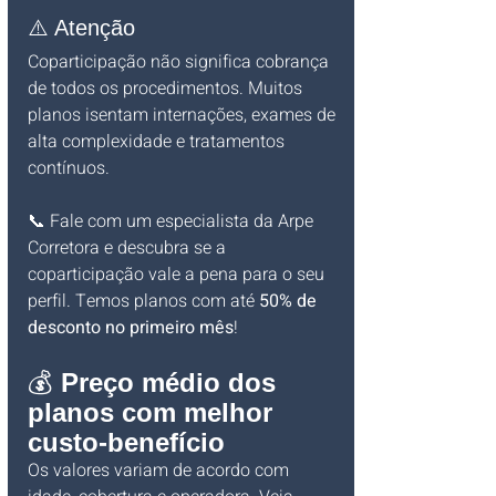
⚠️ Atenção
Coparticipação não significa cobrança 
de todos os procedimentos. Muitos 
planos isentam internações, exames de 
alta complexidade e tratamentos 
contínuos.
📞 Fale com um especialista da Arpe 
Corretora e descubra se a 
coparticipação vale a pena para o seu 
perfil. Temos planos com até 
50% de 
desconto no primeiro mês
!
💰 
Preço médio dos 
planos com melhor 
custo-benefício
Os valores variam de acordo com 