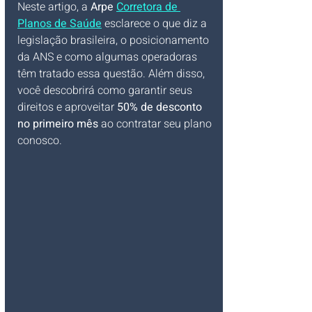
Neste artigo, a 
Arpe 
Corretora de 
Planos de Saúde
 esclarece o que diz a 
legislação brasileira, o posicionamento 
da ANS e como algumas operadoras 
têm tratado essa questão. Além disso, 
você descobrirá como garantir seus 
direitos e aproveitar 
50% de desconto 
no primeiro mês
 ao contratar seu plano 
conosco.