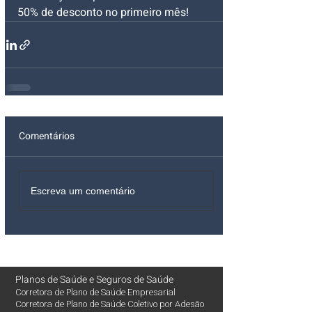
50% de desconto no primeiro mês!
Comentários
Escreva um comentário
Planos de Saúde
e
Seguros de Saúde
Corretora de Plano de Saúde Empresarial
Corretora de Plano de Saúde Coletivo por Adesão