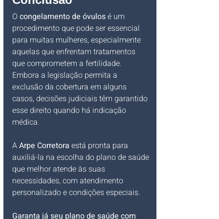
O 
congelamento de óvulos
 é um 
procedimento que pode ser essencial 
para muitas mulheres, especialmente 
aquelas que enfrentam tratamentos 
que comprometem a fertilidade. 
Embora a legislação permita a 
exclusão da cobertura em alguns 
casos, decisões judiciais têm garantido 
esse direito quando há indicação 
médica.
A 
Arpe Corretora
 está pronta para 
auxiliá-la na escolha do plano de saúde 
que melhor atende às suas 
necessidades, com atendimento 
personalizado e condições especiais.
Garanta já seu plano de saúde com 