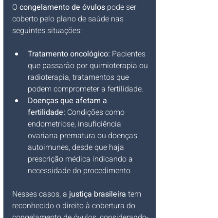
O 
congelamento de óvulos
 pode ser 
coberto pelo plano de saúde nas 
seguintes situações:
Tratamento oncológico:
 Pacientes 
que passarão por quimioterapia ou 
radioterapia, tratamentos que 
podem comprometer a fertilidade.
Doenças que afetam a 
fertilidade:
 Condições como 
endometriose, insuficiência 
ovariana prematura ou doenças 
autoimunes, desde que haja 
prescrição médica indicando a 
necessidade do procedimento.
Nesses casos, a 
justiça brasileira
 tem 
reconhecido o direito à cobertura do 
congelamento de óvulos, considerando-