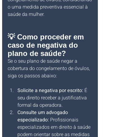
o uma medida preventiva essencial à 
saúde da mulher.
💡 Como proceder em 
caso de negativa do 
plano de saúde?
Se o seu plano de saúde negar a 
cobertura do congelamento de óvulos, 
siga os passos abaixo:
Solicite a negativa por escrito:
 É 
seu direito receber a justificativa 
formal da operadora.
Consulte um advogado 
especializado:
 Profissionais 
especializados em direito à saúde 
podem orientar sobre as medidas 