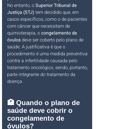
No entanto, o 
Superior Tribunal de 
Justiça (STJ)
 tem decidido que, em 
casos específicos, como o de pacientes 
com câncer que necessitam de 
quimioterapia, o 
congelamento de 
óvulos
 deve ser coberto pelo plano de 
saúde. A justificativa é que o 
procedimento é uma medida preventiva 
contra a infertilidade causada pelo 
tratamento oncológico, sendo, portanto, 
parte integrante do tratamento da 
doença .
🏥 Quando o plano de 
saúde deve cobrir o 
congelamento de 
óvulos?