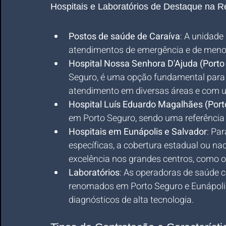
Hospitais e Laboratórios de Destaque na R
Postos de saúde de Caraíva
: A unidade
atendimentos de emergência e de menor
Hospital Nossa Senhora D'Ajuda (Porto
Seguro, é uma opção fundamental para 
atendimento em diversas áreas e com 
Hospital Luís Eduardo Magalhães (Port
em Porto Seguro, sendo uma referência 
Hospitais em Eunápolis e Salvador
: Pa
específicas, a cobertura estadual ou nac
excelência nos grandes centros, como o
Laboratórios
: As operadoras de saúde 
renomados em Porto Seguro e Eunápolis
diagnósticos de alta tecnologia.