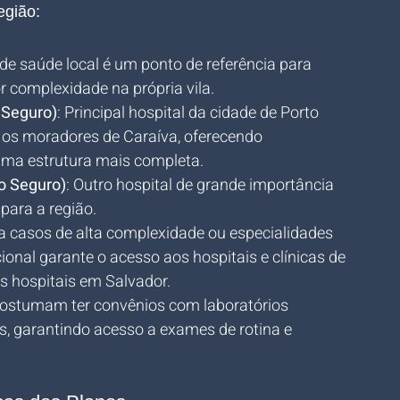
egião:
 de saúde local é um ponto de referência para 
 complexidade na própria vila.
 Seguro)
: Principal hospital da cidade de Porto 
os moradores de Caraíva, oferecendo 
uma estrutura mais completa.
o Seguro)
: Outro hospital de grande importância 
para a região.
ra casos de alta complexidade ou especialidades 
ional garante o acesso aos hospitais e clínicas de 
s hospitais em Salvador.
costumam ter convênios com laboratórios 
, garantindo acesso a exames de rotina e 