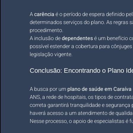
A 
carência
 é o período de espera definido pe
determinados serviços do plano. As regras s
procedimento.
A inclusão de 
dependentes
 é um benefício 
possível estender a cobertura para cônjuges 
legislação vigente.
Conclusão: Encontrando o Plano Id
A busca por um 
plano de saúde em Caraíva
ANS, a rede de hospitais, os tipos de contrat
correta garantirá tranquilidade e segurança 
haverá acesso a um atendimento de qualidad
Nesse processo, o apoio de especialistas é 