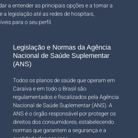
dar a entender as principais opções e a tomar a 
 legislação até as redes de hospitais, 
eis para o seu perfil.
Legislação e Normas da Agência 
Nacional de Saúde Suplementar 
(ANS)
Todos os planos de saúde que operam em 
Caraíva e em todo o Brasil são 
regulamentados e fiscalizados pela Agência 
Nacional de Saúde Suplementar (ANS). A 
ANS é o órgão responsável por proteger os 
direitos dos consumidores, estabelecendo 
normas que garantem a segurança e a 