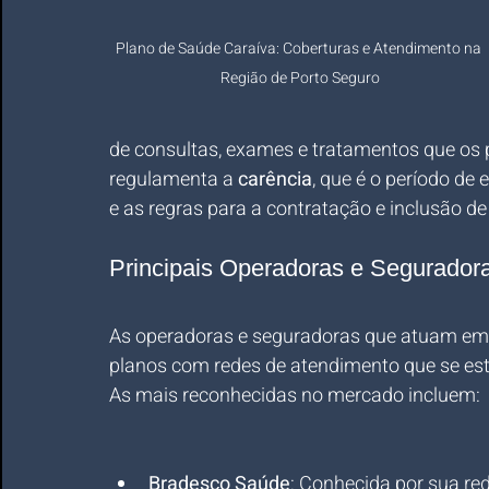
Plano de Saúde Caraíva: Coberturas e Atendimento na 
Região de Porto Seguro
de consultas, exames e tratamentos que os 
regulamenta a 
carência
, que é o período de 
e as regras para a contratação e inclusão d
Principais Operadoras e Segurador
As operadoras e seguradoras que atuam em
planos com redes de atendimento que se este
As mais reconhecidas no mercado incluem:
Bradesco Saúde
: Conhecida por sua red