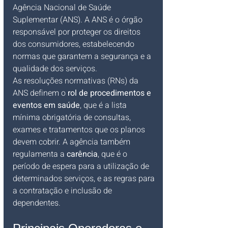
Agência Nacional de Saúde 
Suplementar (ANS). A ANS é o órgão 
responsável por proteger os direitos 
dos consumidores, estabelecendo 
normas que garantem a segurança e a 
qualidade dos serviços.
As resoluções normativas (RNs) da 
ANS definem o 
rol de procedimentos e 
eventos em saúde
, que é a lista 
mínima obrigatória de consultas, 
exames e tratamentos que os planos 
devem cobrir. A agência também 
regulamenta a 
carência
, que é o 
período de espera para a utilização de 
determinados serviços, e as regras para 
a contratação e inclusão de 
dependentes.