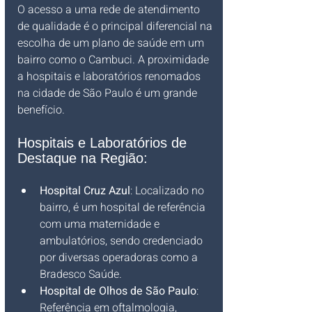
O acesso a uma rede de atendimento 
de qualidade é o principal diferencial na 
escolha de um plano de saúde em um 
bairro como o Cambuci. A proximidade 
a hospitais e laboratórios renomados 
na cidade de São Paulo é um grande 
benefício.
Hospitais e Laboratórios de 
Destaque na Região:
Hospital Cruz Azul
: Localizado no 
bairro, é um hospital de referência 
com uma maternidade e 
ambulatórios, sendo credenciado 
por diversas operadoras como a 
Bradesco Saúde.
Hospital de Olhos de São Paulo
: 
Referência em oftalmologia, 