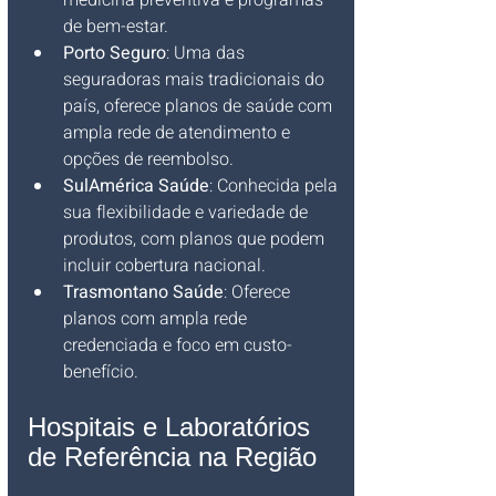
medicina preventiva e programas 
de bem-estar.
Porto Seguro
: Uma das 
seguradoras mais tradicionais do 
país, oferece planos de saúde com 
ampla rede de atendimento e 
opções de reembolso.
SulAmérica Saúde
: Conhecida pela 
sua flexibilidade e variedade de 
produtos, com planos que podem 
incluir cobertura nacional.
Trasmontano Saúde
: Oferece 
planos com ampla rede 
credenciada e foco em custo-
benefício.
Hospitais e Laboratórios 
de Referência na Região