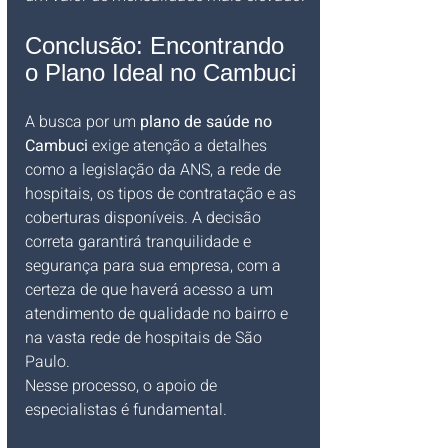
Conclusão: Encontrando 
o Plano Ideal no Cambuci
A busca por um 
plano de saúde no 
Cambuci
 exige atenção a detalhes 
como a legislação da ANS, a rede de 
hospitais, os tipos de contratação e as 
coberturas disponíveis. A decisão 
correta garantirá tranquilidade e 
segurança para sua empresa, com a 
certeza de que haverá acesso a um 
atendimento de qualidade no bairro e 
na vasta rede de hospitais de São 
Paulo.
Nesse processo, o apoio de 
especialistas é fundamental. 