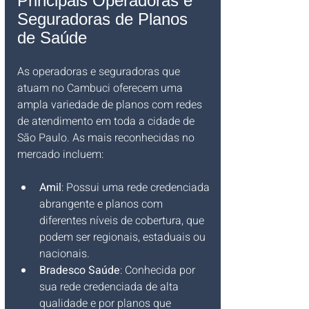
Principais Operadoras e 
Seguradoras de Planos 
de Saúde
As operadoras e seguradoras que 
atuam no Cambuci oferecem uma 
ampla variedade de planos com redes 
de atendimento em toda a cidade de 
São Paulo. As mais reconhecidas no 
mercado incluem:
Amil
: Possui uma rede credenciada 
abrangente e planos com 
diferentes níveis de cobertura, que 
podem ser regionais, estaduais ou 
nacionais.
Bradesco Saúde
: Conhecida por 
sua rede credenciada de alta 
qualidade e por planos que 