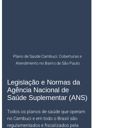
Plano de Saúde Cambuci: Coberturas e 
Atendimento no Bairro de São Paulo
Legislação e Normas da 
Agência Nacional de 
Saúde Suplementar (ANS)
Todos os planos de saúde que operam 
no Cambuci e em todo o Brasil são 
regulamentados e fiscalizados pela 