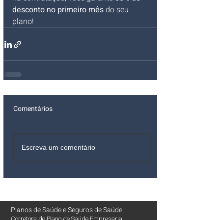
desconto no primeiro mês
 do seu 
plano!
Comentários
Escreva um comentário
Planos de Saúde
e
Seguros de Saúde
Corretora de Plano de Saúde Empresarial