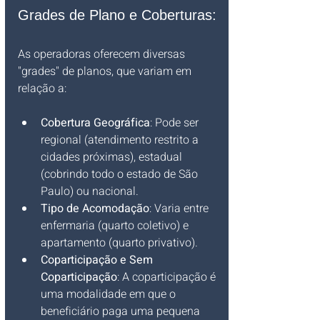
Grades de Plano e Coberturas:
As operadoras oferecem diversas 
"grades" de planos, que variam em 
relação a:
Cobertura Geográfica
: Pode ser 
regional (atendimento restrito a 
cidades próximas), estadual 
(cobrindo todo o estado de São 
Paulo) ou nacional.
Tipo de Acomodação
: Varia entre 
enfermaria (quarto coletivo) e 
apartamento (quarto privativo).
Coparticipação e Sem 
Coparticipação
: A coparticipação é 
uma modalidade em que o 
beneficiário paga uma pequena 