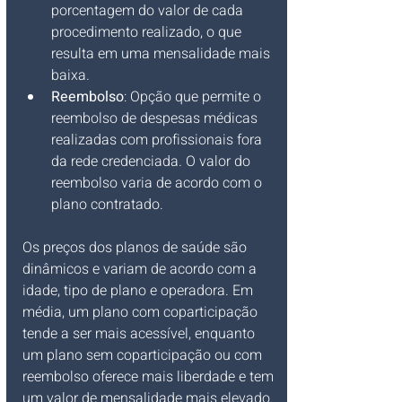
porcentagem do valor de cada 
procedimento realizado, o que 
resulta em uma mensalidade mais 
baixa.
Reembolso
: Opção que permite o 
reembolso de despesas médicas 
realizadas com profissionais fora 
da rede credenciada. O valor do 
reembolso varia de acordo com o 
plano contratado.
Os preços dos planos de saúde são 
dinâmicos e variam de acordo com a 
idade, tipo de plano e operadora. Em 
média, um plano com coparticipação 
tende a ser mais acessível, enquanto 
um plano sem coparticipação ou com 
reembolso oferece mais liberdade e tem 
um valor de mensalidade mais elevado.