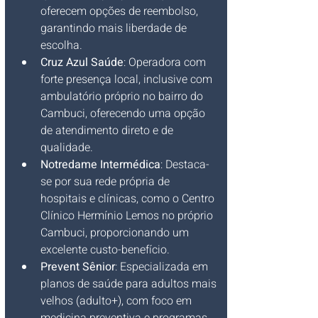
oferecem opções de reembolso, 
garantindo mais liberdade de 
escolha.
Cruz Azul Saúde
: Operadora com 
forte presença local, inclusive com 
ambulatório próprio no bairro do 
Cambuci, oferecendo uma opção 
de atendimento direto e de 
qualidade.
Notredame Intermédica
: Destaca-
se por sua rede própria de 
hospitais e clínicas, como o Centro 
Clínico Hermínio Lemos no próprio 
Cambuci, proporcionando um 
excelente custo-benefício.
Prevent Sênior
: Especializada em 
planos de saúde para adultos mais 
velhos (adulto+), com foco em 