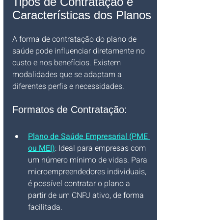
Tipos de Contratação e 
Características dos Planos
A forma de contratação do plano de 
saúde pode influenciar diretamente no 
custo e nos benefícios. Existem 
modalidades que se adaptam a 
diferentes perfis e necessidades.
Formatos de Contratação:
Plano de Saúde Empresarial (PME 
ou MEI)
: Ideal para empresas com 
um número mínimo de vidas. Para 
microempreendedores individuais, 
é possível contratar o plano a 
partir de um CNPJ ativo, de forma 
facilitada.