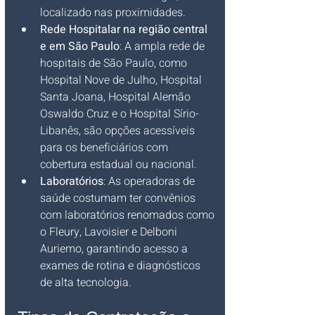
localizado nas proximidades.
Rede Hospitalar na região central 
e em São Paulo
: A ampla rede de 
hospitais de São Paulo, como 
Hospital Nove de Julho, Hospital 
Santa Joana, Hospital Alemão 
Oswaldo Cruz e o Hospital Sírio-
Libanês, são opções acessíveis 
para os beneficiários com 
cobertura estadual ou nacional.
Laboratórios
: As operadoras de 
saúde costumam ter convênios 
com laboratórios renomados como 
o Fleury, Lavoisier e Delboni 
Auriemo, garantindo acesso a 
exames de rotina e diagnósticos 
de alta tecnologia.