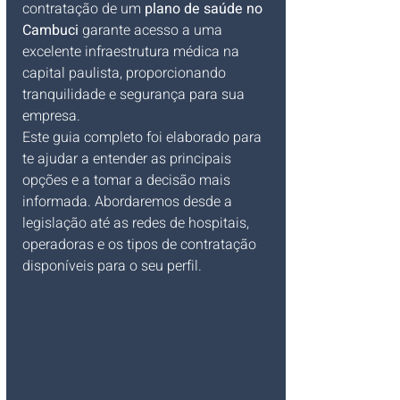
contratação de um 
plano de saúde no 
Cambuci
 garante acesso a uma 
excelente infraestrutura médica na 
capital paulista, proporcionando 
tranquilidade e segurança para sua 
empresa.
Este guia completo foi elaborado para 
te ajudar a entender as principais 
opções e a tomar a decisão mais 
informada. Abordaremos desde a 
legislação até as redes de hospitais, 
operadoras e os tipos de contratação 
disponíveis para o seu perfil.