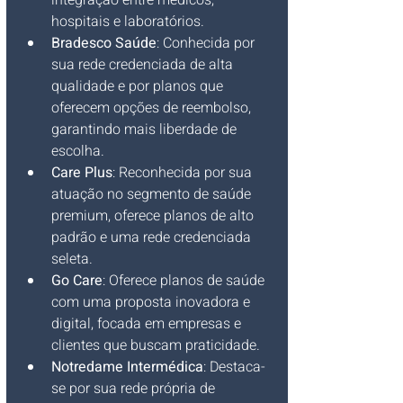
integração entre médicos, 
hospitais e laboratórios.
Bradesco Saúde
: Conhecida por 
sua rede credenciada de alta 
qualidade e por planos que 
oferecem opções de reembolso, 
garantindo mais liberdade de 
escolha.
Care Plus
: Reconhecida por sua 
atuação no segmento de saúde 
premium, oferece planos de alto 
padrão e uma rede credenciada 
seleta.
Go Care
: Oferece planos de saúde 
com uma proposta inovadora e 
digital, focada em empresas e 
clientes que buscam praticidade.
Notredame Intermédica
: Destaca-
se por sua rede própria de 