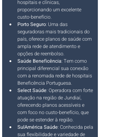
hospitais e clínicas, 
proporcionando um excelente 
custo-benefício.
Porto Seguro
: Uma das 
seguradoras mais tradicionais do 
país, oferece planos de saúde com 
ampla rede de atendimento e 
opções de reembolso.
Saúde Beneficência
: Tem como 
principal diferencial sua conexão 
com a renomada rede de hospitais 
Beneficência Portuguesa.
Select Saúde
: Operadora com forte 
atuação na região de Jundiaí, 
oferecendo planos acessíveis e 
com foco no custo-benefício, que 
pode se estender à região.
SulAmérica Saúde
: Conhecida pela 
sua flexibilidade e variedade de 