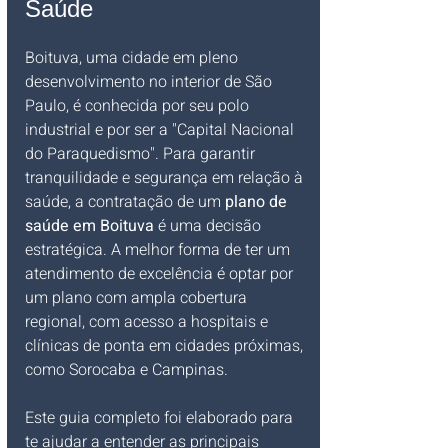
Saúde
Boituva, uma cidade em pleno 
desenvolvimento no interior de São 
Paulo, é conhecida por seu polo 
industrial e por ser a "Capital Nacional 
do Paraquedismo". Para garantir 
tranquilidade e segurança em relação à 
saúde, a contratação de um 
plano de 
saúde em Boituva
 é uma decisão 
estratégica. A melhor forma de ter um 
atendimento de excelência é optar por 
um plano com ampla cobertura 
regional, com acesso a hospitais e 
clínicas de ponta em cidades próximas, 
como Sorocaba e Campinas.
Este guia completo foi elaborado para 
te ajudar a entender as principais 