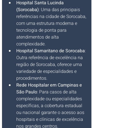
Hospital Santa Lucinda 
(Sorocaba)
: Uma das principais 
referências na cidade de Sorocaba, 
com uma estrutura moderna e 
tecnologia de ponta para 
atendimentos de alta 
complexidade.
Hospital Samaritano de Sorocaba
: 
Outra referência de excelência na 
região de Sorocaba, oferece uma 
variedade de especialidades e 
procedimentos.
Rede Hospitalar em Campinas e 
São Paulo
: Para casos de alta 
complexidade ou especialidades 
específicas, a cobertura estadual 
ou nacional garante o acesso aos 
hospitais e clínicas de excelência 
nos grandes centros.