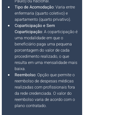
Paulo) ou nacional.
Tipo de Acomodação
: Varia entre 
enfermaria (quarto coletivo) e 
apartamento (quarto privativo).
Coparticipação e Sem 
Coparticipação
: A coparticipação é 
uma modalidade em que o 
beneficiário paga uma pequena 
porcentagem do valor de cada 
procedimento realizado, o que 
resulta em uma mensalidade mais 
baixa.
Reembolso
: Opção que permite o 
reembolso de despesas médicas 
realizadas com profissionais fora 
da rede credenciada. O valor do 
reembolso varia de acordo com o 
plano contratado.