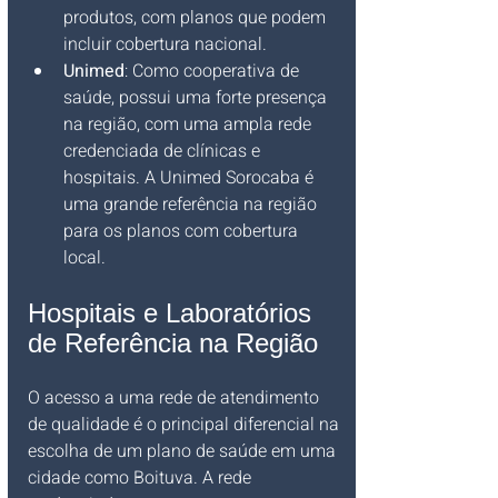
produtos, com planos que podem 
incluir cobertura nacional.
Unimed
: Como cooperativa de 
saúde, possui uma forte presença 
na região, com uma ampla rede 
credenciada de clínicas e 
hospitais. A Unimed Sorocaba é 
uma grande referência na região 
para os planos com cobertura 
local.
Hospitais e Laboratórios 
de Referência na Região
O acesso a uma rede de atendimento 
de qualidade é o principal diferencial na 
escolha de um plano de saúde em uma 
cidade como Boituva. A rede 