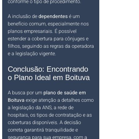
conforme o tipo de procedimento.
A inclusão de 
dependentes
 é um 
benefício comum, especialmente nos 
planos empresariais. É possível 
estender a cobertura para cônjuges e 
filhos, seguindo as regras da operadora 
e a legislação vigente.
Conclusão: Encontrando 
o Plano Ideal em Boituva
A busca por um 
plano de saúde em 
Boituva
 exige atenção a detalhes como 
a legislação da ANS, a rede de 
hospitais, os tipos de contratação e as 
coberturas disponíveis. A decisão 
correta garantirá tranquilidade e 
segurança para sua empresa, com a 