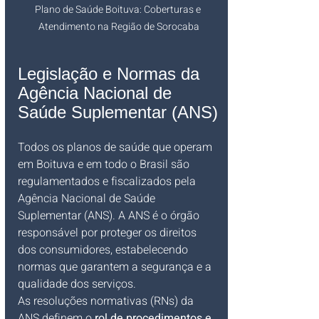
Plano de Saúde Boituva: Coberturas e 
Atendimento na Região de Sorocaba
Legislação e Normas da 
Agência Nacional de 
Saúde Suplementar (ANS)
Todos os planos de saúde que operam 
em Boituva e em todo o Brasil são 
regulamentados e fiscalizados pela 
Agência Nacional de Saúde 
Suplementar (ANS). A ANS é o órgão 
responsável por proteger os direitos 
dos consumidores, estabelecendo 
normas que garantem a segurança e a 
qualidade dos serviços.
As resoluções normativas (RNs) da 
ANS definem o 
rol de procedimentos e 