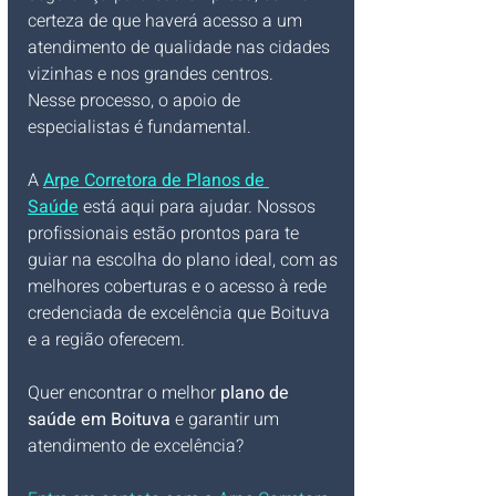
certeza de que haverá acesso a um 
atendimento de qualidade nas cidades 
vizinhas e nos grandes centros.
Nesse processo, o apoio de 
especialistas é fundamental. 
A 
Arpe Corretora de Planos de 
Saúde
 está aqui para ajudar. Nossos 
profissionais estão prontos para te 
guiar na escolha do plano ideal, com as 
melhores coberturas e o acesso à rede 
credenciada de excelência que Boituva 
e a região oferecem.
Quer encontrar o melhor 
plano de 
saúde em Boituva
 e garantir um 
atendimento de excelência? 