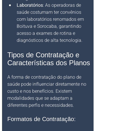
Laboratórios
: As operadoras de 
saúde costumam ter convênios 
com laboratórios renomados em 
Boituva e Sorocaba, garantindo 
acesso a exames de rotina e 
diagnósticos de alta tecnologia.
Tipos de Contratação e 
Características dos Planos
A forma de contratação do plano de 
saúde pode influenciar diretamente no 
custo e nos benefícios. Existem 
modalidades que se adaptam a 
diferentes perfis e necessidades.
Formatos de Contratação: