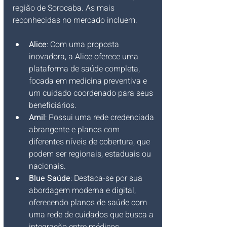
região de Sorocaba. As mais 
reconhecidas no mercado incluem:
Alice
: Com uma proposta 
inovadora, a Alice oferece uma 
plataforma de saúde completa, 
focada em medicina preventiva e 
um cuidado coordenado para seus 
beneficiários.
Amil
: Possui uma rede credenciada 
abrangente e planos com 
diferentes níveis de cobertura, que 
podem ser regionais, estaduais ou 
nacionais.
Blue Saúde
: Destaca-se por sua 
abordagem moderna e digital, 
oferecendo planos de saúde com 
uma rede de cuidados que busca a 