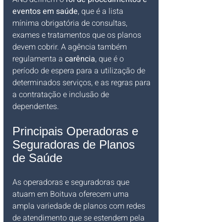
eventos em saúde
, que é a lista 
mínima obrigatória de consultas, 
exames e tratamentos que os planos 
devem cobrir. A agência também 
regulamenta a 
carência
, que é o 
período de espera para a utilização de 
determinados serviços, e as regras para 
a contratação e inclusão de 
dependentes.
Principais Operadoras e 
Seguradoras de Planos 
de Saúde
As operadoras e seguradoras que 
atuam em Boituva oferecem uma 
ampla variedade de planos com redes 
de atendimento que se estendem pela 