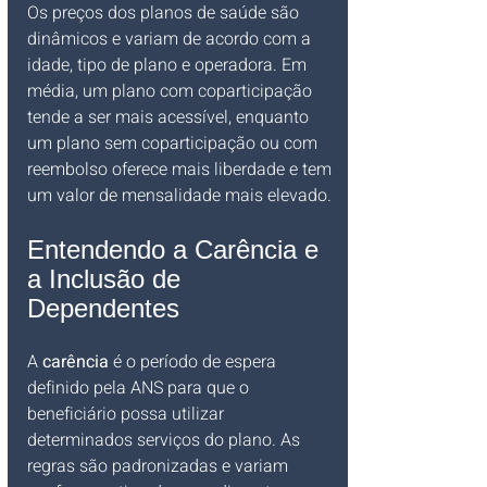
Os preços dos planos de saúde são 
dinâmicos e variam de acordo com a 
idade, tipo de plano e operadora. Em 
média, um plano com coparticipação 
tende a ser mais acessível, enquanto 
um plano sem coparticipação ou com 
reembolso oferece mais liberdade e tem 
um valor de mensalidade mais elevado.
Entendendo a Carência e 
a Inclusão de 
Dependentes
A 
carência
 é o período de espera 
definido pela ANS para que o 
beneficiário possa utilizar 
determinados serviços do plano. As 
regras são padronizadas e variam 