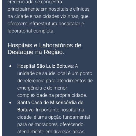
credenciada se concentra 
principalmente em hospitais e clínicas 
na cidade e nas cidades vizinhas, que 
oferecem infraestrutura hospitalar e 
laboratorial completa.
Hospitais e Laboratórios de 
Destaque na Região:
Hospital São Luiz Boituva
: A 
unidade de saúde local é um ponto 
de referência para atendimentos de 
emergência e de menor 
complexidade na própria cidade.
Santa Casa de Misericórdia de 
Boituva
: Importante hospital na 
cidade, é uma opção fundamental 
para os moradores, oferecendo 
atendimento em diversas áreas.