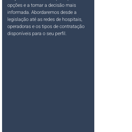
opções e a tomar a decisão mais 
informada. Abordaremos desde a 
legislação até as redes de hospitais, 
operadoras e os tipos de contratação 
disponíveis para o seu perfil.