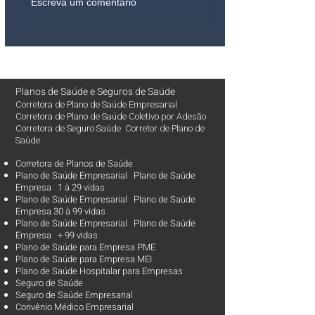
Escreva um comentário
Planos de Saúde
e
Seguros de Saúde
Corretora de Plano de Saúde Empresarial
Corretora de Plano de Saúde Coletivo por Adesão
Corretora de Seguro Saúde Corretor de Plano de
Saúde
Corretora de Planos de Saúde
Plano de Saúde Empresarial Plano de Saúde
Empresa 1 à 29 vidas
Plano de Saúde Empresarial Plano de Saúde
Empresa 30 à 99 vidas ​
Plano de Saúde Empresarial Plano de Saúde
Empresa + 99 vidas
Plano de Saúde para Empresa PME
Plano de Saúde para Empresa MEI
Plano de Saúde Hospitalar para Empresas
Seguro de Saúde
Seguro de Saúde Empresarial
Convênio Médico Empresarial