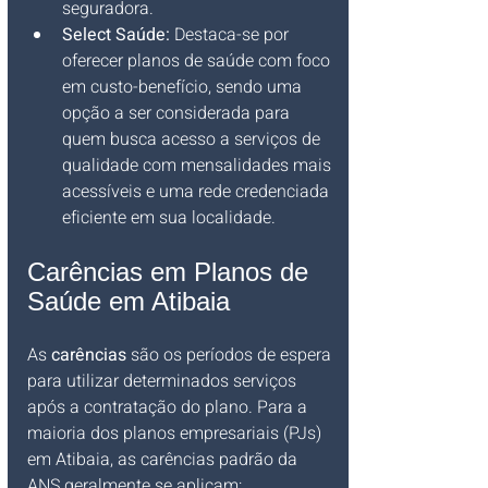
seguradora.
Select Saúde:
 Destaca-se por 
oferecer planos de saúde com foco 
em custo-benefício, sendo uma 
opção a ser considerada para 
quem busca acesso a serviços de 
qualidade com mensalidades mais 
acessíveis e uma rede credenciada 
eficiente em sua localidade.
Carências em Planos de 
Saúde em Atibaia
As 
carências
 são os períodos de espera 
para utilizar determinados serviços 
após a contratação do plano. Para a 
maioria dos planos empresariais (PJs) 
em Atibaia, as carências padrão da 
ANS geralmente se aplicam: