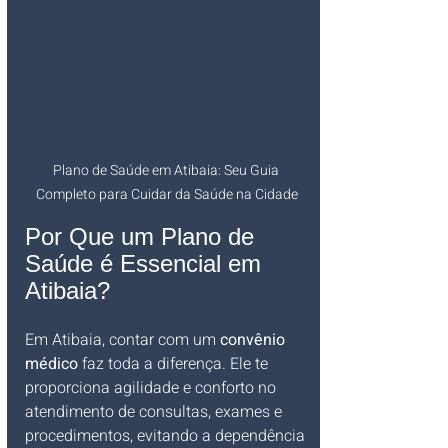
Plano de Saúde em Atibaia: Seu Guia 
Completo para Cuidar da Saúde na Cidade
Por Que um Plano de 
Saúde é Essencial em 
Atibaia?
Em Atibaia, contar com um 
convênio 
médico
 faz toda a diferença. Ele te 
proporciona agilidade e conforto no 
atendimento de consultas, exames e 
procedimentos, evitando a dependência 