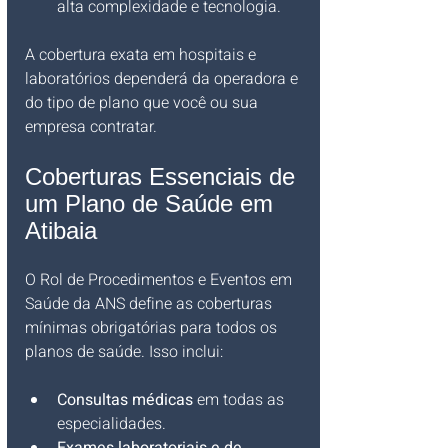
alta complexidade e tecnologia.
A cobertura exata em hospitais e 
laboratórios dependerá da operadora e 
do tipo de plano que você ou sua 
empresa contratar.
Coberturas Essenciais de 
um Plano de Saúde em 
Atibaia
O Rol de Procedimentos e Eventos em 
Saúde da ANS define as coberturas 
mínimas obrigatórias para todos os 
planos de saúde. Isso inclui:
Consultas médicas
 em todas as 
especialidades.