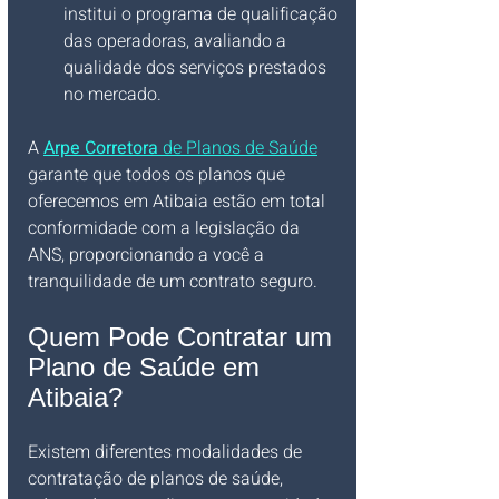
institui o programa de qualificação 
das operadoras, avaliando a 
qualidade dos serviços prestados 
no mercado.
A 
Arpe Corretora
 de Planos de Saúde
garante que todos os planos que 
oferecemos em Atibaia estão em total 
conformidade com a legislação da 
ANS, proporcionando a você a 
tranquilidade de um contrato seguro.
Quem Pode Contratar um 
Plano de Saúde em 
Atibaia?
Existem diferentes modalidades de 
contratação de planos de saúde, 