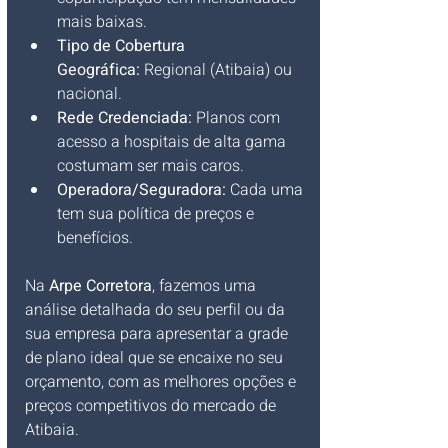
mais baixas.
Tipo de Cobertura 
Geográfica:
 Regional (Atibaia) ou 
nacional.
Rede Credenciada:
 Planos com 
acesso a hospitais de alta gama 
costumam ser mais caros.
Operadora/Seguradora:
 Cada uma 
tem sua política de preços e 
benefícios.
Na 
Arpe Corretora
, fazemos uma 
análise detalhada do seu perfil ou da 
sua empresa para apresentar a grade 
de plano ideal que se encaixe no seu 
orçamento, com as melhores opções e 
preços competitivos do mercado de 
Atibaia.