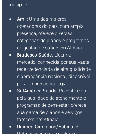
principais:
Amil:
 Uma das maiores 
operadoras do país, com ampla 
presença, oferece diversas 
categorias de planos e programas 
de gestão de saúde em Atibaia.
Bradesco Saúde:
 Líder no 
mercado, conhecida por sua vasta 
rede credenciada de alta qualidade 
e abrangência nacional, disponível 
para empresas na região.
SulAmérica Saúde:
 Reconhecida 
pela qualidade de atendimento e 
programas de bem-estar, oferece 
sua gama de planos e serviços 
também em Atibaia.
Unimed Campinas/Atibaia:
 A 