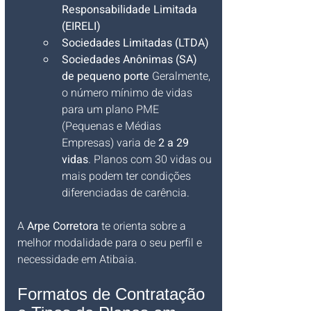
Responsabilidade Limitada 
(EIRELI)
Sociedades Limitadas (LTDA)
Sociedades Anônimas (SA) 
de pequeno porte
 Geralmente, 
o número mínimo de vidas 
para um plano PME 
(Pequenas e Médias 
Empresas) varia de 
2 a 29 
vidas
. Planos com 30 vidas ou 
mais podem ter condições 
diferenciadas de carência.
A 
Arpe Corretora
 te orienta sobre a 
melhor modalidade para o seu perfil e 
necessidade em Atibaia.
Formatos de Contratação 