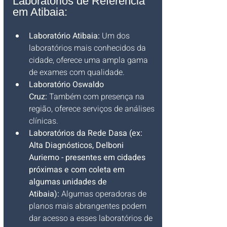
Laboratórios de Referência 
em Atibaia:
Laboratório Atibaia:
 Um dos 
laboratórios mais conhecidos da 
cidade, oferece uma ampla gama 
de exames com qualidade.
Laboratório Oswaldo 
Cruz:
 Também com presença na 
região, oferece serviços de análises 
clínicas.
Laboratórios da Rede Dasa (ex: 
Alta Diagnósticos, Delboni 
Auriemo - presentes em cidades 
próximas e com coleta em 
algumas unidades de 
Atibaia):
 Algumas operadoras de 
planos mais abrangentes podem 
dar acesso a esses laboratórios de 