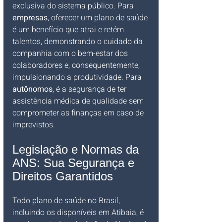
exclusiva do sistema público. Para 
empresas
, oferecer um plano de saúde 
é um benefício que atrai e retém 
talentos, demonstrando o cuidado da 
companhia com o bem-estar dos 
colaboradores e, consequentemente, 
impulsionando a produtividade. Para 
autônomos
, é a segurança de ter 
assistência médica de qualidade sem 
comprometer as finanças em caso de 
imprevistos.
Legislação e Normas da 
ANS: Sua Segurança e 
Direitos Garantidos
Todo plano de saúde no Brasil, 
incluindo os disponíveis em Atibaia, é 