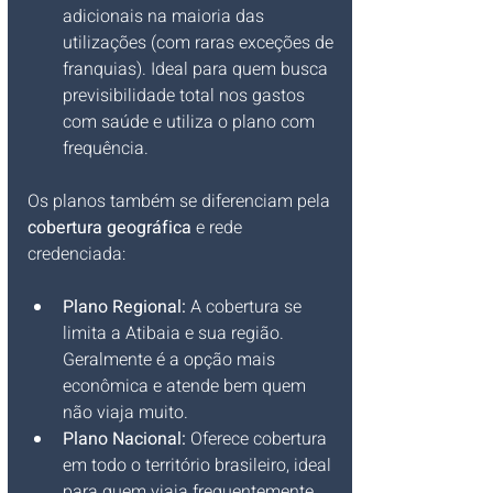
adicionais na maioria das 
utilizações (com raras exceções de 
franquias). Ideal para quem busca 
previsibilidade total nos gastos 
com saúde e utiliza o plano com 
frequência.
Os planos também se diferenciam pela 
cobertura geográfica
 e rede 
credenciada:
Plano Regional:
 A cobertura se 
limita a Atibaia e sua região. 
Geralmente é a opção mais 
econômica e atende bem quem 
não viaja muito.
Plano Nacional:
 Oferece cobertura 
em todo o território brasileiro, ideal 
para quem viaja frequentemente 