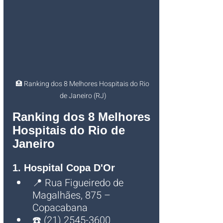
🏥 Ranking dos 8 Melhores Hospitais do Rio 
de Janeiro (RJ)
Ranking dos 8 Melhores 
Hospitais do Rio de 
Janeiro
1. Hospital Copa D'Or
📍 Rua Figueiredo de 
Magalhães, 875 – 
Copacabana
☎️ (21) 2545-3600