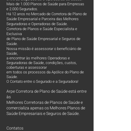
Mais de 1.000 Planos de Saúde para Empresas
e 2.000 Segurados.
Há 12 anos no Mercado de Corretora de Plano de
Saúde Empresarial e Parceira das Melhores
Seguradoras e Operadoras de Saúde.
Corretora de Planos e Saúde Especialista e
Exclusiva
de Plano de Saúde Empresarial e Seguros de
Saúde.
Nossa missão é assessorar o beneficiário de
Saúde,
a encontrar às melhores Operadoras e
Seguradoras de Saúde, condições, custos,
coberturas e assessorar
em todos os processos da Apólice do Plano de
Saúde.
O Contato entre o Segurado e a Seguradora!
Arpe Corretora de Plano de Saúde está entre
às
Melhores Corretoras
de Planos de Saúde e
comercializa apenas os Melhores Planos de
Saúde Empresariais e Seguros de Saúde.
Contatos