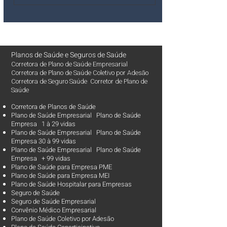
Planos de Saúde
e
Seguros de Saúde
Corretora de Plano de Saúde Empresarial
Corretora de Plano de Saúde Coletivo por Adesão
Corretora de Seguro Saúde Corretor de Plano de
Saúde
Corretora de Planos de Saúde
Plano de Saúde Empresarial Plano de Saúde
Empresa 1 à 29 vidas
Plano de Saúde Empresarial Plano de Saúde
Empresa 30 à 99 vidas ​
Plano de Saúde Empresarial Plano de Saúde
Empresa + 99 vidas
Plano de Saúde para Empresa PME
Plano de Saúde para Empresa MEI
Plano de Saúde Hospitalar para Empresas
Seguro de Saúde
Seguro de Saúde Empresarial
Convênio Médico Empresarial
Plano de Saúde Coletivo por Adesão