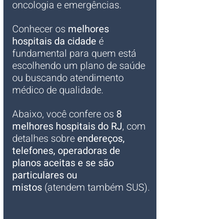
oncologia e emergências. 
Conhecer os 
melhores 
hospitais da cidade
 é 
fundamental para quem está 
escolhendo um plano de saúde 
ou buscando atendimento 
médico de qualidade.
Abaixo, você confere os 
8 
melhores hospitais do RJ
, com 
detalhes sobre 
endereços, 
telefones, operadoras de 
planos aceitas e se são 
particulares ou 
mistos
 (atendem também SUS).