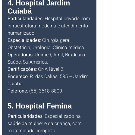
4. Hospital Jardim 
Cuiabá
Particularidades
: Hospital privado com 
infraestrutura moderna e atendimento 
humanizado.
Especialidades
: Cirurgia geral, 
Obstetrícia, Urologia, Clínica médica.
Operadoras
: Unimed, Amil, Bradesco 
Saúde, SulAmérica.
Certificações
: ONA Nível 2.
Endereço
: R. das Dálias, 535 – Jardim 
Cuiabá
Telefone
: (65) 3618-8800
5. Hospital Femina
Particularidades
: Especializado na 
saúde da mulher e da criança, com 
maternidade completa.