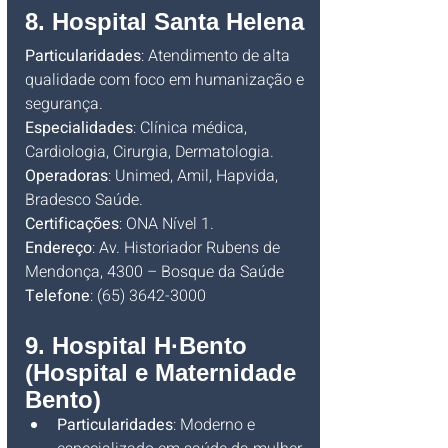
8. Hospital Santa Helena
Particularidades
: Atendimento de alta 
qualidade com foco em humanização e 
segurança.
Especialidades
: Clínica médica, 
Cardiologia, Cirurgia, Dermatologia.
Operadoras
: Unimed, Amil, Hapvida, 
Bradesco Saúde.
Certificações
: ONA Nível 1.
Endereço
: Av. Historiador Rubens de 
Mendonça, 4300 – Bosque da Saúde
Telefone
: (65) 3642-3000
9. Hospital H·Bento 
(Hospital e Maternidade 
Bento)
Particularidades
: Moderno e 