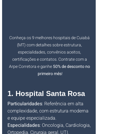
Conheça os 9 melhores hospitais de Cuiabá 
(MT) com detalhes sobre estrutura, 
especialidades, convênios aceitos, 
certificações e contatos. Contrate com a 
Arpe Corretora e ganhe 
50% de desconto no 
primeiro mês
!
1. Hospital Santa Rosa
Particularidades
: Referência em alta 
complexidade, com estrutura moderna 
e equipe especializada.
Especialidades
: Oncologia, Cardiologia, 
Ortopedia, Cirurgia geral, UTI.