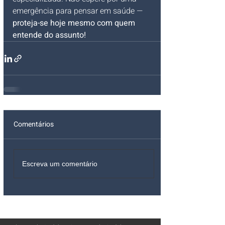
emergência para pensar em saúde — 
proteja-se hoje mesmo com quem 
entende do assunto!
Comentários
Escreva um comentário