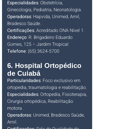
Especialidades
: Obstetrícia, 
Ginecologia, Pediatria, Neonatologia.
Operadoras
: Hapvida, Unimed, Amil, 
Bradesco Saúde.
Certificações
: Acreditado ONA Nível 1.
Endereço
: R. Brigadeiro Eduardo 
Gomes, 125 – Jardim Tropical
Telefone
: (65) 3624-5700
6. Hospital Ortopédico 
de Cuiabá
Particularidades
: Foco exclusivo em 
ortopedia, traumatologia e reabilitação.
Especialidades
: Ortopedia, Fisioterapia, 
Cirurgia ortopédica, Reabilitação 
motora.
Operadoras
: Unimed, Bradesco Saúde, 
Amil.