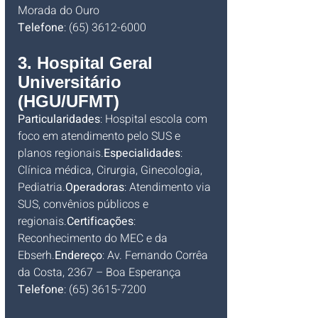
Morada do Ouro
Telefone
: (65) 3612-6000
3. Hospital Geral 
Universitário 
(HGU/UFMT)
Particularidades
: Hospital escola com 
foco em atendimento pelo SUS e 
planos regionais.
Especialidades
: 
Clínica médica, Cirurgia, Ginecologia, 
Pediatria.
Operadoras
: Atendimento via 
SUS, convênios públicos e 
regionais.
Certificações
: 
Reconhecimento do MEC e da 
Ebserh.
Endereço
: Av. Fernando Corrêa 
da Costa, 2367 – Boa Esperança
Telefone
: (65) 3615-7200