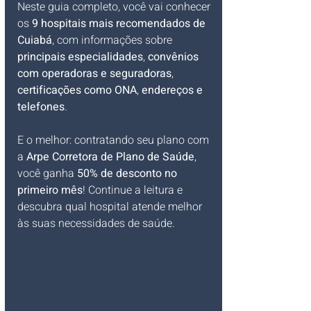
Neste guia completo, você vai conhecer 
os 
9 hospitais mais recomendados de 
Cuiabá
, com informações sobre 
principais especialidades
, 
convênios 
com operadoras e seguradoras
, 
certificações como ONA
, 
endereços e 
telefones
.
E o melhor: contratando seu plano com 
a 
Arpe Corretora de Plano de Saúde
, 
você ganha 
50% de desconto no 
primeiro mês
! Continue a leitura e 
descubra qual hospital atende melhor 
às suas necessidades de saúde.