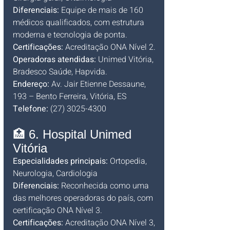
Diferenciais:
 Equipe de mais de 160 
médicos qualificados, com estrutura 
moderna e tecnologia de ponta.
Certificações:
 Acreditação ONA Nível 2.
Operadoras atendidas:
 Unimed Vitória, 
Bradesco Saúde, Hapvida.
Endereço:
 Av. Jair Etienne Dessaune, 
193 – Bento Ferreira, Vitória, ES
Telefone:
 (27) 3025-4300
🏥 6. Hospital Unimed 
Vitória
Especialidades principais:
 Ortopedia, 
Neurologia, Cardiologia
Diferenciais:
 Reconhecida como uma 
das melhores operadoras do país, com 
certificação ONA Nível 3.
Certificações:
 Acreditação ONA Nível 3, 