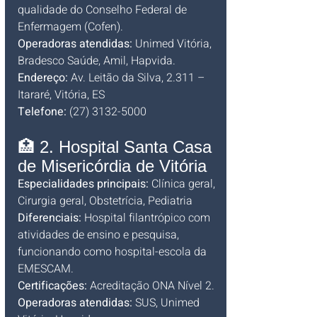
qualidade do Conselho Federal de 
Enfermagem (Cofen).
Operadoras atendidas:
 Unimed Vitória, 
Bradesco Saúde, Amil, Hapvida.
Endereço:
 Av. Leitão da Silva, 2.311 – 
Itararé, Vitória, ES
Telefone:
 (27) 3132-5000
🏥 2. Hospital Santa Casa 
de Misericórdia de Vitória
Especialidades principais:
 Clínica geral, 
Cirurgia geral, Obstetrícia, Pediatria
Diferenciais:
 Hospital filantrópico com 
atividades de ensino e pesquisa, 
funcionando como hospital-escola da 
EMESCAM.
Certificações:
 Acreditação ONA Nível 2.
Operadoras atendidas:
 SUS, Unimed 