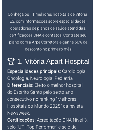
Conheça os 11 melhores hospitais de Vitória, 
ES, com informações sobre especialidades, 
operadoras de planos de saúde atendidas, 
certificações ONA e contatos. Contrate seu 
plano com a Arpe Corretora e ganhe 50% de 
desconto no primeiro mês!
🏆 1. Vitória Apart Hospital
Especialidades principais:
 Cardiologia, 
Oncologia, Neurologia, Pediatria
Diferenciais:
 Eleito o melhor hospital 
do Espírito Santo pelo sexto ano 
consecutivo no ranking "Melhores 
Hospitais do Mundo 2025" da revista 
Newsweek.
Certificações:
 Acreditação ONA Nível 3, 
selo "UTI Top Performer" e selo de 