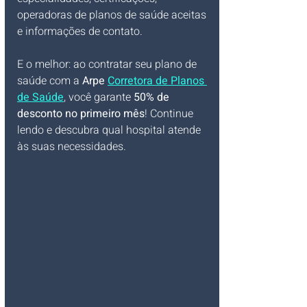
operadoras de planos de saúde aceitas 
e informações de contato. 
E o melhor: ao contratar seu plano de 
saúde com a 
Arpe 
Corretora de Planos 
de Saúde
, você garante 
50% de 
desconto no primeiro mês
! Continue 
lendo e descubra qual hospital atende 
às suas necessidades.