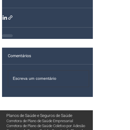
Comentários
Escreva um comentário
Planos de Saúde
e
Seguros de Saúde
Corretora de Plano de Saúde Empresarial
Corretora de Plano de Saúde Coletivo por Adesão